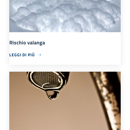
Rischio valanga
LEGGI DI PIÙ