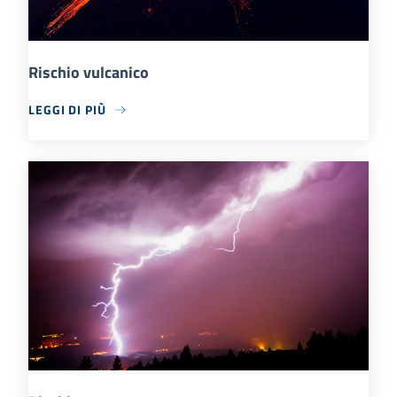
Rischio vulcanico
LEGGI DI PIÙ