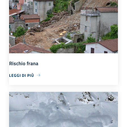
Rischio frana
LEGGI DI PIÙ