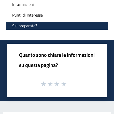
Informazioni
Punti di Interesse
Sei preparato?
Quanto sono chiare le informazioni
su questa pagina?