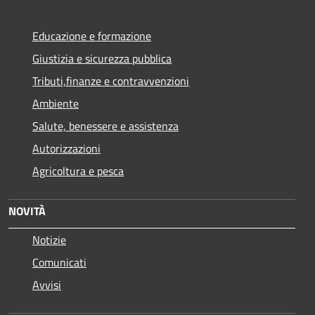
Educazione e formazione
Giustizia e sicurezza pubblica
Tributi,finanze e contravvenzioni
Ambiente
Salute, benessere e assistenza
Autorizzazioni
Agricoltura e pesca
NOVITÀ
Notizie
Comunicati
Avvisi