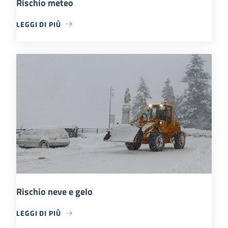
Rischio meteo
LEGGI DI PIÙ
Rischio neve e gelo
LEGGI DI PIÙ