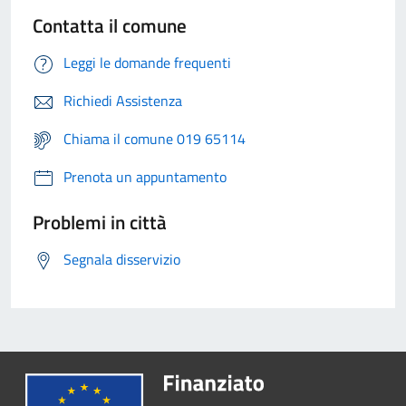
Contatta il comune
Leggi le domande frequenti
Richiedi Assistenza
Chiama il comune 019 65114
Prenota un appuntamento
Problemi in città
Segnala disservizio