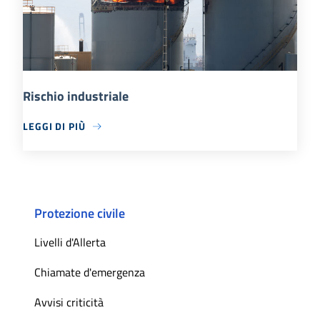
Rischio industriale
LEGGI DI PIÙ
Protezione civile
Livelli d'Allerta
Chiamate d'emergenza
Avvisi criticità