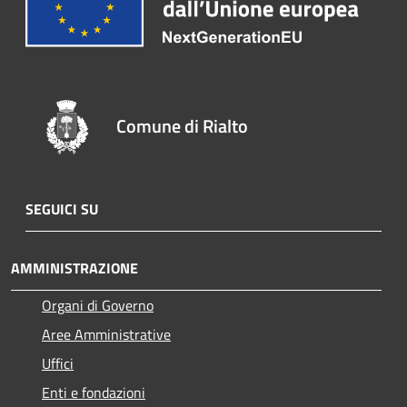
Comune di Rialto
SEGUICI SU
AMMINISTRAZIONE
Organi di Governo
Aree Amministrative
Uffici
Enti e fondazioni