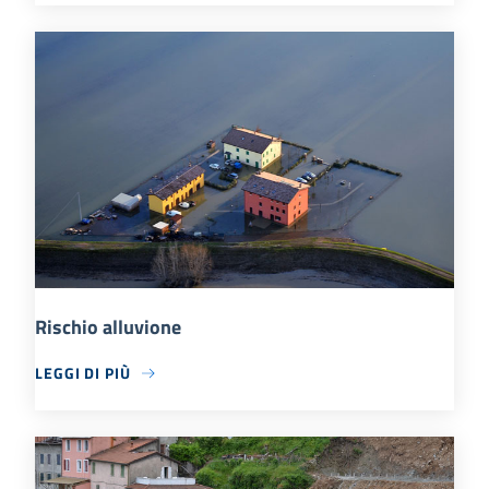
Rischio alluvione
LEGGI DI PIÙ