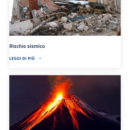
Rischio sismico
LEGGI DI PIÙ