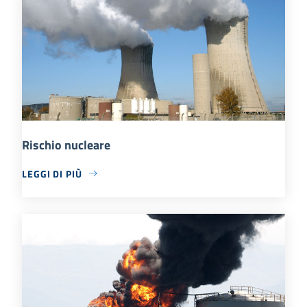
Rischio nucleare
LEGGI DI PIÙ