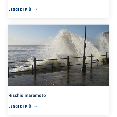
LEGGI DI PIÙ
Rischio maremoto
LEGGI DI PIÙ