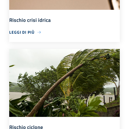
Rischio crisi idrica
LEGGI DI PIÙ
Rischio ciclone