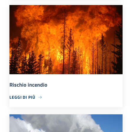
Rischio incendio
LEGGI DI PIÙ