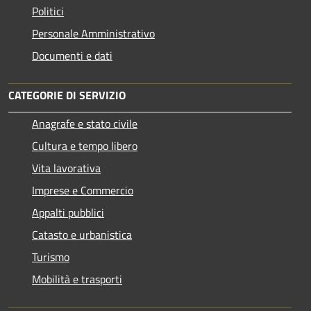
Politici
Personale Amministrativo
Documenti e dati
CATEGORIE DI SERVIZIO
Anagrafe e stato civile
Cultura e tempo libero
Vita lavorativa
Imprese e Commercio
Appalti pubblici
Catasto e urbanistica
Turismo
Mobilità e trasporti