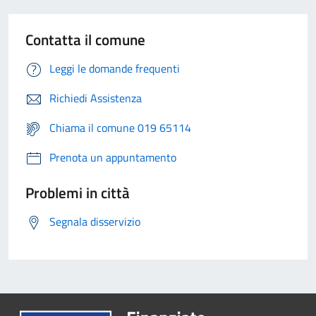
Contatta il comune
Leggi le domande frequenti
Richiedi Assistenza
Chiama il comune 019 65114
Prenota un appuntamento
Problemi in città
Segnala disservizio