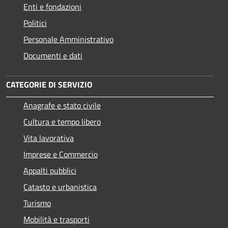
Enti e fondazioni
Politici
Personale Amministrativo
Documenti e dati
CATEGORIE DI SERVIZIO
Anagrafe e stato civile
Cultura e tempo libero
Vita lavorativa
Imprese e Commercio
Appalti pubblici
Catasto e urbanistica
Turismo
Mobilità e trasporti