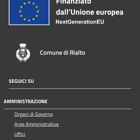
Comune di Rialto
SEGUICI SU
AMMINISTRAZIONE
Organi di Governo
Aree Amministrative
Uffici