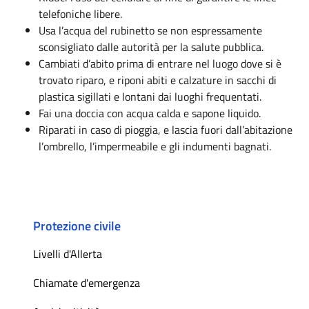
telefoniche libere.
Usa l’acqua del rubinetto se non espressamente
sconsigliato dalle autorità per la salute pubblica.
Cambiati d’abito prima di entrare nel luogo dove si è
trovato riparo, e riponi abiti e calzature in sacchi di
plastica sigillati e lontani dai luoghi frequentati.
Fai una doccia con acqua calda e sapone liquido.
Riparati in caso di pioggia, e lascia fuori dall’abitazione
l’ombrello, l’impermeabile e gli indumenti bagnati.
Protezione civile
Livelli d'Allerta
Chiamate d'emergenza