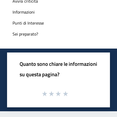
Avvisi criticità
Informazioni
Punti di Interesse
Sei preparato?
Quanto sono chiare le informazioni
su questa pagina?