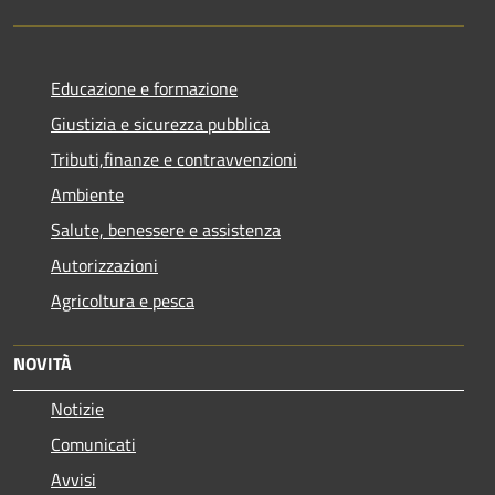
Educazione e formazione
Giustizia e sicurezza pubblica
Tributi,finanze e contravvenzioni
Ambiente
Salute, benessere e assistenza
Autorizzazioni
Agricoltura e pesca
NOVITÀ
Notizie
Comunicati
Avvisi