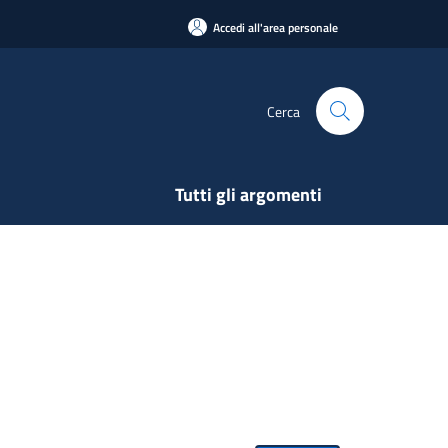
Accedi all'area personale
Cerca
Tutti gli argomenti