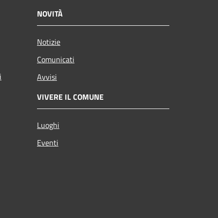
NOVITÀ
Notizie
Comunicati
i
Avvisi
VIVERE IL COMUNE
Luoghi
Eventi