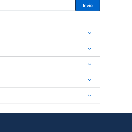
Invio