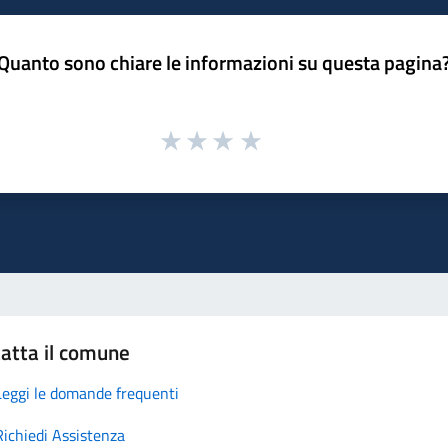
Quanto sono chiare le informazioni su questa pagina
atta il comune
Leggi le domande frequenti
Richiedi Assistenza