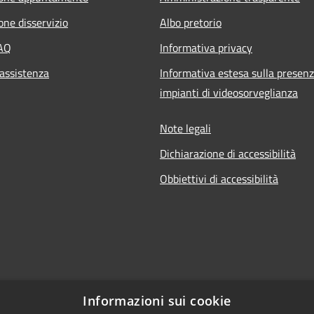
one disservizio
Albo pretorio
FAQ
Informativa privacy
 assistenza
Informativa estesa sulla presenz
impianti di videosorveglianza
Note legali
Dichiarazione di accessibilità
Obbiettivi di accessibilità
Informazioni sui cookie