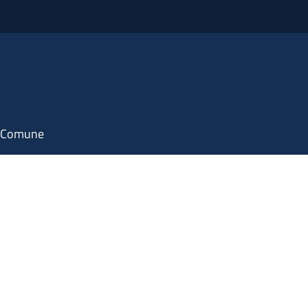
il Comune