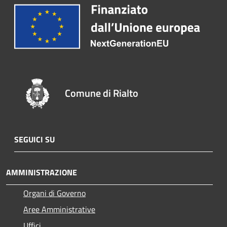
Comune di Rialto
SEGUICI SU
AMMINISTRAZIONE
Organi di Governo
Aree Amministrative
Uffici