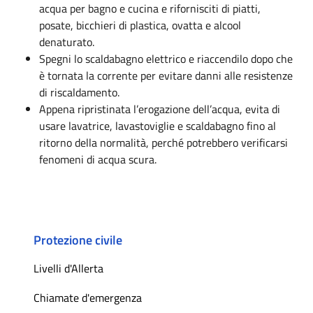
acqua per bagno e cucina e rifornisciti di piatti,
posate, bicchieri di plastica, ovatta e alcool
denaturato.
Spegni lo scaldabagno elettrico e riaccendilo dopo che
è tornata la corrente per evitare danni alle resistenze
di riscaldamento.
Appena ripristinata l’erogazione dell’acqua, evita di
usare lavatrice, lavastoviglie e scaldabagno fino al
ritorno della normalità, perché potrebbero verificarsi
fenomeni di acqua scura.
Protezione civile
Livelli d'Allerta
Chiamate d'emergenza