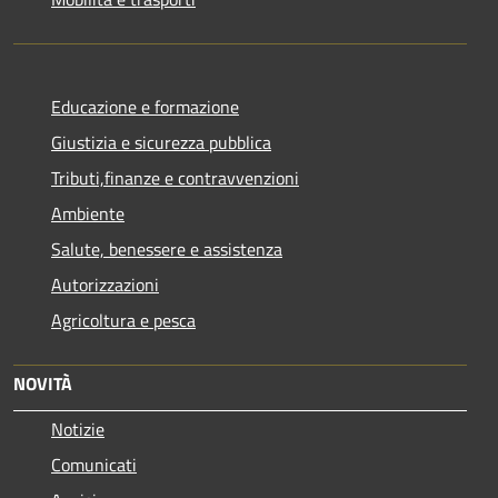
Educazione e formazione
Giustizia e sicurezza pubblica
Tributi,finanze e contravvenzioni
Ambiente
Salute, benessere e assistenza
Autorizzazioni
Agricoltura e pesca
NOVITÀ
Notizie
Comunicati