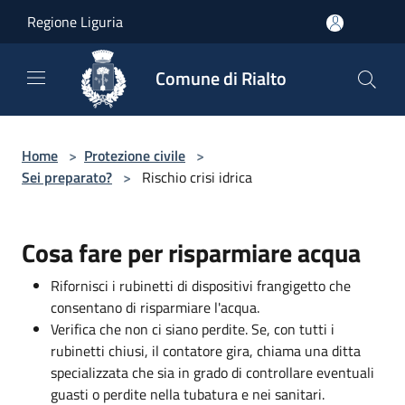
Salta al contenuto principale
Regione Liguria
Comune di Rialto
Home
>
Protezione civile
>
Sei preparato?
>
Rischio crisi idrica
Cosa fare per risparmiare acqua
Rifornisci i rubinetti di dispositivi frangigetto che
consentano di risparmiare l'acqua.
Verifica che non ci siano perdite. Se, con tutti i
rubinetti chiusi, il contatore gira, chiama una ditta
specializzata che sia in grado di controllare eventuali
guasti o perdite nella tubatura e nei sanitari.