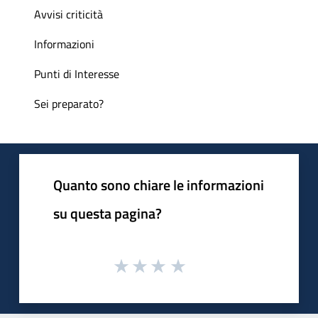
Avvisi criticità
Informazioni
Punti di Interesse
Sei preparato?
Quanto sono chiare le informazioni
su questa pagina?