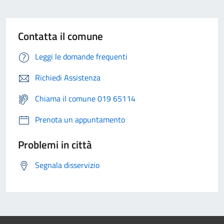
Contatta il comune
Leggi le domande frequenti
Richiedi Assistenza
Chiama il comune 019 65114
Prenota un appuntamento
Problemi in città
Segnala disservizio