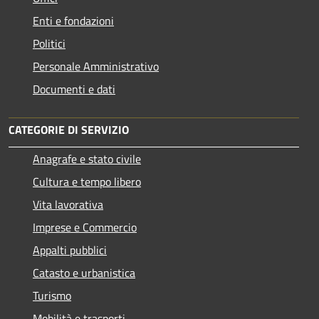
Enti e fondazioni
Politici
Personale Amministrativo
Documenti e dati
CATEGORIE DI SERVIZIO
Anagrafe e stato civile
Cultura e tempo libero
Vita lavorativa
Imprese e Commercio
Appalti pubblici
Catasto e urbanistica
Turismo
Mobilità e trasporti