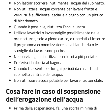
Non lasciar scorrere inutilmente l'acqua del rubinetto.
Non utilizzare l’acqua corrente per lavare frutta e
verdura: è sufficiente lasciarle a bagno con un pizzico
di bicarbonato.
Quando è possibile, riutilizza l’acqua usata.
Utilizza lavatrici o lavastoviglie possibilmente nelle
ore notturne, solo a pieno carico, e ricordati di inserire
il programma economizzatore se la biancheria o le
stoviglie da lavare sono poche.
Nei servizi igienici utilizza i serbatoi a più portate.
Preferisci la doccia al bagno.
Quando ti assenti per lunghi periodi da casa chiudi il
rubinetto centrale dell’acqua.
Non utilizzare acqua potabile per lavare l’automobile.
Cosa fare in caso di sospensione
dell’erogazione dell’acqua
Prima della sospensione, fai una scorta minima di