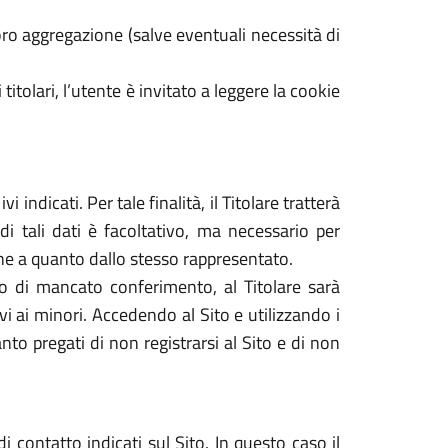
ro aggregazione (salve eventuali necessità di
 titolari, l’utente è invitato a leggere la cookie
 indicati. Per tale finalità, il Titolare tratterà
di tali dati è facoltativo, ma necessario per
dine a quanto dallo stesso rappresentato.
caso di mancato conferimento, al Titolare sarà
tivi ai minori. Accedendo al Sito e utilizzando i
nto pregati di non registrarsi al Sito e di non
i contatto indicati sul Sito. In questo caso il