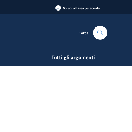
Accedi all'area personale
Cerca
Tutti gli argomenti