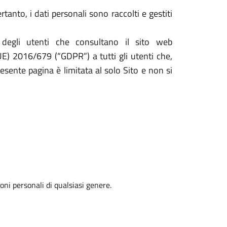
tanto, i dati personali sono raccolti e gestiti
 degli utenti che consultano il sito web
UE) 2016/679 (“GDPR”) a tutti gli utenti che,
resente pagina è limitata al solo Sito e non si
oni personali di qualsiasi genere.