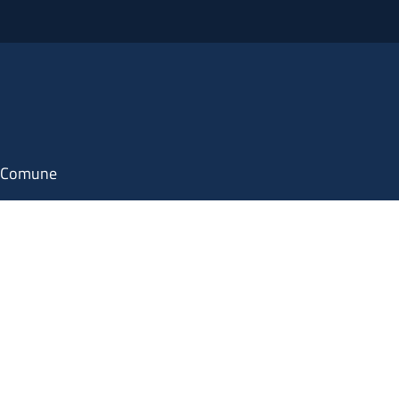
il Comune