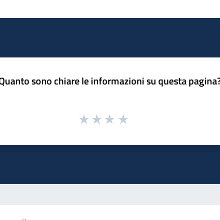
Quanto sono chiare le informazioni su questa pagina