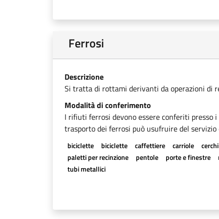
Ferrosi
Descrizione
Si tratta di rottami derivanti da operazioni di 
Modalità di conferimento
I rifiuti ferrosi devono essere conferiti presso 
trasporto dei ferrosi può usufruire del servizio 
biciclette
biciclette
caffettiere
carriole
cerchi
paletti per recinzione
pentole
porte e finestre
tubi metallici