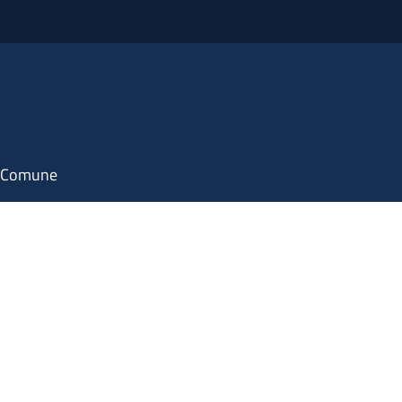
il Comune