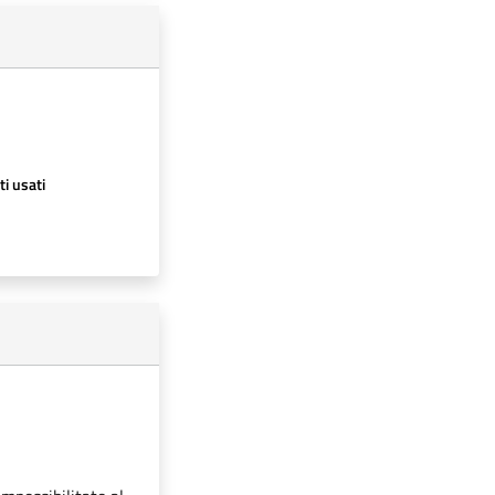
ti usati