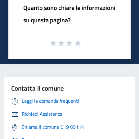
Quanto sono chiare le informazioni
su questa pagina?
Contatta il comune
Leggi le domande frequenti
Richiedi Assistenza
Chiama il comune 019 65114