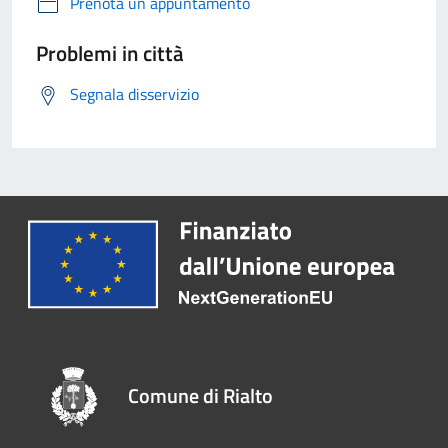
Prenota un appuntamento
Problemi in città
Segnala disservizio
Comune di Rialto