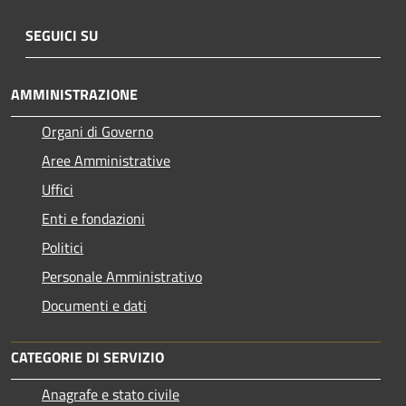
SEGUICI SU
AMMINISTRAZIONE
Organi di Governo
Aree Amministrative
Uffici
Enti e fondazioni
Politici
Personale Amministrativo
Documenti e dati
CATEGORIE DI SERVIZIO
Anagrafe e stato civile