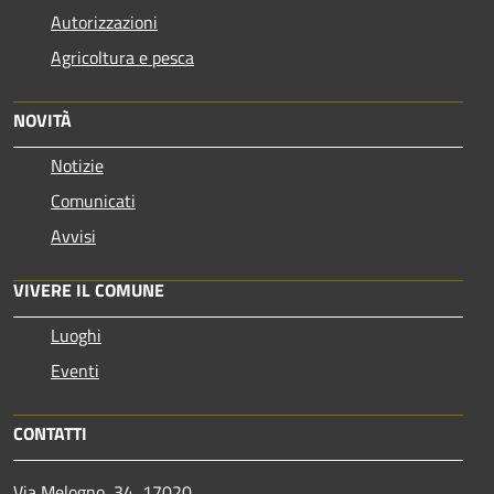
Autorizzazioni
Agricoltura e pesca
NOVITÀ
Notizie
Comunicati
Avvisi
VIVERE IL COMUNE
Luoghi
Eventi
CONTATTI
Via Melogno, 34, 17020