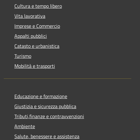
Cultura e tempo libero
Vita lavorativa
Imprese e Commercio
Appalti pubblici
Catasto e urbanistica
Turismo
Mobilità e trasporti
Educazione e formazione
Giustizia e sicurezza pubblica
Tributi,finanze e contravvenzioni
Ambiente
Salute, benessere e assistenza