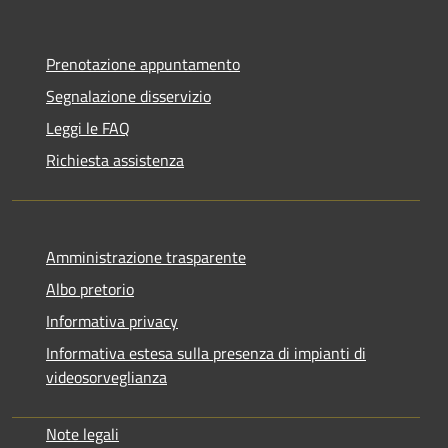
Prenotazione appuntamento
Segnalazione disservizio
Leggi le FAQ
Richiesta assistenza
Amministrazione trasparente
Albo pretorio
Informativa privacy
Informativa estesa sulla presenza di impianti di
videosorveglianza
Note legali