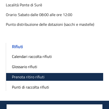
Località Ponte di Surè
Orario: Sabato dalle 08:00 alle ore 12:00
Punto distribuzione delle dotazioni (sacchi e mastelle)
Rifiuti
Calendari raccolta rifiuti
Glossario rifiuti
Prenota ritiro rifiuti
Punti di raccolta rifiuti