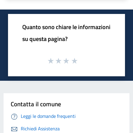
Quanto sono chiare le informazioni
su questa pagina?
Contatta il comune
Leggi le domande frequenti
Richiedi Assistenza