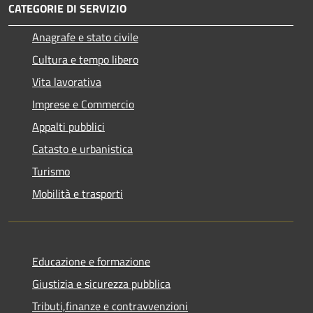
CATEGORIE DI SERVIZIO
Anagrafe e stato civile
Cultura e tempo libero
Vita lavorativa
Imprese e Commercio
Appalti pubblici
Catasto e urbanistica
Turismo
Mobilità e trasporti
Educazione e formazione
Giustizia e sicurezza pubblica
Tributi,finanze e contravvenzioni