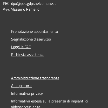
PEC:
dpo@pec.gdpr.nelcomune.it
Avv. Massimo Ramello
Prenotazione appuntamento
Segnalazione disservizio
Leggi le FAQ
Richiesta assistenza
Amministrazione trasparente
Albo pretorio
Informativa privacy
Informativa estesa sulla presenza di impianti di
videosorveglianza