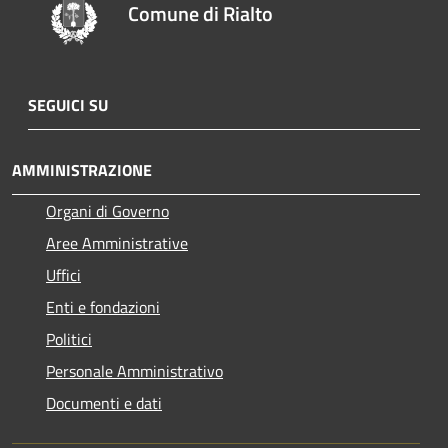
Comune di Rialto
SEGUICI SU
AMMINISTRAZIONE
Organi di Governo
Aree Amministrative
Uffici
Enti e fondazioni
Politici
Personale Amministrativo
Documenti e dati