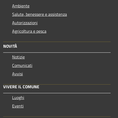
Ambiente
Salute, benessere e assistenza
Autorizzazioni
Agricoltura e pesca
NOVITÀ
Notizie
Comunicati
Avvisi
VIVERE IL COMUNE
Luoghi
Eventi