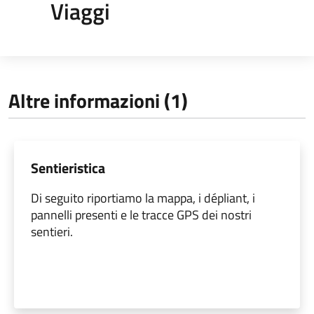
Viaggi
Altre informazioni (1)
Sentieristica
Di seguito riportiamo la mappa, i dépliant, i
pannelli presenti e le tracce GPS dei nostri
sentieri.