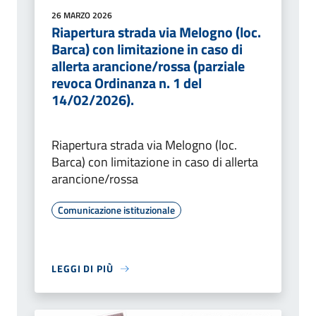
26 MARZO 2026
Riapertura strada via Melogno (loc.
Barca) con limitazione in caso di
allerta arancione/rossa (parziale
revoca Ordinanza n. 1 del
14/02/2026).
Riapertura strada via Melogno (loc.
Barca) con limitazione in caso di allerta
arancione/rossa
Comunicazione istituzionale
LEGGI DI PIÙ