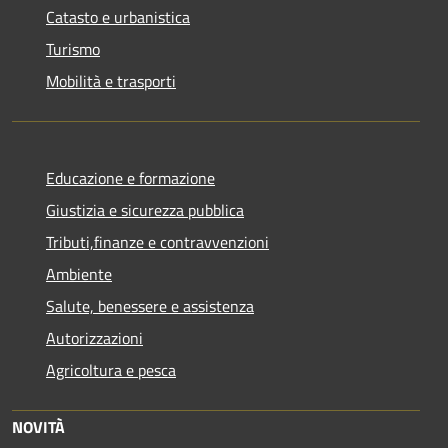
Catasto e urbanistica
Turismo
Mobilità e trasporti
Educazione e formazione
Giustizia e sicurezza pubblica
Tributi,finanze e contravvenzioni
Ambiente
Salute, benessere e assistenza
Autorizzazioni
Agricoltura e pesca
NOVITÀ