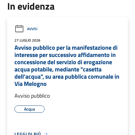
In evidenza
AVVISI
27 LUGLIO 2026
Avviso pubblico per la manifestazione di
interesse per successivo affidamento in
concessione del servizio di erogazione
acqua potabile, mediante "casetta
dell'acqua", su area pubblica comunale in
Via Melogno
Avviso pubblico
Acqua
LEGGI DI PIÙ