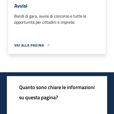
Avvisi
Bandi di gara, avvisi di concorso e tutte le
opportunità per cittadini e imprese.
VAI ALLA PAGINA
Quanto sono chiare le informazioni
su questa pagina?