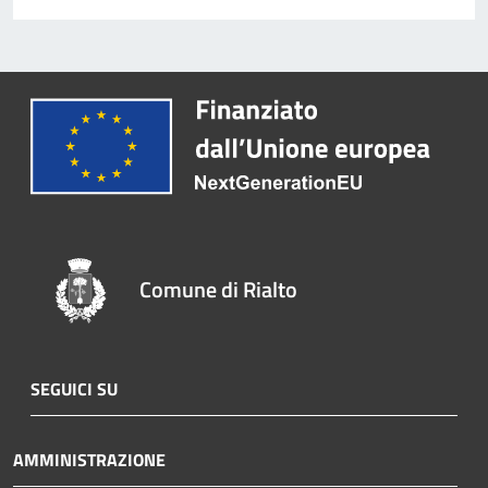
Comune di Rialto
SEGUICI SU
AMMINISTRAZIONE