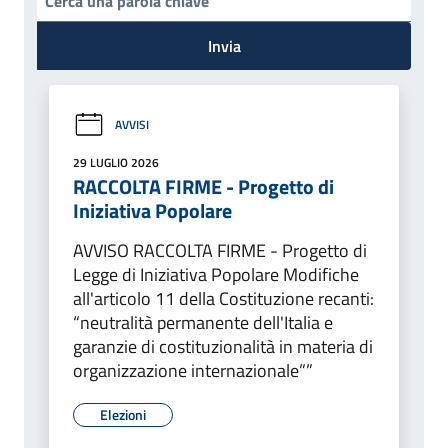
Invia
AVVISI
29 LUGLIO 2026
RACCOLTA FIRME - Progetto di
Iniziativa Popolare
AVVISO RACCOLTA FIRME - Progetto di
Legge di Iniziativa Popolare Modifiche
all'articolo 11 della Costituzione recanti:
“neutralità permanente dell'Italia e
garanzie di costituzionalità in materia di
organizzazione internazionale””
Elezioni