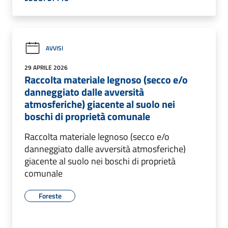
AVVISI
29 APRILE 2026
Raccolta materiale legnoso (secco e/o
danneggiato dalle avversità
atmosferiche) giacente al suolo nei
boschi di proprietà comunale
Raccolta materiale legnoso (secco e/o
danneggiato dalle avversità atmosferiche)
giacente al suolo nei boschi di proprietà
comunale
Foreste