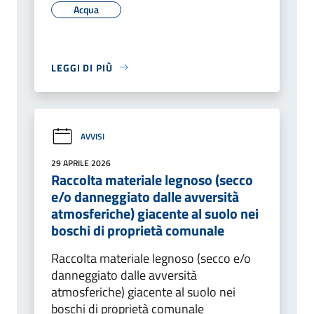
Acqua
LEGGI DI PIÙ
AVVISI
29 APRILE 2026
Raccolta materiale legnoso (secco
e/o danneggiato dalle avversità
atmosferiche) giacente al suolo nei
boschi di proprietà comunale
Raccolta materiale legnoso (secco e/o
danneggiato dalle avversità
atmosferiche) giacente al suolo nei
boschi di proprietà comunale