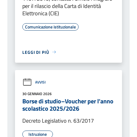
per il rilascio della Carta di Identità
Elettronica (CIE)
Comunicazione istituzionale
LEGGI DI PIÙ
AVVISI
30 GENNAIO 2026
Borse di studio–Voucher per l’anno
scolastico 2025/2026
Decreto Legislativo n. 63/2017
Istruzione