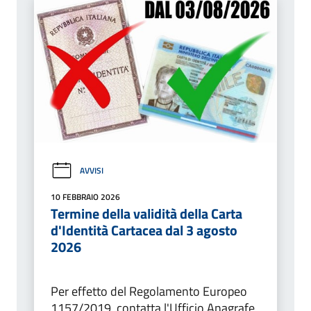
AVVISI
10 FEBBRAIO 2026
Termine della validità della Carta
d'Identità Cartacea dal 3 agosto
2026
Per effetto del Regolamento Europeo
1157/2019, contatta l'Ufficio Anagrafe