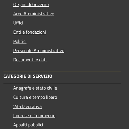
Organi di Governo
Aree Amministrative
Uffici
Enti e fondazioni
Politici
Personale Amministrativo
Documenti e dati
CATEGORIE DI SERVIZIO
Anagrafe e stato civile
Cultura e tempo libero
Vita lavorativa
Imprese e Commercio
Appalti pubblici