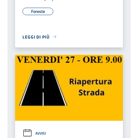
Foreste
LEGGI DI PIÙ
AVVISI