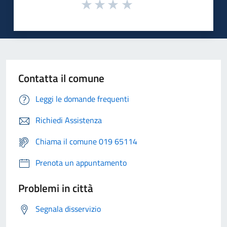
Contatta il comune
Leggi le domande frequenti
Richiedi Assistenza
Chiama il comune 019 65114
Prenota un appuntamento
Problemi in città
Segnala disservizio