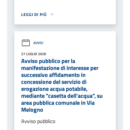
LEGGI DI PIÙ
AVVISI
27 LUGLIO 2026
Avviso pubblico per la
manifestazione di interesse per
successivo affidamento in
concessione del servizio di
erogazione acqua potabile,
mediante "casetta dell'acqua", su
area pubblica comunale in Via
Melogno
Avviso pubblico