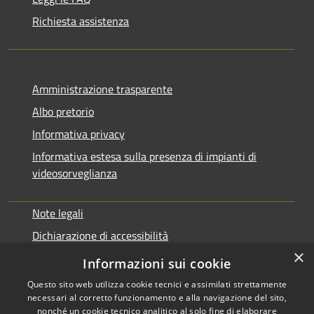
Richiesta assistenza
Amministrazione trasparente
Albo pretorio
Informativa privacy
Informativa estesa sulla presenza di impianti di
videosorveglianza
Note legali
Dichiarazione di accessibilità
×
Obbiettivi di accessibilità
Informazioni sui cookie
Questo sito web utilizza cookie tecnici e assimilati strettamente
necessari al corretto funzionamento e alla navigazione del sito,
nonché un cookie tecnico analitico al solo fine di elaborare