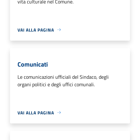
vita culturale nel Comune.
VAI ALLA PAGINA
Comunicati
Le comunicazioni ufficiali del Sindaco, degli
organi politici e degli uffici comunali.
VAI ALLA PAGINA