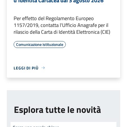
d'Identità Cartacea dal 3 agosto 2026
Per effetto del Regolamento Europeo
1157/2019, contatta l'Ufficio Anagrafe per il
rilascio della Carta di Identità Elettronica (CIE)
Comunicazione istituzionale
LEGGI DI PIÙ
Esplora tutte le novità