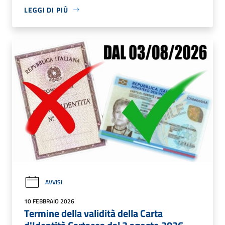
LEGGI DI PIÙ
AVVISI
10 FEBBRAIO 2026
Termine della validità della Carta