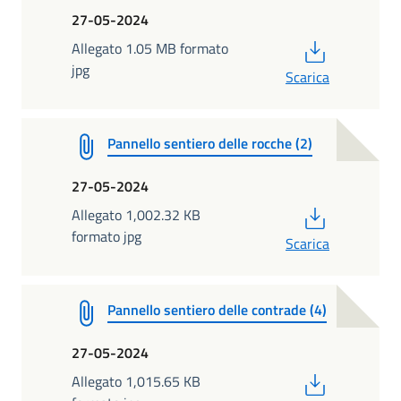
27-05-2024
PDF
Allegato 1.05 MB formato
jpg
Scarica
Pannello sentiero delle rocche (2)
27-05-2024
PDF
Allegato 1,002.32 KB
formato jpg
Scarica
Pannello sentiero delle contrade (4)
27-05-2024
PDF
Allegato 1,015.65 KB