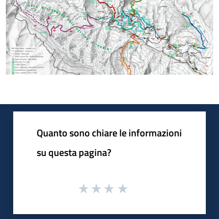
Quanto sono chiare le informazioni
su questa pagina?