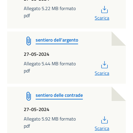
PDF
Allegato 5.22 MB formato
pdf
Scarica
sentiero dell'argento
27-05-2024
PDF
Allegato 5.44 MB formato
pdf
Scarica
sentiero delle contrade
27-05-2024
PDF
Allegato 5.92 MB formato
pdf
Scarica