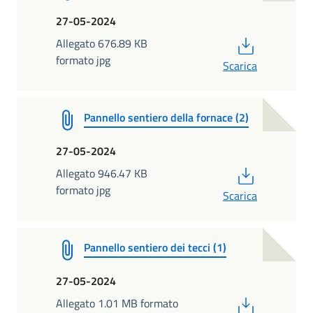
27-05-2024
PDF
Allegato 676.89 KB
formato jpg
Scarica
Pannello sentiero della fornace (2)
27-05-2024
PDF
Allegato 946.47 KB
formato jpg
Scarica
Pannello sentiero dei tecci (1)
27-05-2024
PDF
Allegato 1.01 MB formato