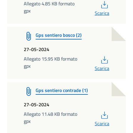
PDF
Allegato 4.85 KB formato
gpx
Scarica
Gps sentiero bosco (2)
27-05-2024
PDF
Allegato 15.95 KB formato
gpx
Scarica
Gps sentiero contrade (1)
27-05-2024
PDF
Allegato 11.48 KB formato
gpx
Scarica