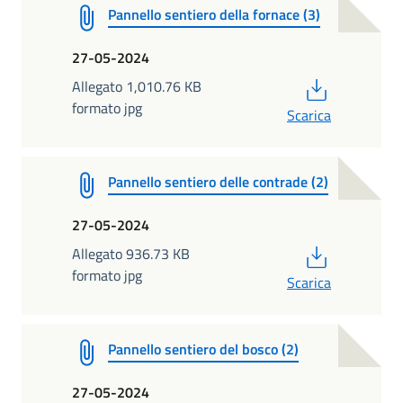
Pannello sentiero della fornace (3)
27-05-2024
PDF
Allegato 1,010.76 KB
formato jpg
Scarica
Pannello sentiero delle contrade (2)
27-05-2024
PDF
Allegato 936.73 KB
formato jpg
Scarica
Pannello sentiero del bosco (2)
27-05-2024