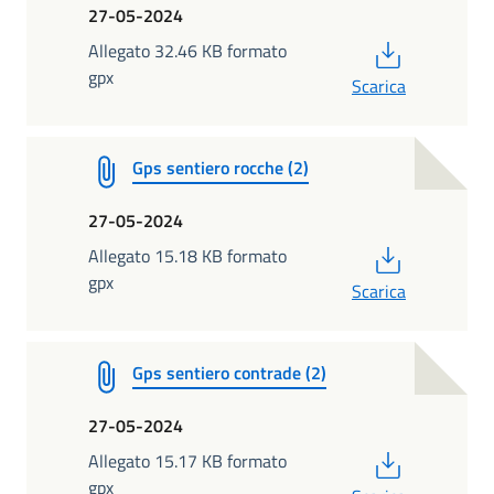
27-05-2024
PDF
Allegato 32.46 KB formato
gpx
Scarica
Gps sentiero rocche (2)
27-05-2024
PDF
Allegato 15.18 KB formato
gpx
Scarica
Gps sentiero contrade (2)
27-05-2024
PDF
Allegato 15.17 KB formato
gpx