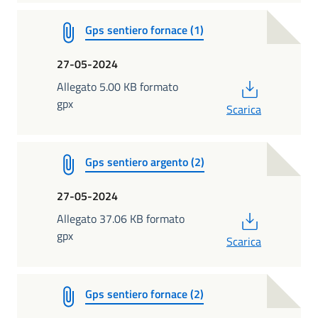
Gps sentiero fornace (1)
27-05-2024
PDF
Allegato 5.00 KB formato
gpx
Scarica
Gps sentiero argento (2)
27-05-2024
PDF
Allegato 37.06 KB formato
gpx
Scarica
Gps sentiero fornace (2)