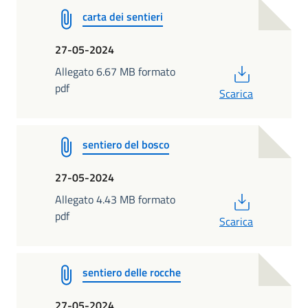
carta dei sentieri
27-05-2024
PDF
Allegato 6.67 MB formato
pdf
Scarica
sentiero del bosco
27-05-2024
PDF
Allegato 4.43 MB formato
pdf
Scarica
sentiero delle rocche
27-05-2024