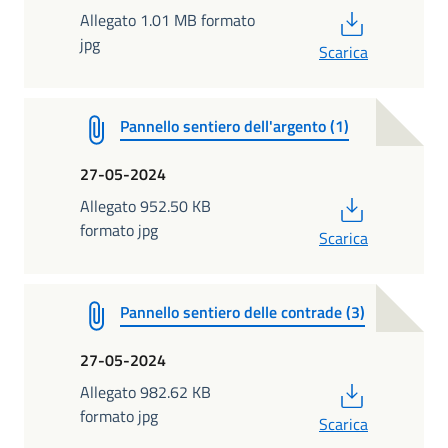
PDF
Allegato 1.01 MB formato
jpg
Scarica
Pannello sentiero dell'argento (1)
27-05-2024
PDF
Allegato 952.50 KB
formato jpg
Scarica
Pannello sentiero delle contrade (3)
27-05-2024
PDF
Allegato 982.62 KB
formato jpg
Scarica