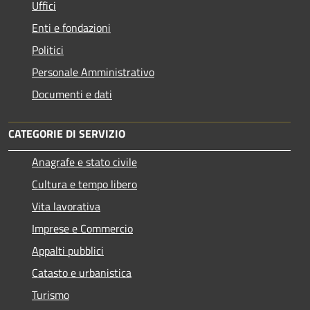
Uffici
Enti e fondazioni
Politici
Personale Amministrativo
Documenti e dati
CATEGORIE DI SERVIZIO
Anagrafe e stato civile
Cultura e tempo libero
Vita lavorativa
Imprese e Commercio
Appalti pubblici
Catasto e urbanistica
Turismo