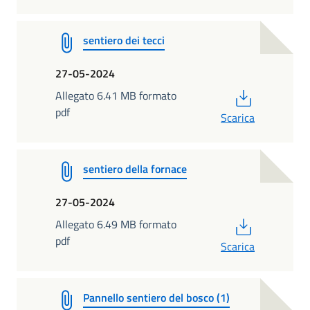
sentiero dei tecci
27-05-2024
PDF
Allegato 6.41 MB formato
pdf
Scarica
sentiero della fornace
27-05-2024
PDF
Allegato 6.49 MB formato
pdf
Scarica
Pannello sentiero del bosco (1)