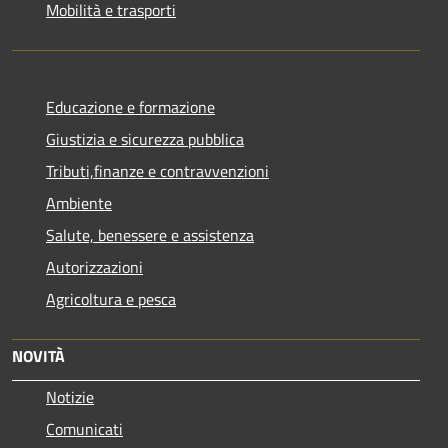
Mobilità e trasporti
Educazione e formazione
Giustizia e sicurezza pubblica
Tributi,finanze e contravvenzioni
Ambiente
Salute, benessere e assistenza
Autorizzazioni
Agricoltura e pesca
NOVITÀ
Notizie
Comunicati