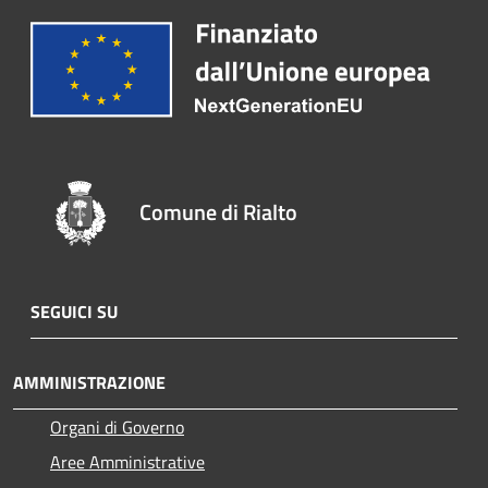
Comune di Rialto
SEGUICI SU
AMMINISTRAZIONE
Organi di Governo
Aree Amministrative