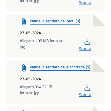
formato jpg
Scarica
Pannello sentiero dei tecci (3)
27-05-2024
PDF
Allegato 1.05 MB formato
jpg
Scarica
Pannello sentiero delle contrade (1)
27-05-2024
PDF
Allegato 994.32 KB
formato jpg
Scarica