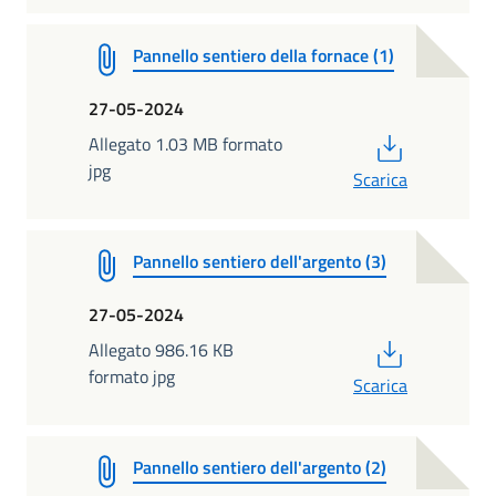
Pannello sentiero della fornace (1)
27-05-2024
PDF
Allegato 1.03 MB formato
jpg
Scarica
Pannello sentiero dell'argento (3)
27-05-2024
PDF
Allegato 986.16 KB
formato jpg
Scarica
Pannello sentiero dell'argento (2)