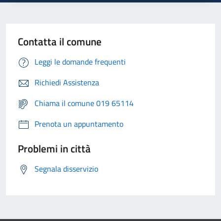
Contatta il comune
Leggi le domande frequenti
Richiedi Assistenza
Chiama il comune 019 65114
Prenota un appuntamento
Problemi in città
Segnala disservizio