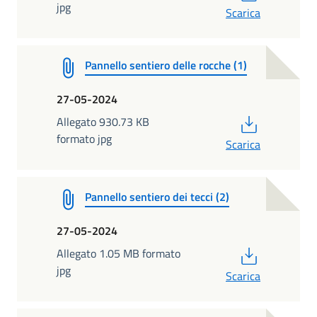
jpg
Scarica
Pannello sentiero delle rocche (1)
27-05-2024
PDF
Allegato 930.73 KB
formato jpg
Scarica
Pannello sentiero dei tecci (2)
27-05-2024
PDF
Allegato 1.05 MB formato
jpg
Scarica