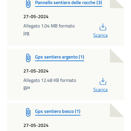
Pannello sentiero delle rocche (3)
27-05-2024
PDF
Allegato 1.04 MB formato
jpg
Scarica
Gps sentiero argento (1)
27-05-2024
PDF
Allegato 12.48 KB formato
gpx
Scarica
Gps sentiero bosco (1)
27-05-2024