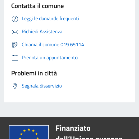
Contatta il comune
Leggi le domande frequenti
Richiedi Assistenza
Chiama il comune 019 65114
Prenota un appuntamento
Problemi in città
Segnala disservizio