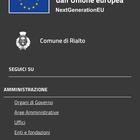
Comune di Rialto
SEGUICI SU
AMMINISTRAZIONE
Organi di Governo
Aree Amministrative
Uffici
Enti e fondazioni