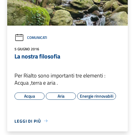
COMUNICATI
5 GIUGNO 2016
La nostra filosofia
Per Rialto sono importanti tre elementi :
Acqua ,terra e aria .
Acqua
Aria
Energie rinnovabili
LEGGI DI PIÙ