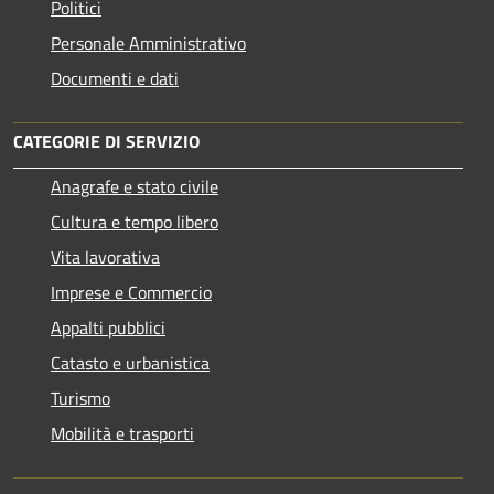
Politici
Personale Amministrativo
Documenti e dati
CATEGORIE DI SERVIZIO
Anagrafe e stato civile
Cultura e tempo libero
Vita lavorativa
Imprese e Commercio
Appalti pubblici
Catasto e urbanistica
Turismo
Mobilità e trasporti