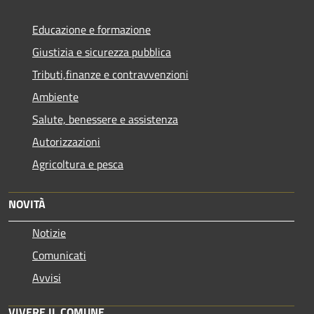
Educazione e formazione
Giustizia e sicurezza pubblica
Tributi,finanze e contravvenzioni
Ambiente
Salute, benessere e assistenza
Autorizzazioni
Agricoltura e pesca
NOVITÀ
Notizie
Comunicati
Avvisi
VIVERE IL COMUNE