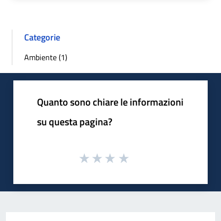
Categorie
Ambiente (1)
Quanto sono chiare le informazioni
su questa pagina?