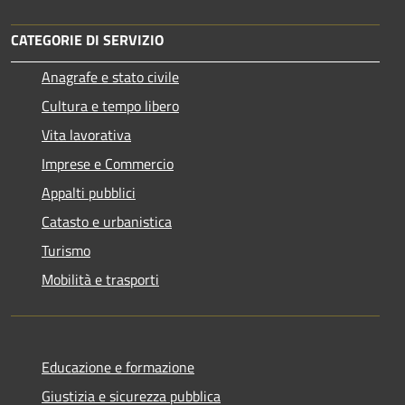
CATEGORIE DI SERVIZIO
Anagrafe e stato civile
Cultura e tempo libero
Vita lavorativa
Imprese e Commercio
Appalti pubblici
Catasto e urbanistica
Turismo
Mobilità e trasporti
Educazione e formazione
Giustizia e sicurezza pubblica