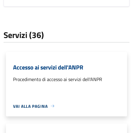
Servizi (36)
Accesso ai servizi dell'ANPR
Procedimento di accesso ai servizi dell'ANPR
VAI ALLA PAGINA