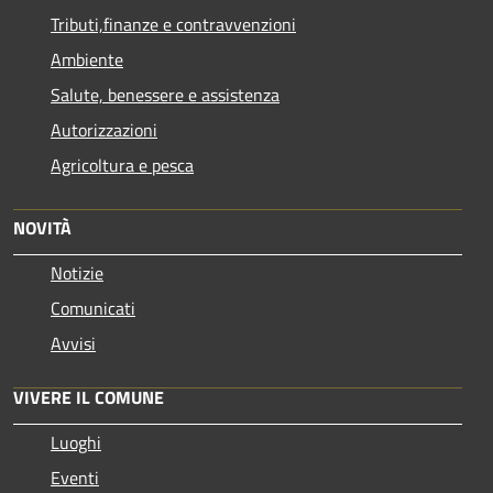
Tributi,finanze e contravvenzioni
Ambiente
Salute, benessere e assistenza
Autorizzazioni
Agricoltura e pesca
NOVITÀ
Notizie
Comunicati
Avvisi
VIVERE IL COMUNE
Luoghi
Eventi