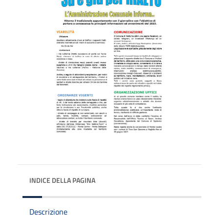
INDICE DELLA PAGINA
Descrizione