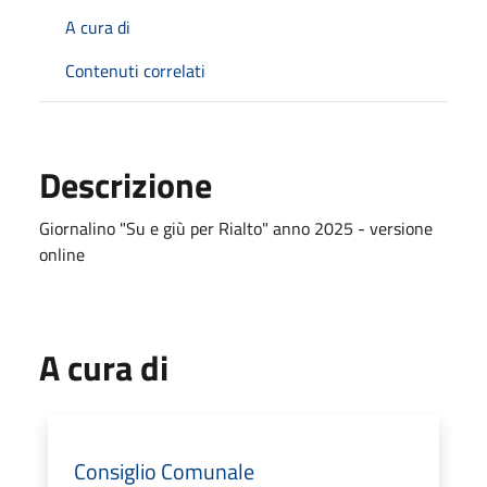
A cura di
Contenuti correlati
Descrizione
Giornalino "Su e giù per Rialto" anno 2025 - versione
online
A cura di
Consiglio Comunale