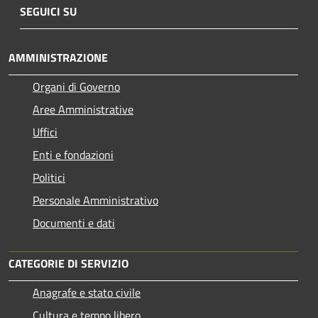
SEGUICI SU
AMMINISTRAZIONE
Organi di Governo
Aree Amministrative
Uffici
Enti e fondazioni
Politici
Personale Amministrativo
Documenti e dati
CATEGORIE DI SERVIZIO
Anagrafe e stato civile
Cultura e tempo libero