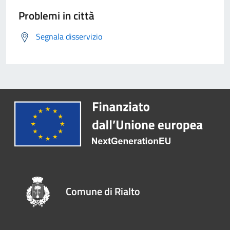
Problemi in città
Segnala disservizio
Comune di Rialto