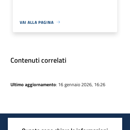
VAI ALLA PAGINA
Contenuti correlati
Ultimo aggiornamento
: 16 gennaio 2026, 16:26