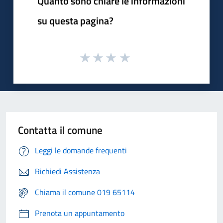
Quanto sono chiare le informazioni
su questa pagina?
Contatta il comune
Leggi le domande frequenti
Richiedi Assistenza
Chiama il comune 019 65114
Prenota un appuntamento