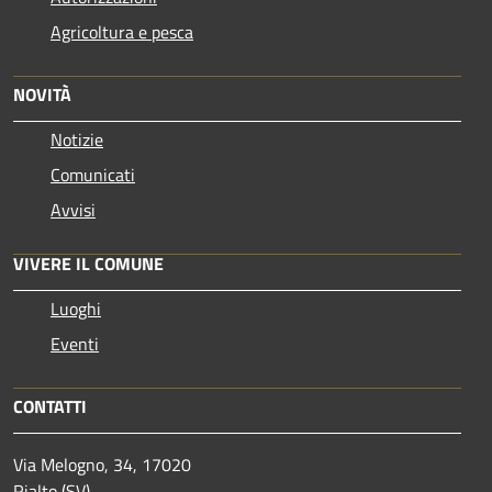
Agricoltura e pesca
NOVITÀ
Notizie
Comunicati
Avvisi
VIVERE IL COMUNE
Luoghi
Eventi
CONTATTI
Via Melogno, 34, 17020
Rialto (SV)