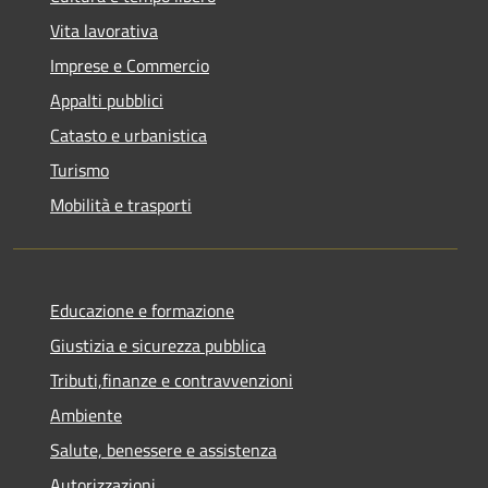
Vita lavorativa
Imprese e Commercio
Appalti pubblici
Catasto e urbanistica
Turismo
Mobilità e trasporti
Educazione e formazione
Giustizia e sicurezza pubblica
Tributi,finanze e contravvenzioni
Ambiente
Salute, benessere e assistenza
Autorizzazioni