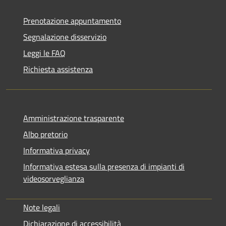
Prenotazione appuntamento
Segnalazione disservizio
Leggi le FAQ
Richiesta assistenza
Amministrazione trasparente
Albo pretorio
Informativa privacy
Informativa estesa sulla presenza di impianti di
videosorveglianza
Note legali
Dichiarazione di accessibilità