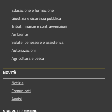
Educazione e formazione
Giustizia e sicurezza pubblica
Tributi,finanze e contravvenzioni
Ambiente
Salute, benessere e assistenza
Autorizzazioni
Agricoltura e pesca
NOVITÀ
Notizie
Comunicati
Avvisi
VIVERE IL COMUNE