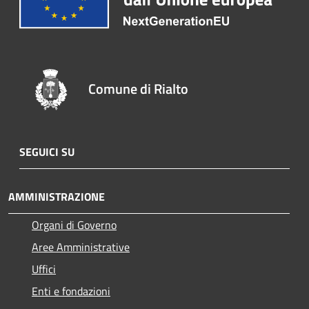
Comune di Rialto
SEGUICI SU
AMMINISTRAZIONE
Organi di Governo
Aree Amministrative
Uffici
Enti e fondazioni