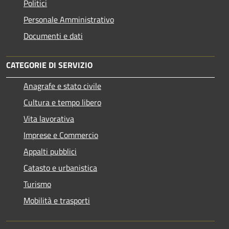
Politici
Personale Amministrativo
Documenti e dati
CATEGORIE DI SERVIZIO
Anagrafe e stato civile
Cultura e tempo libero
Vita lavorativa
Imprese e Commercio
Appalti pubblici
Catasto e urbanistica
Turismo
Mobilità e trasporti