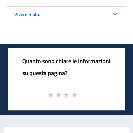
Vivere Rialto
Quanto sono chiare le informazioni
su questa pagina?