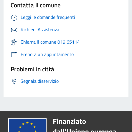
Contatta il comune
Leggi le domande frequenti
Richiedi Assistenza
Chiama il comune 019 65114
Prenota un appuntamento
Problemi in città
Segnala disservizio