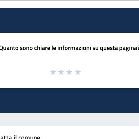
Quanto sono chiare le informazioni su questa pagina
atta il comune