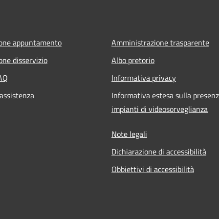
ione appuntamento
Amministrazione trasparente
one disservizio
Albo pretorio
FAQ
Informativa privacy
 assistenza
Informativa estesa sulla presenz
impianti di videosorveglianza
Note legali
Dichiarazione di accessibilità
Obbiettivi di accessibilità