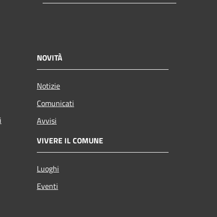
NOVITÀ
Notizie
Comunicati
i
Avvisi
VIVERE IL COMUNE
Luoghi
Eventi