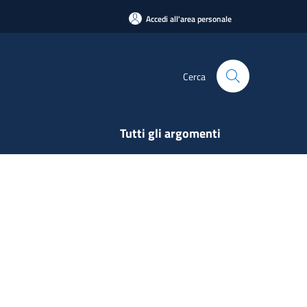
Accedi all'area personale
Cerca
Tutti gli argomenti