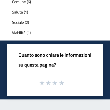
Comune (6)
Salute (1)
Sociale (2)
Viabilità (1)
Quanto sono chiare le informazioni
su questa pagina?