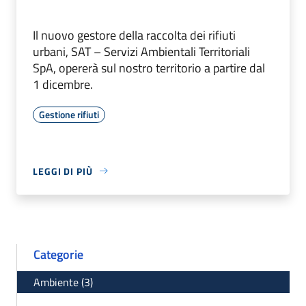
Il nuovo gestore della raccolta dei rifiuti
urbani, SAT – Servizi Ambientali Territoriali
SpA, opererà sul nostro territorio a partire dal
1 dicembre.
Gestione rifiuti
LEGGI DI PIÙ
Categorie
Ambiente (3)