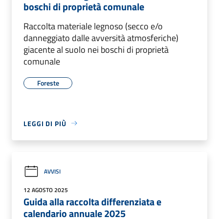
boschi di proprietà comunale
Raccolta materiale legnoso (secco e/o
danneggiato dalle avversità atmosferiche)
giacente al suolo nei boschi di proprietà
comunale
Foreste
LEGGI DI PIÙ
AVVISI
12 AGOSTO 2025
Guida alla raccolta differenziata e
calendario annuale 2025