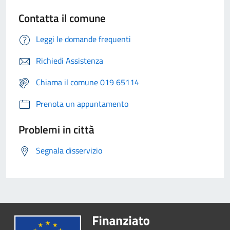
Contatta il comune
Leggi le domande frequenti
Richiedi Assistenza
Chiama il comune 019 65114
Prenota un appuntamento
Problemi in città
Segnala disservizio