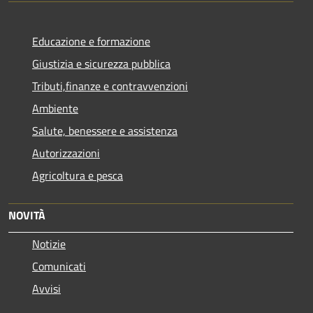
Educazione e formazione
Giustizia e sicurezza pubblica
Tributi,finanze e contravvenzioni
Ambiente
Salute, benessere e assistenza
Autorizzazioni
Agricoltura e pesca
NOVITÀ
Notizie
Comunicati
Avvisi