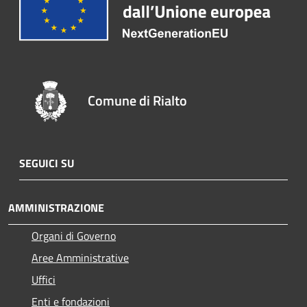
Comune di Rialto
SEGUICI SU
AMMINISTRAZIONE
Organi di Governo
Aree Amministrative
Uffici
Enti e fondazioni