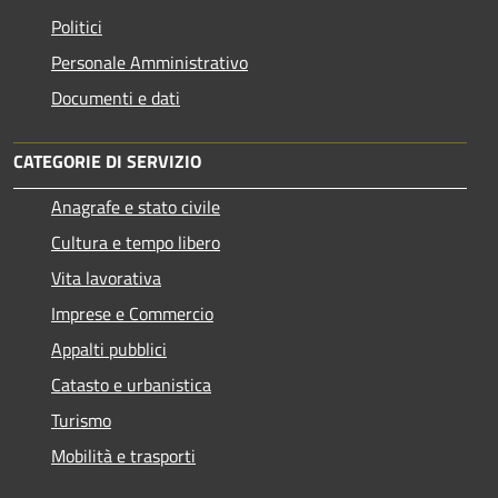
Politici
Personale Amministrativo
Documenti e dati
CATEGORIE DI SERVIZIO
Anagrafe e stato civile
Cultura e tempo libero
Vita lavorativa
Imprese e Commercio
Appalti pubblici
Catasto e urbanistica
Turismo
Mobilità e trasporti