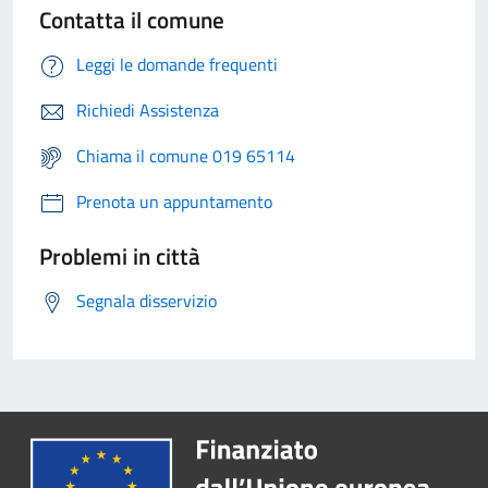
Contatta il comune
Leggi le domande frequenti
Richiedi Assistenza
Chiama il comune 019 65114
Prenota un appuntamento
Problemi in città
Segnala disservizio