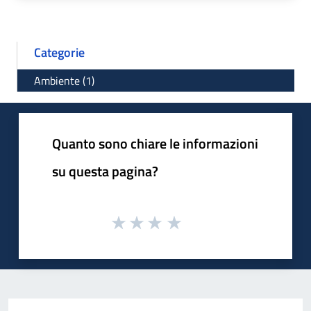
Categorie
Ambiente (1)
Quanto sono chiare le informazioni
su questa pagina?