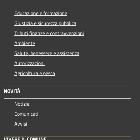
Educazione e formazione
Giustizia e sicurezza pubblica
Tributi,finanze e contravvenzioni
Ambiente
Salute, benessere e assistenza
Autorizzazioni
Agricoltura e pesca
NOVITÀ
Notizie
Comunicati
Avvisi
VIVERE IL COMUNE