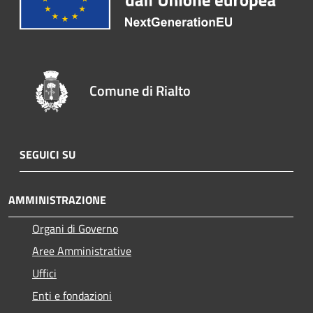
Comune di Rialto
SEGUICI SU
AMMINISTRAZIONE
Organi di Governo
Aree Amministrative
Uffici
Enti e fondazioni