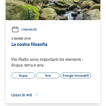
COMUNICATI
5 GIUGNO 2016
La nostra filosofia
Per Rialto sono importanti tre elementi :
Acqua ,terra e aria .
Acqua
Aria
Energie rinnovabili
LEGGI DI PIÙ