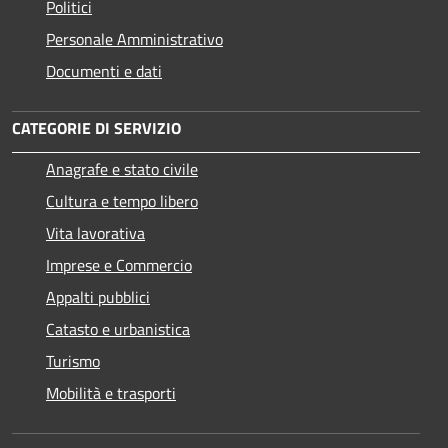
Politici
Personale Amministrativo
Documenti e dati
CATEGORIE DI SERVIZIO
Anagrafe e stato civile
Cultura e tempo libero
Vita lavorativa
Imprese e Commercio
Appalti pubblici
Catasto e urbanistica
Turismo
Mobilità e trasporti