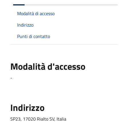
Modalità di accesso
Indirizzo
Punti di contatto
Modalità d'accesso
-
Indirizzo
SP23, 17020 Rialto SV, Italia