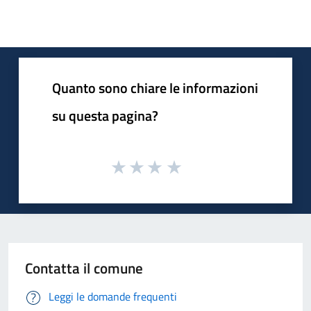
Quanto sono chiare le informazioni
su questa pagina?
Contatta il comune
Leggi le domande frequenti