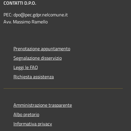
CONTATTI D.P.O.
PEC:
dpo@pec.gdpr.nelcomune.it
Avv. Massimo Ramello
Prenotazione appuntamento
Segnalazione disservizio
Leggi le FAQ
Richiesta assistenza
Amministrazione trasparente
Albo pretorio
Informativa privacy