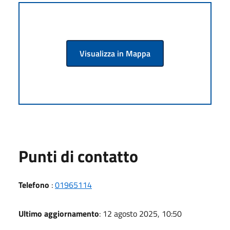
Visualizza in Mappa
Punti di contatto
Telefono
:
01965114
Ultimo aggiornamento
: 12 agosto 2025, 10:50