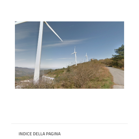
INDICE DELLA PAGINA