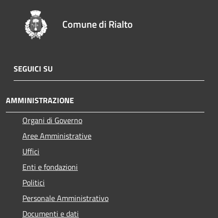
Comune di Rialto
SEGUICI SU
AMMINISTRAZIONE
Organi di Governo
Aree Amministrative
Uffici
Enti e fondazioni
Politici
Personale Amministrativo
Documenti e dati