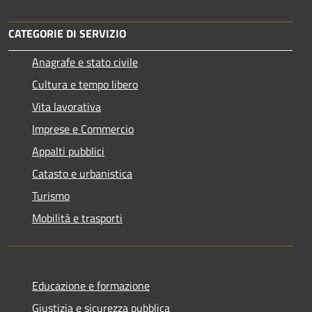
CATEGORIE DI SERVIZIO
Anagrafe e stato civile
Cultura e tempo libero
Vita lavorativa
Imprese e Commercio
Appalti pubblici
Catasto e urbanistica
Turismo
Mobilità e trasporti
Educazione e formazione
Giustizia e sicurezza pubblica