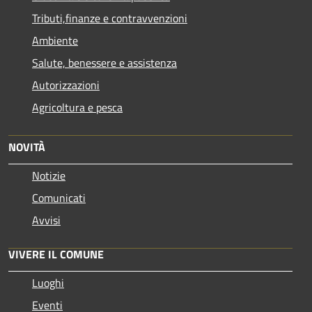
Tributi,finanze e contravvenzioni
Ambiente
Salute, benessere e assistenza
Autorizzazioni
Agricoltura e pesca
NOVITÀ
Notizie
Comunicati
Avvisi
VIVERE IL COMUNE
Luoghi
Eventi