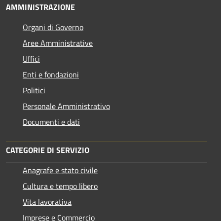
AMMINISTRAZIONE
Organi di Governo
Aree Amministrative
Uffici
Enti e fondazioni
Politici
Personale Amministrativo
Documenti e dati
CATEGORIE DI SERVIZIO
Anagrafe e stato civile
Cultura e tempo libero
Vita lavorativa
Imprese e Commercio