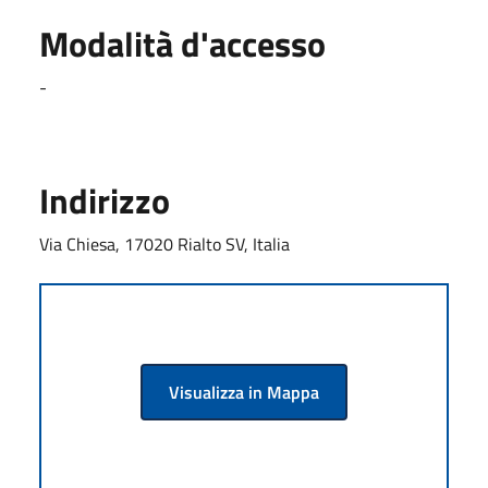
Modalità d'accesso
-
Indirizzo
Via Chiesa, 17020 Rialto SV, Italia
Visualizza in Mappa