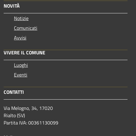
NOVITÀ
Notizie
Comunicati
Avvisi
VIVERE IL COMUNE
Luoghi
Eventi
CONTATTI
Via Melogno, 34, 17020
Rialto (SV)
Partita IVA: 00361130099