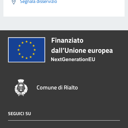
Segnala disservizio
Comune di Rialto
SEGUICI SU