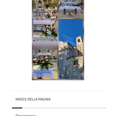
INDICE DELLA PAGINA
Descrizione