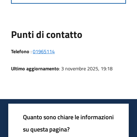
Punti di contatto
Telefono
:
01965114
Ultimo aggiornamento
: 3 novembre 2025, 19:18
Quanto sono chiare le informazioni
su questa pagina?