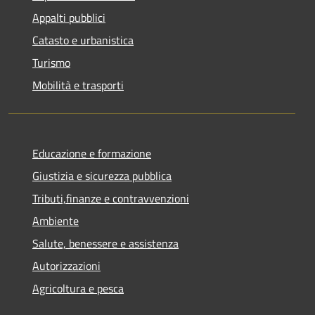
Appalti pubblici
Catasto e urbanistica
Turismo
Mobilità e trasporti
Educazione e formazione
Giustizia e sicurezza pubblica
Tributi,finanze e contravvenzioni
Ambiente
Salute, benessere e assistenza
Autorizzazioni
Agricoltura e pesca