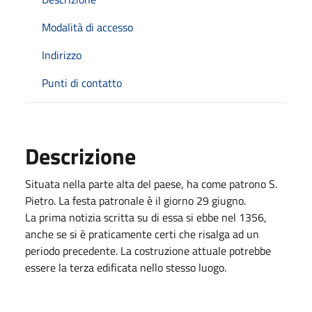
Modalità di accesso
Indirizzo
Punti di contatto
Descrizione
Situata nella parte alta del paese, ha come patrono S.
Pietro. La festa patronale è il giorno 29 giugno.
La prima notizia scritta su di essa si ebbe nel 1356,
anche se si è praticamente certi che risalga ad un
periodo precedente. La costruzione attuale potrebbe
essere la terza edificata nello stesso luogo.