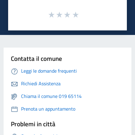
Contatta il comune
Leggi le domande frequenti
Richiedi Assistenza
Chiama il comune 019 65114
Prenota un appuntamento
Problemi in città