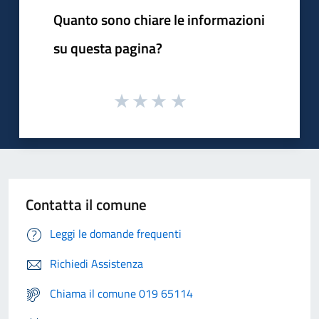
Quanto sono chiare le informazioni
su questa pagina?
Contatta il comune
Leggi le domande frequenti
Richiedi Assistenza
Chiama il comune 019 65114