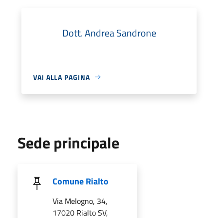
Dott. Andrea Sandrone
VAI ALLA PAGINA
Sede principale
Comune Rialto
Via Melogno, 34,
17020 Rialto SV,