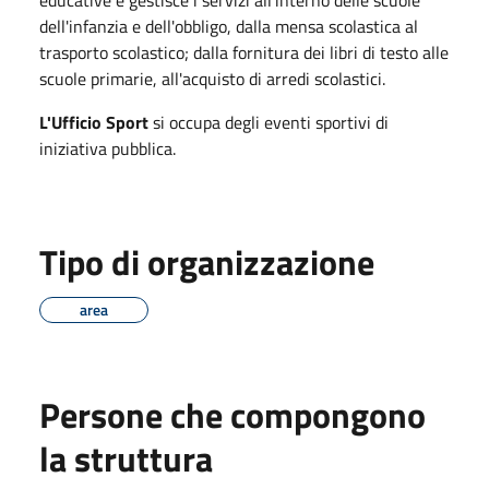
dell'infanzia e dell'obbligo, dalla
mensa
scolastica al
trasporto
scolastico
; dalla fornitura dei libri
di
testo
alle
scuole primarie, all'acquisto
di
arredi scolastici.
L'Ufficio Sport
si occupa degli eventi sportivi di
iniziativa pubblica.
Tipo di organizzazione
area
Persone che compongono
la struttura