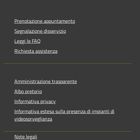
Prenotazione appuntamento
Segnalazione disservizio
Leggi le FAQ
Richiesta assistenza
Amministrazione trasparente
Albo pretorio
Informativa privacy
Informativa estesa sulla presenza di impianti di
videosorveglianza
Note legali