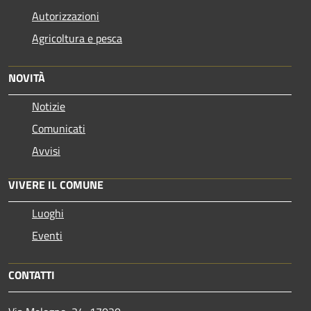
Autorizzazioni
Agricoltura e pesca
NOVITÀ
Notizie
Comunicati
Avvisi
VIVERE IL COMUNE
Luoghi
Eventi
CONTATTI