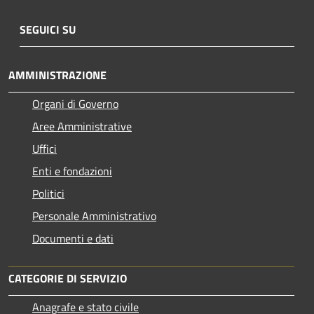
SEGUICI SU
AMMINISTRAZIONE
Organi di Governo
Aree Amministrative
Uffici
Enti e fondazioni
Politici
Personale Amministrativo
Documenti e dati
CATEGORIE DI SERVIZIO
Anagrafe e stato civile