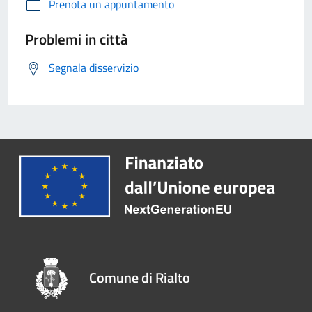
Prenota un appuntamento
Problemi in città
Segnala disservizio
Comune di Rialto