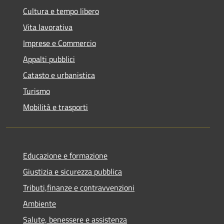
Cultura e tempo libero
Vita lavorativa
Imprese e Commercio
Appalti pubblici
Catasto e urbanistica
Turismo
Mobilità e trasporti
Educazione e formazione
Giustizia e sicurezza pubblica
Tributi,finanze e contravvenzioni
Ambiente
Salute, benessere e assistenza