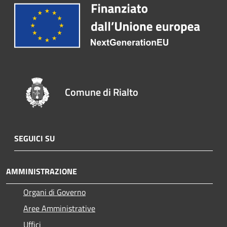
Comune di Rialto
SEGUICI SU
AMMINISTRAZIONE
Organi di Governo
Aree Amministrative
Uffici