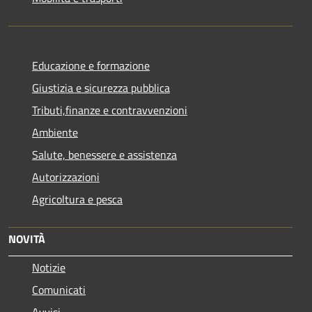
Educazione e formazione
Giustizia e sicurezza pubblica
Tributi,finanze e contravvenzioni
Ambiente
Salute, benessere e assistenza
Autorizzazioni
Agricoltura e pesca
NOVITÀ
Notizie
Comunicati
Avvisi