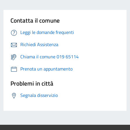
Contatta il comune
Leggi le domande frequenti
Richiedi Assistenza
Chiama il comune 019 65114
Prenota un appuntamento
Problemi in città
Segnala disservizio