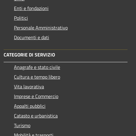
Enti e fondazioni
Politici
Personale Amministrativo
Documenti e dati
CATEGORIE DI SERVIZIO
Anagrafe e stato civile
Cultura e tempo libero
Vita lavorativa
Imprese e Commercio
Appalti pubblici
Catasto e urbanistica
Turismo
Mobilità e trasporti