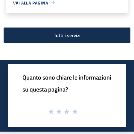
VAI ALLA PAGINA
Tutti i servizi
Quanto sono chiare le informazioni
su questa pagina?