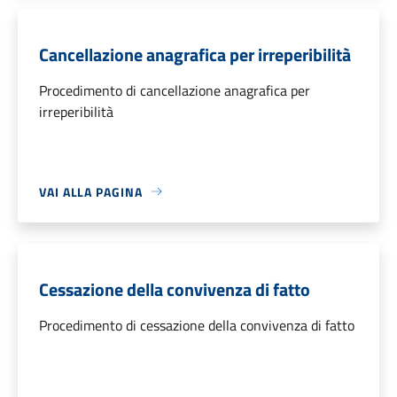
Cancellazione anagrafica per irreperibilità
Procedimento di cancellazione anagrafica per
irreperibilità
VAI ALLA PAGINA
Cessazione della convivenza di fatto
Procedimento di cessazione della convivenza di fatto