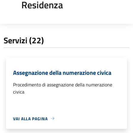
Residenza
Servizi (22)
Assegnazione della numerazione civica
Procedimento di assegnazione della numerazione
civica
VAI ALLA PAGINA