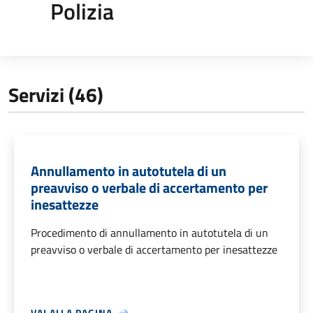
Polizia
Servizi (46)
Annullamento in autotutela di un
preavviso o verbale di accertamento per
inesattezze
Procedimento di annullamento in autotutela di un
preavviso o verbale di accertamento per inesattezze
VAI ALLA PAGINA