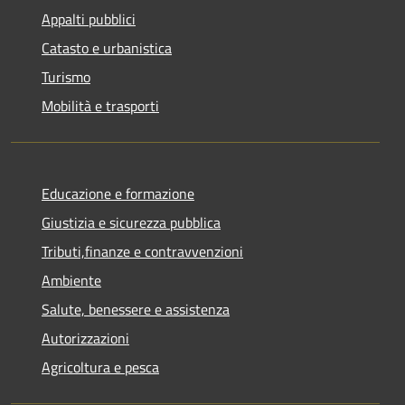
Appalti pubblici
Catasto e urbanistica
Turismo
Mobilità e trasporti
Educazione e formazione
Giustizia e sicurezza pubblica
Tributi,finanze e contravvenzioni
Ambiente
Salute, benessere e assistenza
Autorizzazioni
Agricoltura e pesca