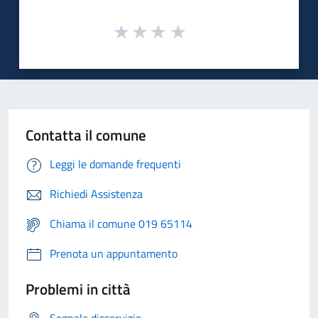
Contatta il comune
Leggi le domande frequenti
Richiedi Assistenza
Chiama il comune 019 65114
Prenota un appuntamento
Problemi in città