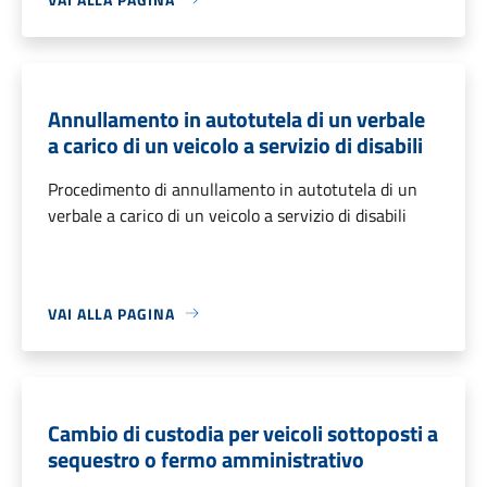
Annullamento in autotutela di un verbale
a carico di un veicolo a servizio di disabili
Procedimento di annullamento in autotutela di un
verbale a carico di un veicolo a servizio di disabili
VAI ALLA PAGINA
Cambio di custodia per veicoli sottoposti a
sequestro o fermo amministrativo