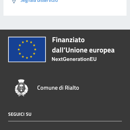
Segnala disservizio
Comune di Rialto
SEGUICI SU