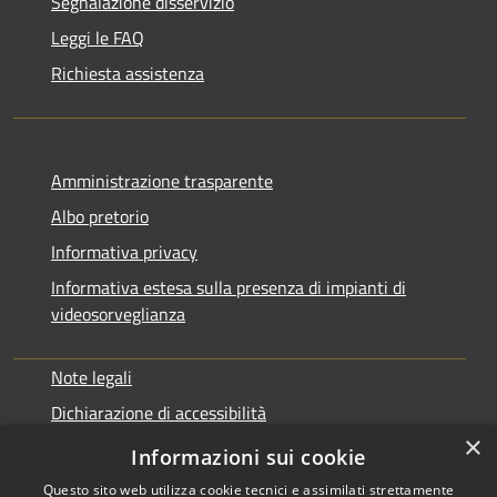
Segnalazione disservizio
Leggi le FAQ
Richiesta assistenza
Amministrazione trasparente
Albo pretorio
Informativa privacy
Informativa estesa sulla presenza di impianti di
videosorveglianza
Note legali
Dichiarazione di accessibilità
×
Obbiettivi di accessibilità
Informazioni sui cookie
Questo sito web utilizza cookie tecnici e assimilati strettamente