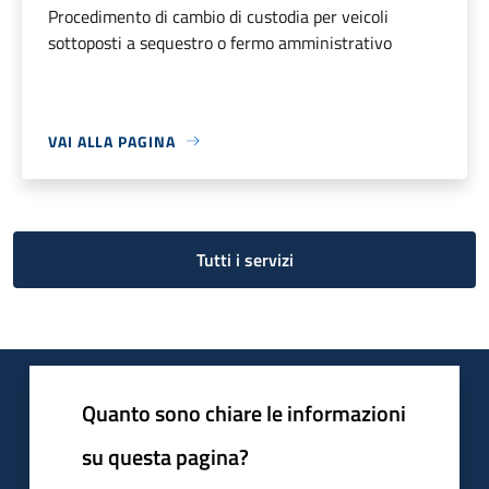
Procedimento di cambio di custodia per veicoli
sottoposti a sequestro o fermo amministrativo
VAI ALLA PAGINA
Tutti i servizi
Quanto sono chiare le informazioni
su questa pagina?