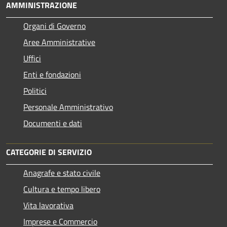
AMMINISTRAZIONE
Organi di Governo
Aree Amministrative
Uffici
Enti e fondazioni
Politici
Personale Amministrativo
Documenti e dati
CATEGORIE DI SERVIZIO
Anagrafe e stato civile
Cultura e tempo libero
Vita lavorativa
Imprese e Commercio