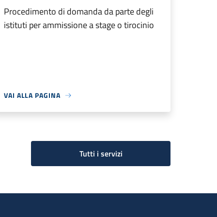
Procedimento di domanda da parte degli
istituti per ammissione a stage o tirocinio
VAI ALLA PAGINA
Tutti i servizi