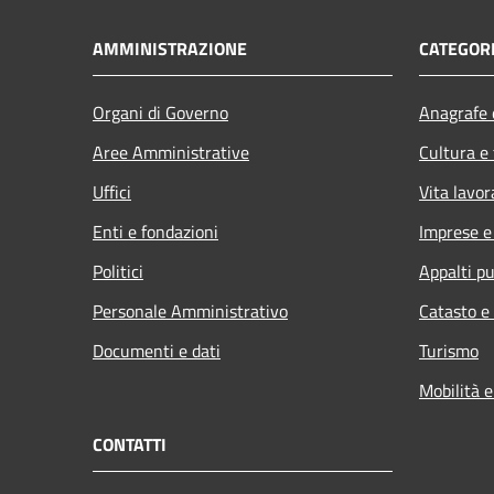
AMMINISTRAZIONE
CATEGORI
Organi di Governo
Anagrafe e
Aree Amministrative
Cultura e
Uffici
Vita lavor
Enti e fondazioni
Imprese 
Politici
Appalti pu
Personale Amministrativo
Catasto e
Documenti e dati
Turismo
Mobilità e
CONTATTI