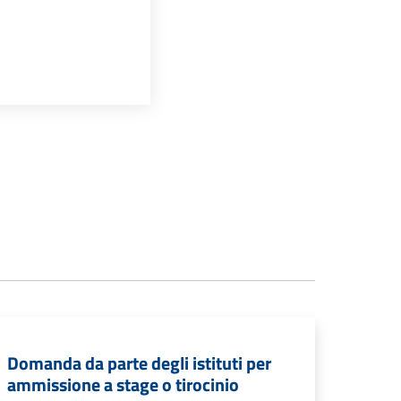
Domanda da parte degli istituti per
ammissione a stage o tirocinio