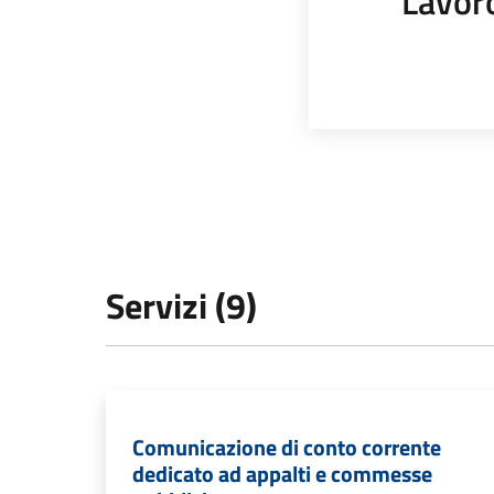
Lavor
Servizi (9)
Comunicazione di conto corrente
dedicato ad appalti e commesse