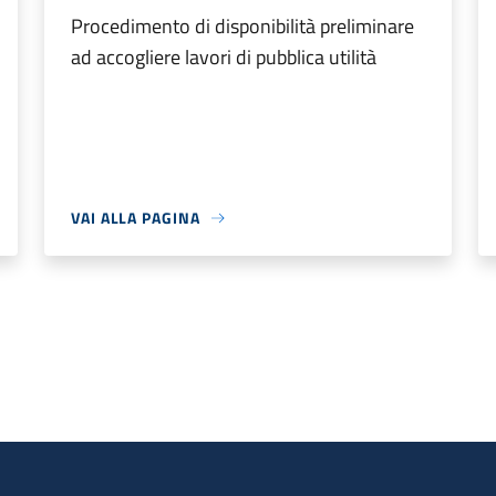
Procedimento di disponibilità preliminare
ad accogliere lavori di pubblica utilità
VAI ALLA PAGINA