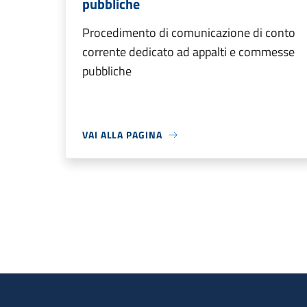
pubbliche
Procedimento di comunicazione di conto
corrente dedicato ad appalti e commesse
pubbliche
VAI ALLA PAGINA