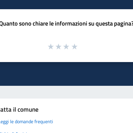
Quanto sono chiare le informazioni su questa pagina
atta il comune
Leggi le domande frequenti