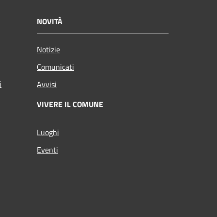
NOVITÀ
Notizie
Comunicati
i
Avvisi
VIVERE IL COMUNE
Luoghi
Eventi