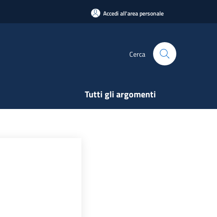
Accedi all'area personale
Cerca
Tutti gli argomenti