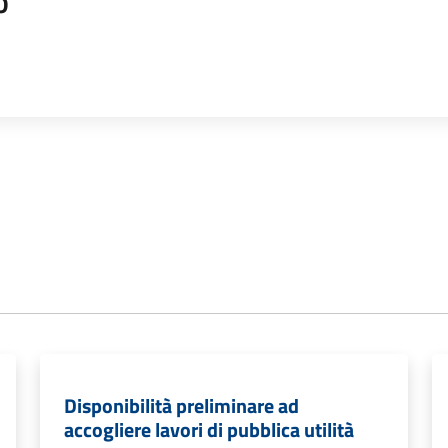
o
Disponibilità preliminare ad
accogliere lavori di pubblica utilità