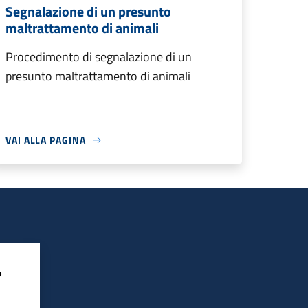
Segnalazione di un presunto
maltrattamento di animali
Procedimento di segnalazione di un
presunto maltrattamento di animali
VAI ALLA PAGINA
?