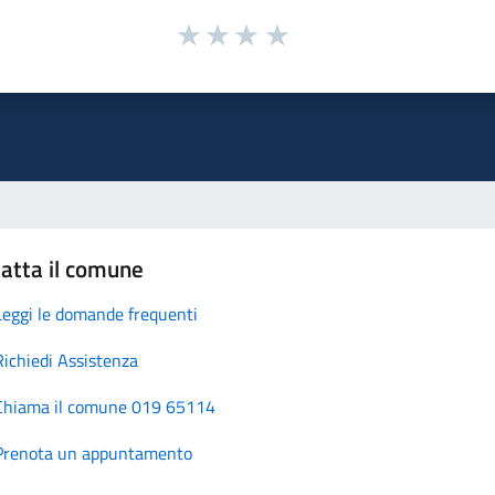
atta il comune
Leggi le domande frequenti
Richiedi Assistenza
Chiama il comune 019 65114
Prenota un appuntamento