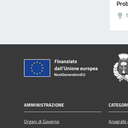
Prob
AMMINISTRAZIONE
CATEGORI
Organi di Governo
Anagrafe e