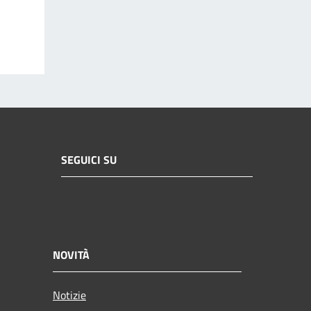
SEGUICI SU
NOVITÀ
Notizie