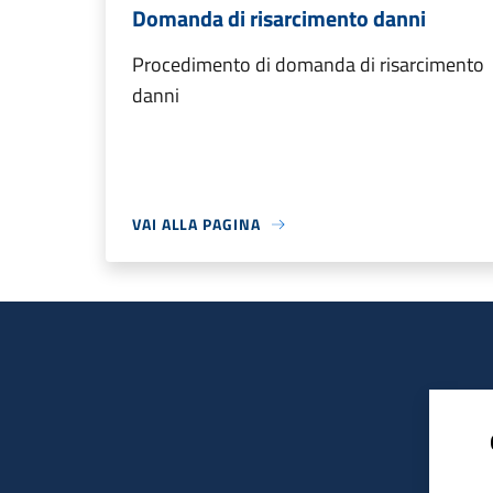
Domanda di risarcimento danni
Procedimento di domanda di risarcimento
danni
VAI ALLA PAGINA