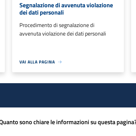
Segnalazione di avvenuta violazione
dei dati personali
Procedimento di segnalazione di
avvenuta violazione dei dati personali
VAI ALLA PAGINA
Quanto sono chiare le informazioni su questa pagina