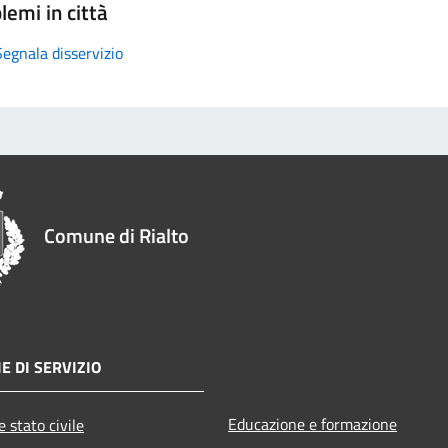
lemi in città
Segnala disservizio
Comune di Rialto
E DI SERVIZIO
Educazione e formazione
 stato civile