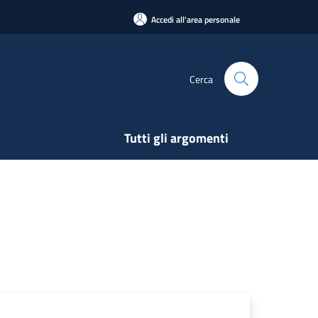
Accedi all'area personale
Cerca
Tutti gli argomenti