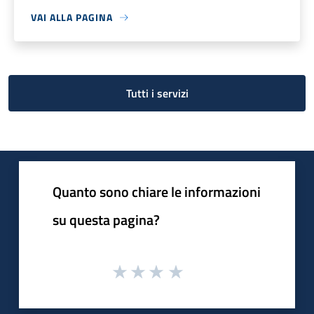
VAI ALLA PAGINA
Tutti i servizi
Quanto sono chiare le informazioni
su questa pagina?