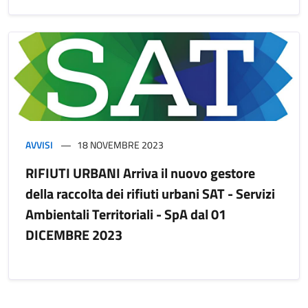
AVVISI
18 NOVEMBRE 2023
RIFIUTI URBANI Arriva il nuovo gestore
della raccolta dei rifiuti urbani SAT - Servizi
Ambientali Territoriali - SpA dal 01
DICEMBRE 2023