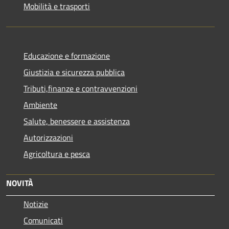
Mobilità e trasporti
Educazione e formazione
Giustizia e sicurezza pubblica
Tributi,finanze e contravvenzioni
Ambiente
Salute, benessere e assistenza
Autorizzazioni
Agricoltura e pesca
NOVITÀ
Notizie
Comunicati