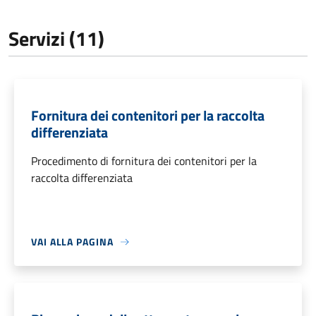
Servizi (11)
Fornitura dei contenitori per la raccolta
differenziata
Procedimento di fornitura dei contenitori per la
raccolta differenziata
VAI ALLA PAGINA