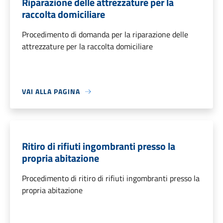
Riparazione delle attrezzature per la
raccolta domiciliare
Procedimento di domanda per la riparazione delle
attrezzature per la raccolta domiciliare
VAI ALLA PAGINA
Ritiro di rifiuti ingombranti presso la
propria abitazione
Procedimento di ritiro di rifiuti ingombranti presso la
propria abitazione