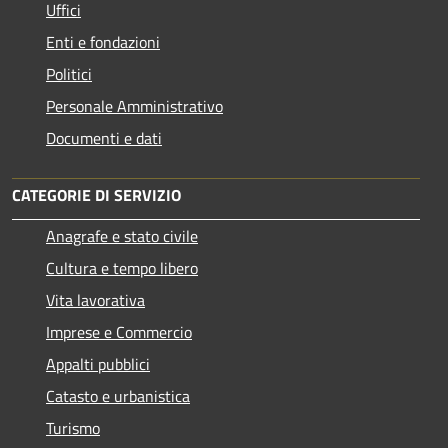
Uffici
Enti e fondazioni
Politici
Personale Amministrativo
Documenti e dati
CATEGORIE DI SERVIZIO
Anagrafe e stato civile
Cultura e tempo libero
Vita lavorativa
Imprese e Commercio
Appalti pubblici
Catasto e urbanistica
Turismo