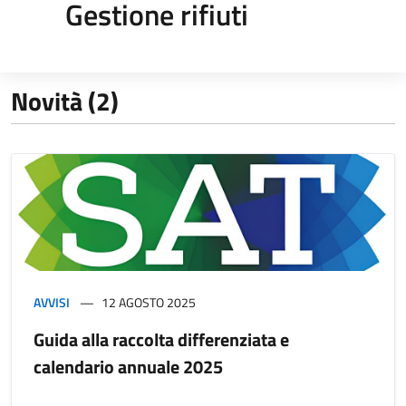
Gestione rifiuti
Novità (2)
AVVISI
12 AGOSTO 2025
Guida alla raccolta differenziata e
calendario annuale 2025