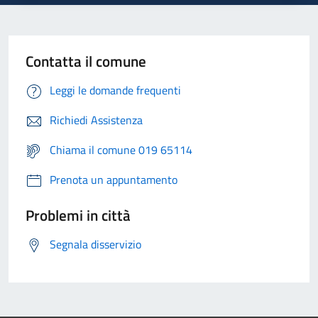
Contatta il comune
Leggi le domande frequenti
Richiedi Assistenza
Chiama il comune 019 65114
Prenota un appuntamento
Problemi in città
Segnala disservizio