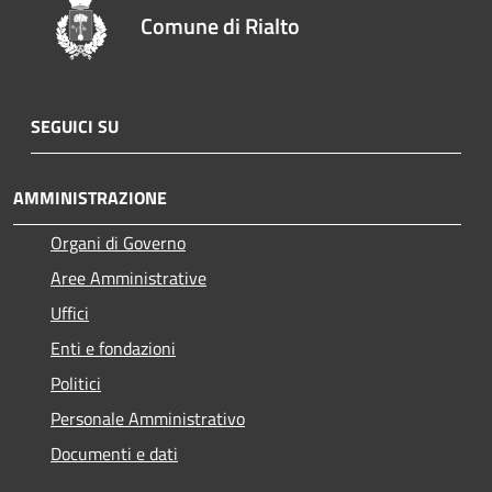
Comune di Rialto
SEGUICI SU
AMMINISTRAZIONE
Organi di Governo
Aree Amministrative
Uffici
Enti e fondazioni
Politici
Personale Amministrativo
Documenti e dati