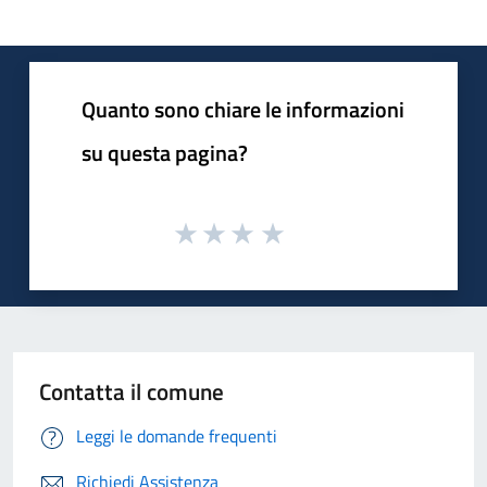
Quanto sono chiare le informazioni
su questa pagina?
Contatta il comune
Leggi le domande frequenti
Richiedi Assistenza