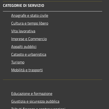
CATEGORIE DI SERVIZIO
Anagrafe e stato civile
Cultura e tempo libero
Vita lavorativa
Imprese e Commercio
Appalti pubblici
Catasto e urbanistica
Turismo
Mobilità e trasporti
Educazione e formazione
Giustizia e sicurezza pubblica
Tributi,finanze e contravvenzioni