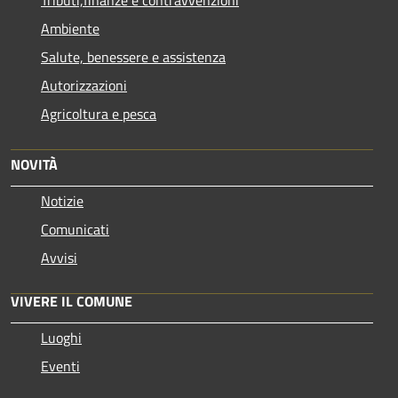
Ambiente
Salute, benessere e assistenza
Autorizzazioni
Agricoltura e pesca
NOVITÀ
Notizie
Comunicati
Avvisi
VIVERE IL COMUNE
Luoghi
Eventi