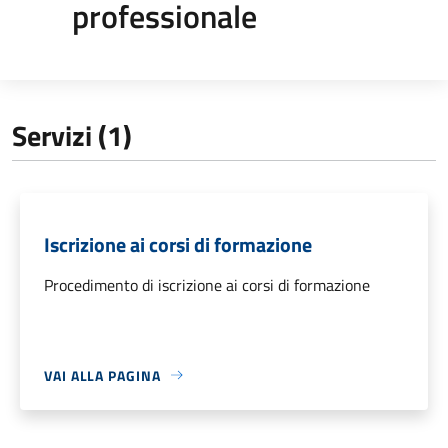
professionale
Servizi (1)
Iscrizione ai corsi di formazione
Procedimento di iscrizione ai corsi di formazione
VAI ALLA PAGINA