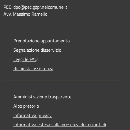
PEC:
dpo@pec.gdpr.nelcomune.it
Avv. Massimo Ramello
Prenotazione appuntamento
Segnalazione disservizio
Leggi le FAQ
Richiesta assistenza
Amministrazione trasparente
Albo pretorio
Informativa privacy
Informativa estesa sulla presenza di impianti di