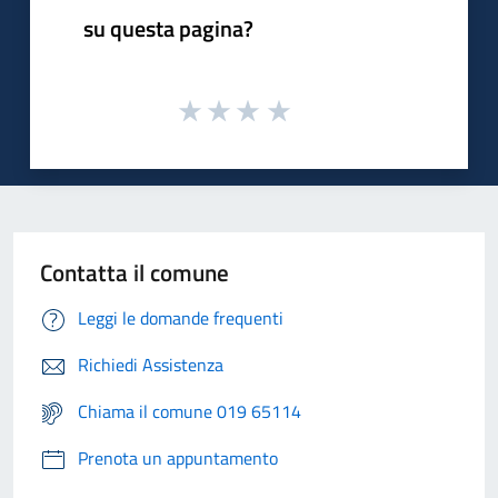
su questa pagina?
Contatta il comune
Leggi le domande frequenti
Richiedi Assistenza
Chiama il comune 019 65114
Prenota un appuntamento