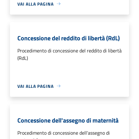
VAI ALLA PAGINA
Concessione del reddito di libertà (RdL)
Procedimento di concessione del reddito di libertà
(RdL)
VAI ALLA PAGINA
Concessione dell'assegno di maternità
Procedimento di concessione dell'assegno di