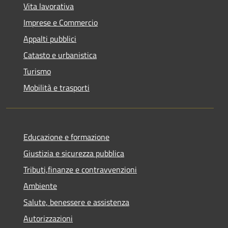
Vita lavorativa
Imprese e Commercio
Appalti pubblici
Catasto e urbanistica
Turismo
Mobilità e trasporti
Educazione e formazione
Giustizia e sicurezza pubblica
Tributi,finanze e contravvenzioni
Ambiente
Salute, benessere e assistenza
Autorizzazioni