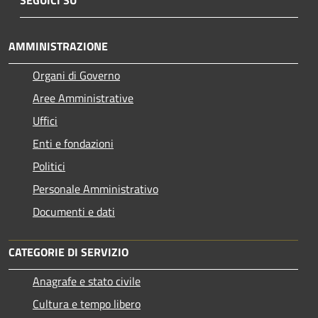
AMMINISTRAZIONE
Organi di Governo
Aree Amministrative
Uffici
Enti e fondazioni
Politici
Personale Amministrativo
Documenti e dati
CATEGORIE DI SERVIZIO
Anagrafe e stato civile
Cultura e tempo libero