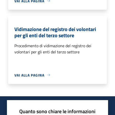
VAI ALLA PAGINA
Vidimazione del registro dei volontari
per gli enti del terzo settore
Procedimento di vidimazione del registro dei
volontari per gli enti del terzo settore
VAI ALLA PAGINA
Quanto sono chiare le informazioni