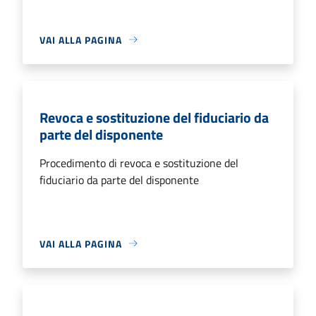
VAI ALLA PAGINA
Revoca e sostituzione del fiduciario da
parte del disponente
Procedimento di revoca e sostituzione del
fiduciario da parte del disponente
VAI ALLA PAGINA