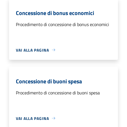
Concessione di bonus economici
Procedimento di concessione di bonus economici
VAI ALLA PAGINA
Concessione di buoni spesa
Procedimento di concessione di buoni spesa
VAI ALLA PAGINA