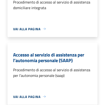
Procedimento di accesso al servizio di assistenza
domiciliare integrata
VAI ALLA PAGINA
Accesso al servizio di assistenza per
l’autonomia personale (SAAP)
Procedimento di accesso al servizio di assistenza
per l’autonomia personale (saap)
VAI ALLA PAGINA