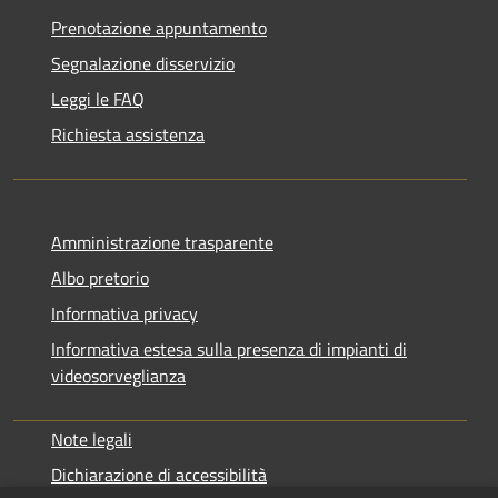
Prenotazione appuntamento
Segnalazione disservizio
Leggi le FAQ
Richiesta assistenza
Amministrazione trasparente
Albo pretorio
Informativa privacy
Informativa estesa sulla presenza di impianti di
videosorveglianza
Note legali
Dichiarazione di accessibilità