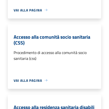
VAI ALLA PAGINA
Accesso alla comunità socio sanitaria
(CSS)
Procedimento di accesso alla comunità socio
sanitaria (css)
VAI ALLA PAGINA
Accesso alla residenza sanitaria disabili