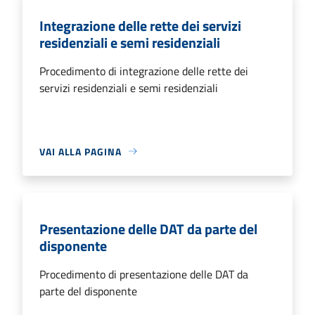
Integrazione delle rette dei servizi
residenziali e semi residenziali
Procedimento di integrazione delle rette dei
servizi residenziali e semi residenziali
VAI ALLA PAGINA
Presentazione delle DAT da parte del
disponente
Procedimento di presentazione delle DAT da
parte del disponente