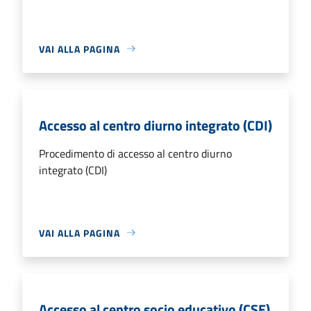
VAI ALLA PAGINA
Accesso al centro diurno integrato (CDI)
Procedimento di accesso al centro diurno
integrato (CDI)
VAI ALLA PAGINA
Accesso al centro socio educativo (CSE)