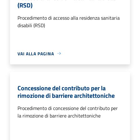
(RSD)
Procedimento di accesso alla residenza sanitaria
disabili (RSD)
VAI ALLA PAGINA
Concessione del contributo per la
rimozione di barriere architettoniche
Procedimento di concessione del contributo per
la rimozione di barriere architettoniche