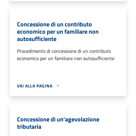
Concessione di un contributo
economico per un familiare non
autosufficiente
Procedimento di concessione di un contributo
economico per un familiare non autosufficiente
VAI ALLA PAGINA
Concessione di un'agevolazione
tributaria