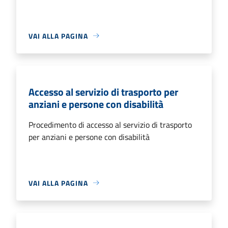
VAI ALLA PAGINA
Accesso al servizio di trasporto per
anziani e persone con disabilità
Procedimento di accesso al servizio di trasporto
per anziani e persone con disabilità
VAI ALLA PAGINA