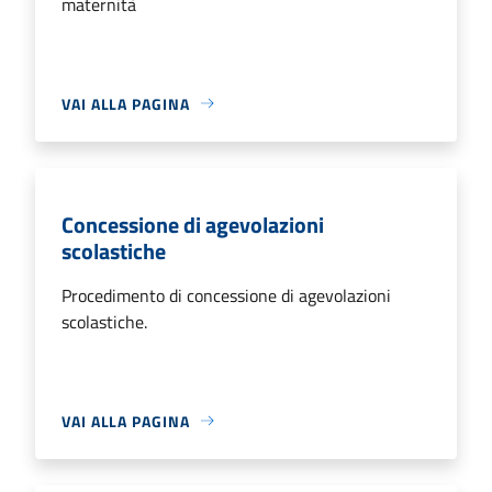
maternità
VAI ALLA PAGINA
Concessione di agevolazioni
scolastiche
Procedimento di concessione di agevolazioni
scolastiche.
VAI ALLA PAGINA