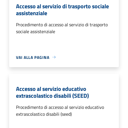
Accesso al servizio di trasporto sociale
assistenziale
Procedimento di accesso al servizio di trasporto
sociale assistenziale
VAI ALLA PAGINA
Accesso al servizio educativo
extrascolastico disabili (SEED)
Procedimento di accesso al servizio educativo
extrascolastico disabili (seed)