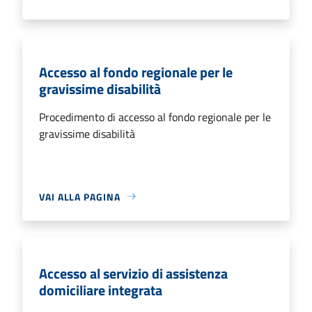
Accesso al fondo regionale per le
gravissime disabilità
Procedimento di accesso al fondo regionale per le
gravissime disabilità
VAI ALLA PAGINA
Accesso al servizio di assistenza
domiciliare integrata