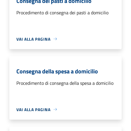
Consegna dei pasti a domicilio
Procedimento di consegna dei pasti a domicilio
VAI ALLA PAGINA
Consegna della spesa a domicilio
Procedimento di consegna della spesa a domicilio
VAI ALLA PAGINA