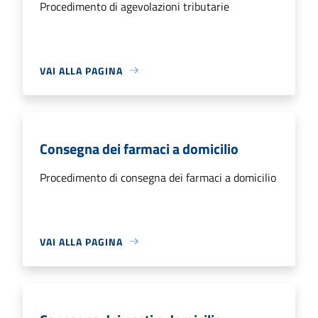
Procedimento di agevolazioni tributarie
VAI ALLA PAGINA
Consegna dei farmaci a domicilio
Procedimento di consegna dei farmaci a domicilio
VAI ALLA PAGINA