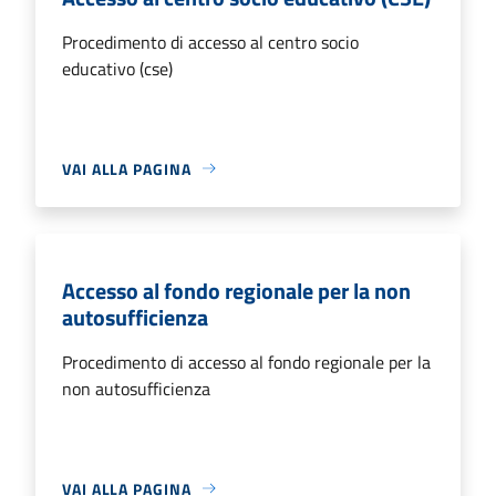
Procedimento di accesso al centro socio
educativo (cse)
VAI ALLA PAGINA
Accesso al fondo regionale per la non
autosufficienza
Procedimento di accesso al fondo regionale per la
non autosufficienza
VAI ALLA PAGINA