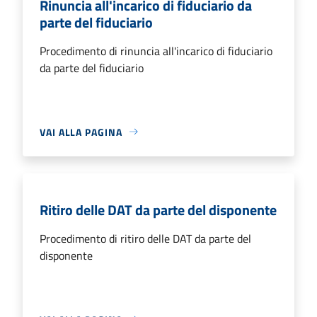
Rinuncia all'incarico di fiduciario da
parte del fiduciario
Procedimento di rinuncia all'incarico di fiduciario
da parte del fiduciario
VAI ALLA PAGINA
Ritiro delle DAT da parte del disponente
Procedimento di ritiro delle DAT da parte del
disponente