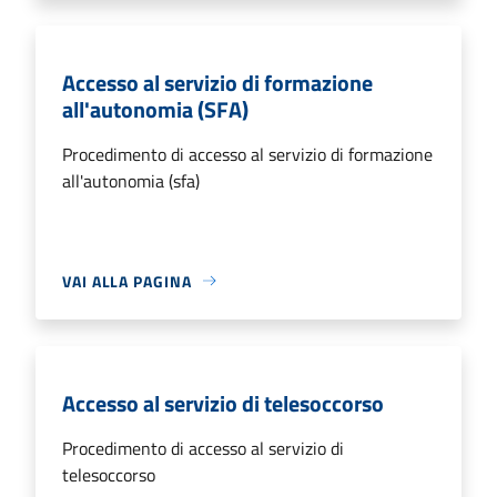
Accesso al servizio di formazione
all'autonomia (SFA)
Procedimento di accesso al servizio di formazione
all'autonomia (sfa)
VAI ALLA PAGINA
Accesso al servizio di telesoccorso
Procedimento di accesso al servizio di
telesoccorso