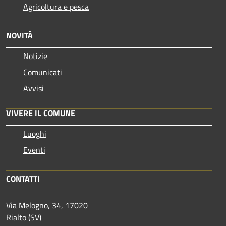
Agricoltura e pesca
NOVITÀ
Notizie
Comunicati
Avvisi
VIVERE IL COMUNE
Luoghi
Eventi
CONTATTI
Via Melogno, 34, 17020
Rialto (SV)