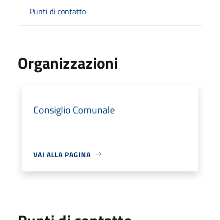
Punti di contatto
Organizzazioni
Consiglio Comunale
VAI ALLA PAGINA