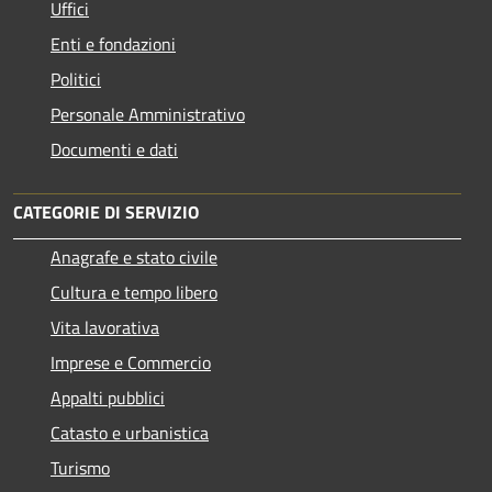
Uffici
Enti e fondazioni
Politici
Personale Amministrativo
Documenti e dati
CATEGORIE DI SERVIZIO
Anagrafe e stato civile
Cultura e tempo libero
Vita lavorativa
Imprese e Commercio
Appalti pubblici
Catasto e urbanistica
Turismo