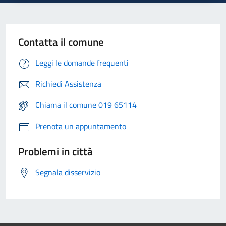
Contatta il comune
Leggi le domande frequenti
Richiedi Assistenza
Chiama il comune 019 65114
Prenota un appuntamento
Problemi in città
Segnala disservizio