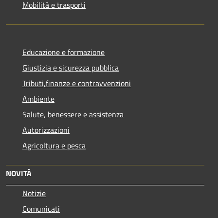
Mobilità e trasporti
Educazione e formazione
Giustizia e sicurezza pubblica
Tributi,finanze e contravvenzioni
Ambiente
Salute, benessere e assistenza
Autorizzazioni
Agricoltura e pesca
NOVITÀ
Notizie
Comunicati