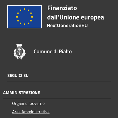
Comune di Rialto
SEGUICI SU
AMMINISTRAZIONE
Organi di Governo
Aree Amministrative