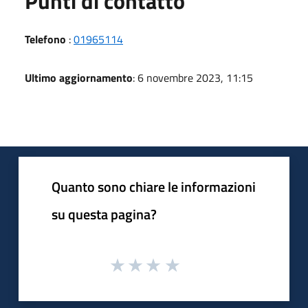
Punti di contatto
Telefono
:
01965114
Ultimo aggiornamento
: 6 novembre 2023, 11:15
Quanto sono chiare le informazioni
su questa pagina?