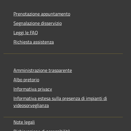
Prenotazione appuntamento
Segnalazione disservizio
Leggi le FAQ
Richiesta assistenza
Amministrazione trasparente
Albo pretorio
Informativa privacy
Informativa estesa sulla presenza di impianti di
videosorveglianza
Note legali