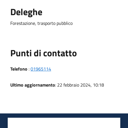
Deleghe
Forestazione, trasporto pubblico
Punti di contatto
Telefono
:
01965114
Ultimo aggiornamento
: 22 febbraio 2024, 10:18