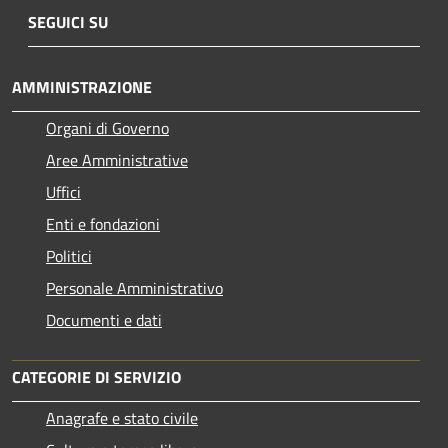
SEGUICI SU
AMMINISTRAZIONE
Organi di Governo
Aree Amministrative
Uffici
Enti e fondazioni
Politici
Personale Amministrativo
Documenti e dati
CATEGORIE DI SERVIZIO
Anagrafe e stato civile