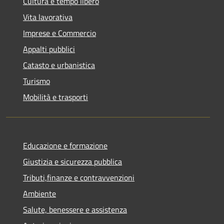
Cultura e tempo libero
Vita lavorativa
Imprese e Commercio
Appalti pubblici
Catasto e urbanistica
Turismo
Mobilità e trasporti
Educazione e formazione
Giustizia e sicurezza pubblica
Tributi,finanze e contravvenzioni
Ambiente
Salute, benessere e assistenza