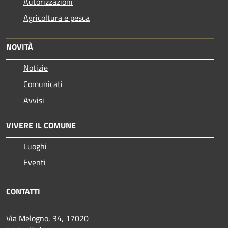
Autorizzazioni
Agricoltura e pesca
NOVITÀ
Notizie
Comunicati
Avvisi
VIVERE IL COMUNE
Luoghi
Eventi
CONTATTI
Via Melogno, 34, 17020