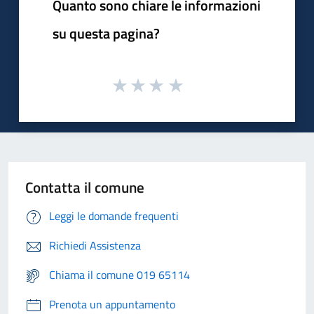
Quanto sono chiare le informazioni
su questa pagina?
Contatta il comune
Leggi le domande frequenti
Richiedi Assistenza
Chiama il comune 019 65114
Prenota un appuntamento