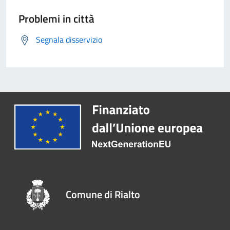
Problemi in città
Segnala disservizio
Comune di Rialto