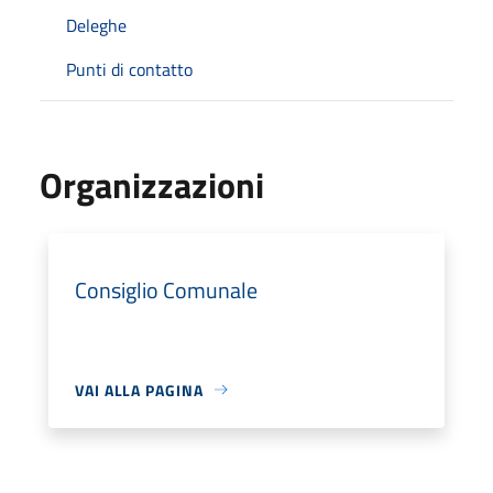
Deleghe
Punti di contatto
Organizzazioni
Consiglio Comunale
VAI ALLA PAGINA