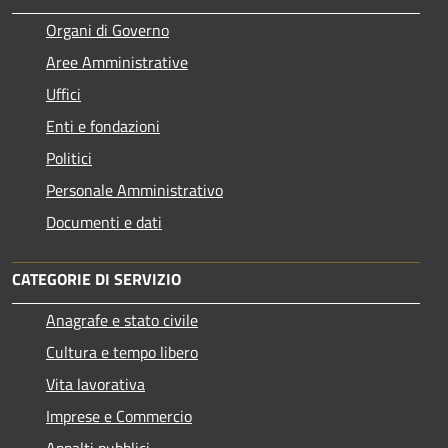
Organi di Governo
Aree Amministrative
Uffici
Enti e fondazioni
Politici
Personale Amministrativo
Documenti e dati
CATEGORIE DI SERVIZIO
Anagrafe e stato civile
Cultura e tempo libero
Vita lavorativa
Imprese e Commercio
Appalti pubblici