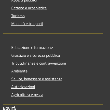
Catasto e urbanistica
Turismo
Mobilità e trasporti
Educazione e formazione
Giustizia e sicurezza pubblica
Tributi,finanze e contravvenzioni
Ambiente
Salute, benessere e assistenza
Autorizzazioni
Agricoltura e pesca
NOVITÀ