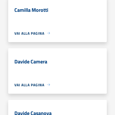
Camilla Morotti
VAI ALLA PAGINA
Davide Camera
VAI ALLA PAGINA
Davide Casanova