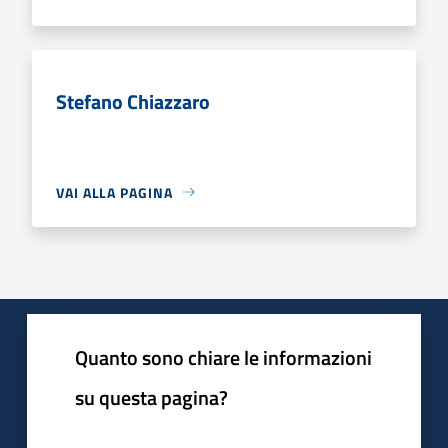
Stefano Chiazzaro
VAI ALLA PAGINA
Quanto sono chiare le informazioni
su questa pagina?