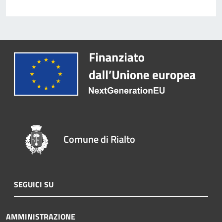
Comune di Rialto
SEGUICI SU
AMMINISTRAZIONE