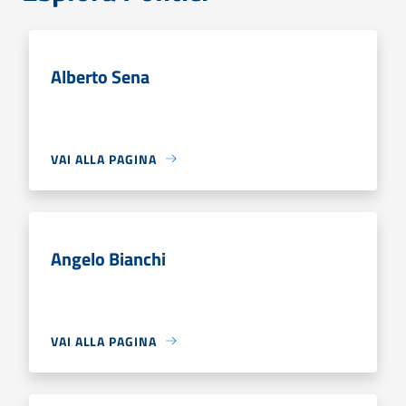
Alberto Sena
VAI ALLA PAGINA
Angelo Bianchi
VAI ALLA PAGINA