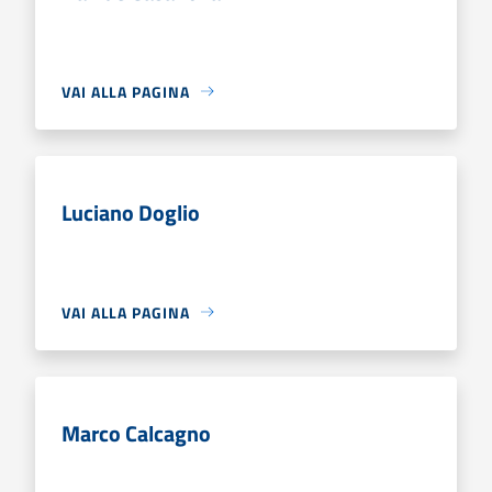
VAI ALLA PAGINA
Luciano Doglio
VAI ALLA PAGINA
Marco Calcagno