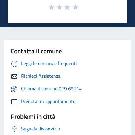
Contatta il comune
Leggi le domande frequenti
Richiedi Assistenza
Chiama il comune 019 65114
Prenota un appuntamento
Problemi in città
Segnala disservizio