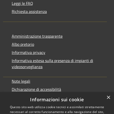
Leggi le FAQ
Richiesta assistenza
Amministrazione trasparente
Albo pretorio
Informativa privacy
Informativa estesa sulla presenza di impianti di
videosorveglianza
Note legali
Dichiarazione di accessibilità
×
Obbiettivi di accessibilità
Informazioni sui cookie
Questo sito web utilizza cookie tecnici e assimilati strettamente
necessari al corretto funzionamento e alla navigazione del sito,