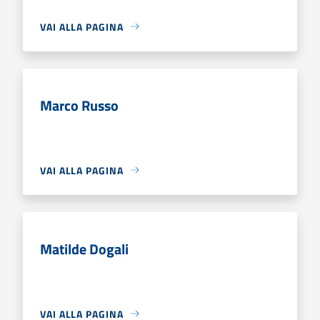
VAI ALLA PAGINA
Marco Russo
VAI ALLA PAGINA
Matilde Dogali
VAI ALLA PAGINA