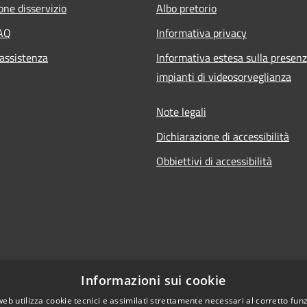
one disservizio
Albo pretorio
FAQ
Informativa privacy
 assistenza
Informativa estesa sulla presenz
impianti di videosorveglianza
Note legali
Dichiarazione di accessibilità
Obbiettivi di accessibilità
Informazioni sui cookie
web utilizza cookie tecnici e assimilati strettamente necessari al corretto fu