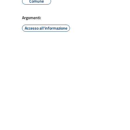
Comune
Argomenti:
Accesso all'informazione