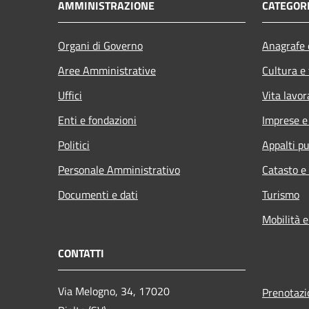
AMMINISTRAZIONE
CATEGORI
Organi di Governo
Anagrafe e
Aree Amministrative
Cultura e
Uffici
Vita lavor
Enti e fondazioni
Imprese 
Politici
Appalti pu
Personale Amministrativo
Catasto e
Documenti e dati
Turismo
Mobilità e
CONTATTI
Via Melogno, 34, 17020
Prenotaz