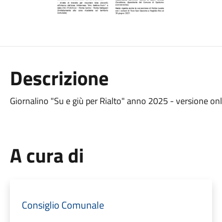
Descrizione
Giornalino "Su e giù per Rialto" anno 2025 - versione on
A cura di
Consiglio Comunale