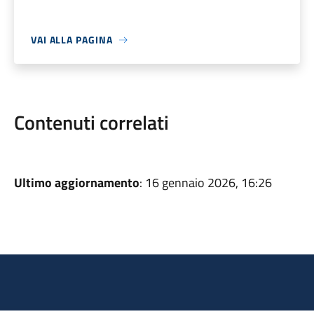
VAI ALLA PAGINA
Contenuti correlati
Ultimo aggiornamento
: 16 gennaio 2026, 16:26