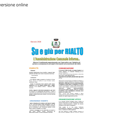
versione online