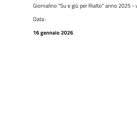
Giornalino "Su e giù per Rialto" anno 2025 - 
Data :
16 gennaio 2026