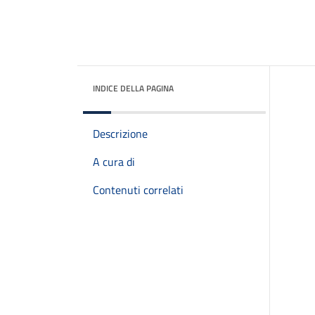
INDICE DELLA PAGINA
Descrizione
A cura di
Contenuti correlati