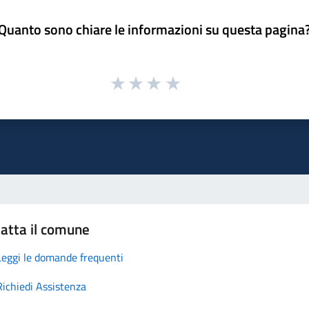
Quanto sono chiare le informazioni su questa pagina
atta il comune
Leggi le domande frequenti
Richiedi Assistenza