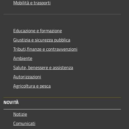
Mobilità e trasporti
Educazione e formazione
Giustizia e sicurezza pubblica
Tributi,finanze e contravvenzioni
Ambiente
Salute, benessere e assistenza
Autorizzazioni
Agricoltura e pesca
NOVITÀ
Notizie
Comunicati