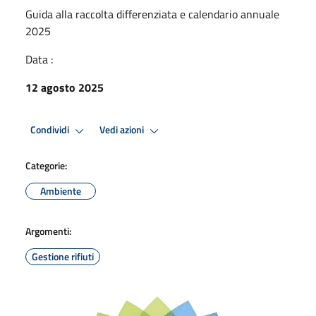
Guida alla raccolta differenziata e calendario annuale
2025
Data :
12 agosto 2025
Condividi
Vedi azioni
Categorie:
Ambiente
Argomenti:
Gestione rifiuti