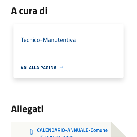
A cura di
Tecnico-Manutentiva
VAI ALLA PAGINA
Allegati
CALENDARIO-ANNUALE-Comune