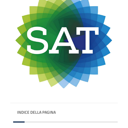
INDICE DELLA PAGINA