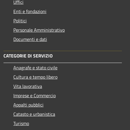
Uffici
Enti e fondazioni
Politici
Personale Amministrativo
Documenti e dati
CATEGORIE DI SERVIZIO
Anagrafe e stato civile
Cultura e tempo libero
Vita lavorativa
Imprese e Commercio
Appalti pubblici
Catasto e urbanistica
Turismo