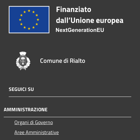
Comune di Rialto
SEGUICI SU
AMMINISTRAZIONE
Organi di Governo
Aree Amministrative