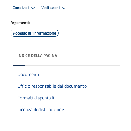
Condividi
Vedi azioni
Argomenti:
Accesso all'informazione
INDICE DELLA PAGINA
Documenti
Ufficio responsabile del documento
Formati disponibili
Licenza di distribuzione