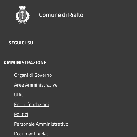
Comune di Rialto
SEGUICI SU
AMMINISTRAZIONE
Organi di Governo
Aree Amministrative
Uffici
Enti e fondazioni
Politici
Personale Amministrativo
Documenti e dati