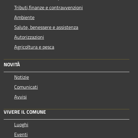
Tributi,finanze e contravvenzioni
Ambiente
Salute, benessere e assistenza
Autorizzazioni
Agricoltura e pesca
NOVITÀ
Notizie
Comunicati
Avvisi
VIVERE IL COMUNE
Luoghi
Eventi