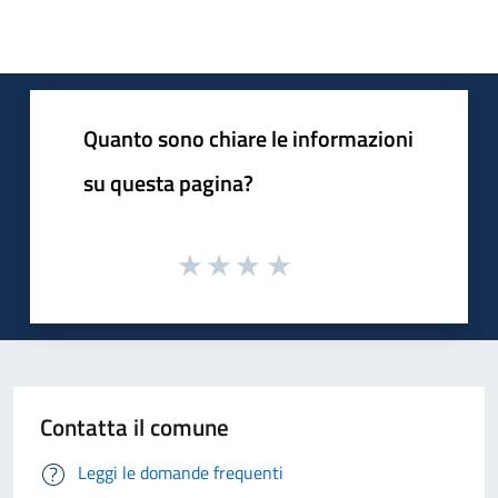
Quanto sono chiare le informazioni
su questa pagina?
Contatta il comune
Leggi le domande frequenti