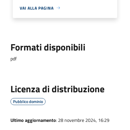
VAI ALLA PAGINA
Formati disponibili
pdf
Licenza di distribuzione
Pubblico dominio
Ultimo aggiornamento
: 28 novembre 2024, 16:29