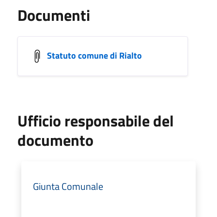
Documenti
Statuto comune di Rialto
Ufficio responsabile del
documento
Giunta Comunale