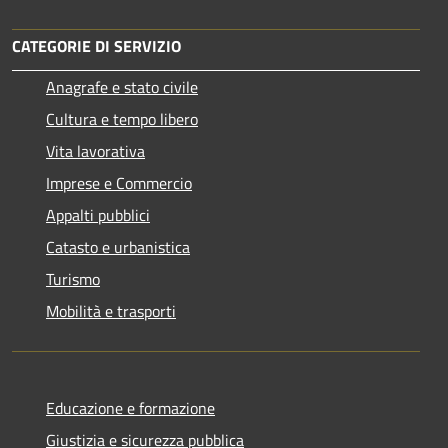
CATEGORIE DI SERVIZIO
Anagrafe e stato civile
Cultura e tempo libero
Vita lavorativa
Imprese e Commercio
Appalti pubblici
Catasto e urbanistica
Turismo
Mobilità e trasporti
Educazione e formazione
Giustizia e sicurezza pubblica