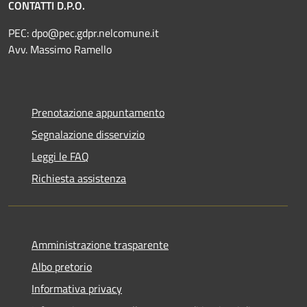
CONTATTI D.P.O.
PEC:
dpo@pec.gdpr.nelcomune.it
Avv. Massimo Ramello
Prenotazione appuntamento
Segnalazione disservizio
Leggi le FAQ
Richiesta assistenza
Amministrazione trasparente
Albo pretorio
Informativa privacy