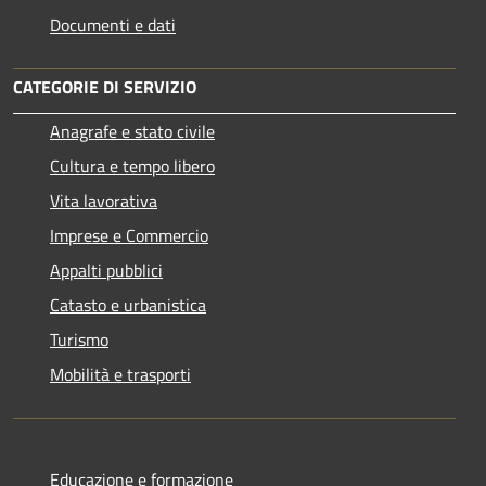
Documenti e dati
CATEGORIE DI SERVIZIO
Anagrafe e stato civile
Cultura e tempo libero
Vita lavorativa
Imprese e Commercio
Appalti pubblici
Catasto e urbanistica
Turismo
Mobilità e trasporti
Educazione e formazione