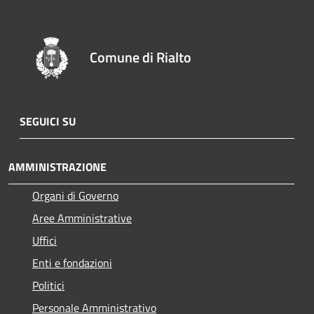
Comune di Rialto
SEGUICI SU
AMMINISTRAZIONE
Organi di Governo
Aree Amministrative
Uffici
Enti e fondazioni
Politici
Personale Amministrativo