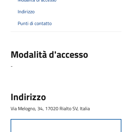
Indirizzo
Punti di contatto
Modalità d'accesso
-
Indirizzo
Via Melogno, 34, 17020 Rialto SV, Italia