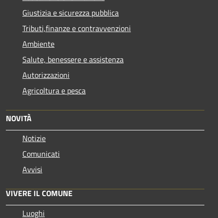
Giustizia e sicurezza pubblica
Tributi,finanze e contravvenzioni
Ambiente
Salute, benessere e assistenza
Autorizzazioni
Agricoltura e pesca
NOVITÀ
Notizie
Comunicati
Avvisi
VIVERE IL COMUNE
Luoghi