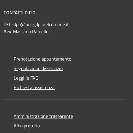
CONTATTI D.P.O.
PEC:
dpo@pec.gdpr.nelcomune.it
Avv. Massimo Ramello
Prenotazione appuntamento
Segnalazione disservizio
Leggi le FAQ
Richiesta assistenza
Amministrazione trasparente
Albo pretorio