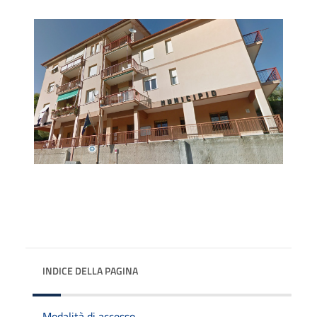
INDICE DELLA PAGINA
Modalità di accesso