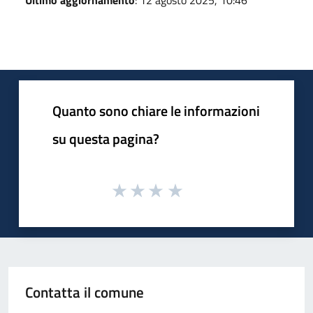
Quanto sono chiare le informazioni
su questa pagina?
Contatta il comune