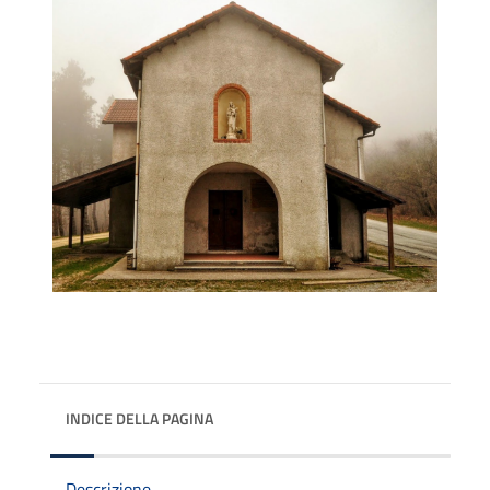
INDICE DELLA PAGINA
Descrizione