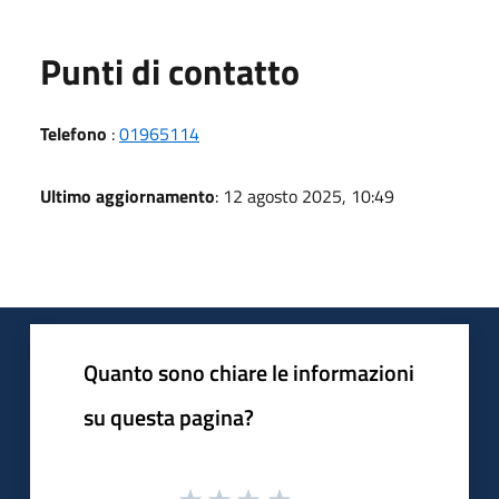
Punti di contatto
Telefono
:
01965114
Ultimo aggiornamento
: 12 agosto 2025, 10:49
Quanto sono chiare le informazioni
su questa pagina?