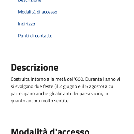
Modalità di accesso
Indirizzo
Punti di contatto
Descrizione
Costruita intorno alla metà del '600. Durante l'anno vi
si svolgono due feste (il 2 giugno e il 5 agosto) a cui
partecipano anche gli abitanti dei paesi vicini, in
quanto ancora molto sentite.
Modalità d'accesso