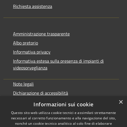
Richiesta assistenza
Amministrazione trasparente
Albo pretorio
Informativa privacy
Informativa estesa sulla presenza di impianti di
videosorveglianza
Note legali
Dichiarazione di accessibilità
×
Obbiettivi di accessibilità
Informazioni sui cookie
Questo sito web utilizza cookie tecnici e assimilati strettamente
necessari al corretto funzionamento e alla navigazione del sito,
nonché un cookie tecnico analitico al solo fine di elaborare