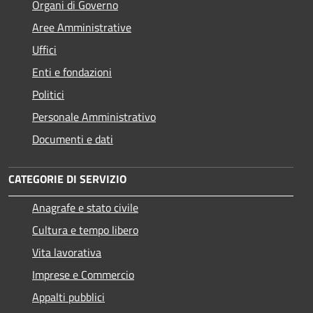
Organi di Governo
Aree Amministrative
Uffici
Enti e fondazioni
Politici
Personale Amministrativo
Documenti e dati
CATEGORIE DI SERVIZIO
Anagrafe e stato civile
Cultura e tempo libero
Vita lavorativa
Imprese e Commercio
Appalti pubblici