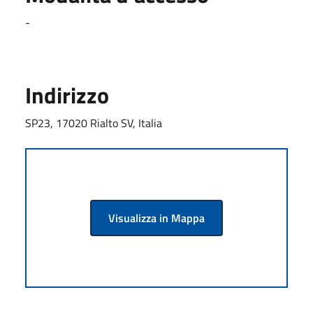
-
Indirizzo
SP23, 17020 Rialto SV, Italia
Visualizza in Mappa