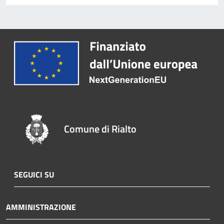
Comune di Rialto
SEGUICI SU
AMMINISTRAZIONE