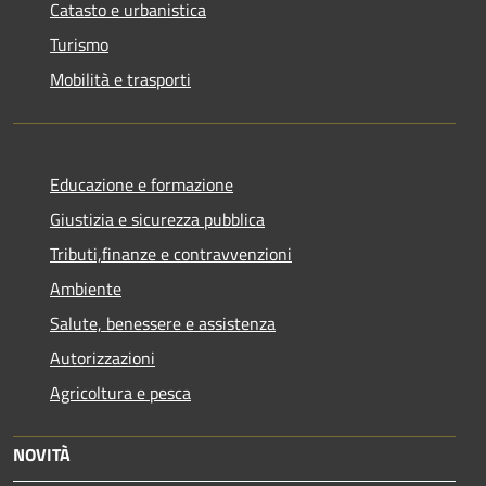
Catasto e urbanistica
Turismo
Mobilità e trasporti
Educazione e formazione
Giustizia e sicurezza pubblica
Tributi,finanze e contravvenzioni
Ambiente
Salute, benessere e assistenza
Autorizzazioni
Agricoltura e pesca
NOVITÀ