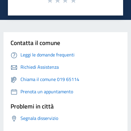
Contatta il comune
Leggi le domande frequenti
Richiedi Assistenza
Chiama il comune 019 65114
Prenota un appuntamento
Problemi in città
Segnala disservizio