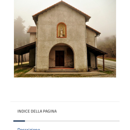
INDICE DELLA PAGINA
Descrizione