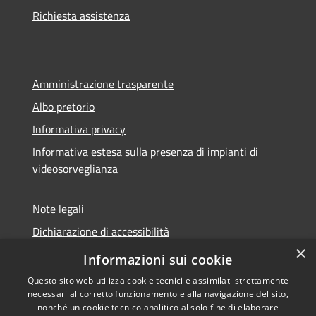
Richiesta assistenza
Amministrazione trasparente
Albo pretorio
Informativa privacy
Informativa estesa sulla presenza di impianti di
videosorveglianza
Note legali
Dichiarazione di accessibilità
×
Obbiettivi di accessibilità
Informazioni sui cookie
Questo sito web utilizza cookie tecnici e assimilati strettamente
necessari al corretto funzionamento e alla navigazione del sito,
nonché un cookie tecnico analitico al solo fine di elaborare