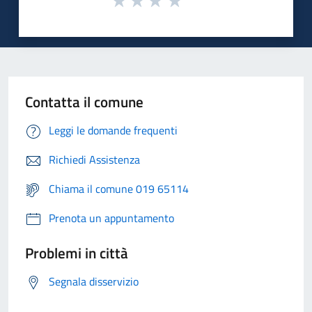
Contatta il comune
Leggi le domande frequenti
Richiedi Assistenza
Chiama il comune 019 65114
Prenota un appuntamento
Problemi in città
Segnala disservizio