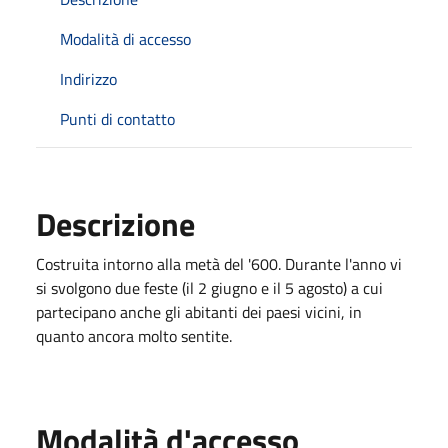
Modalità di accesso
Indirizzo
Punti di contatto
Descrizione
Costruita intorno alla metà del '600. Durante l'anno vi
si svolgono due feste (il 2 giugno e il 5 agosto) a cui
partecipano anche gli abitanti dei paesi vicini, in
quanto ancora molto sentite.
Modalità d'accesso