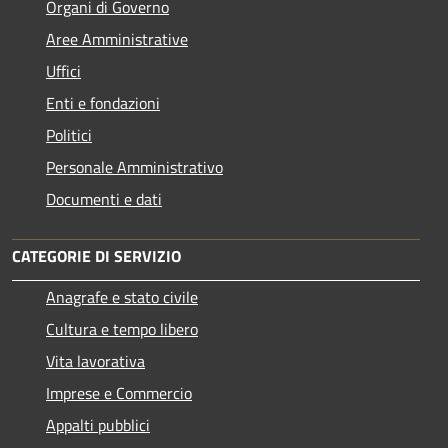
Organi di Governo
Aree Amministrative
Uffici
Enti e fondazioni
Politici
Personale Amministrativo
Documenti e dati
CATEGORIE DI SERVIZIO
Anagrafe e stato civile
Cultura e tempo libero
Vita lavorativa
Imprese e Commercio
Appalti pubblici