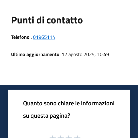
Punti di contatto
Telefono
:
01965114
Ultimo aggiornamento
: 12 agosto 2025, 10:49
Quanto sono chiare le informazioni
su questa pagina?