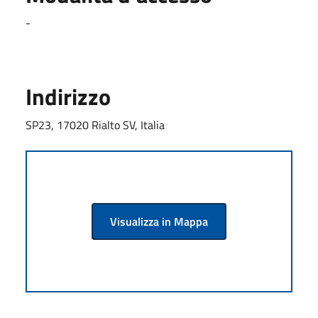
-
Indirizzo
SP23, 17020 Rialto SV, Italia
Visualizza in Mappa