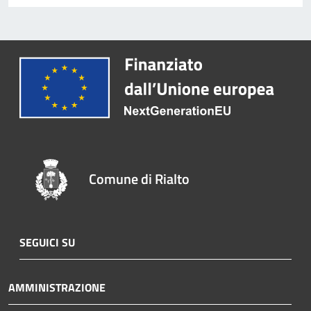
Comune di Rialto
SEGUICI SU
AMMINISTRAZIONE