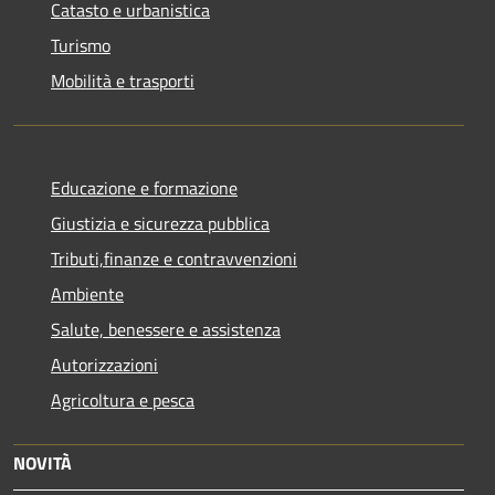
Catasto e urbanistica
Turismo
Mobilità e trasporti
Educazione e formazione
Giustizia e sicurezza pubblica
Tributi,finanze e contravvenzioni
Ambiente
Salute, benessere e assistenza
Autorizzazioni
Agricoltura e pesca
NOVITÀ