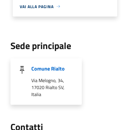
VAI ALLA PAGINA
Sede principale
Comune Rialto
Via Melogno, 34,
17020 Rialto SV,
Italia
Utili
Contatti