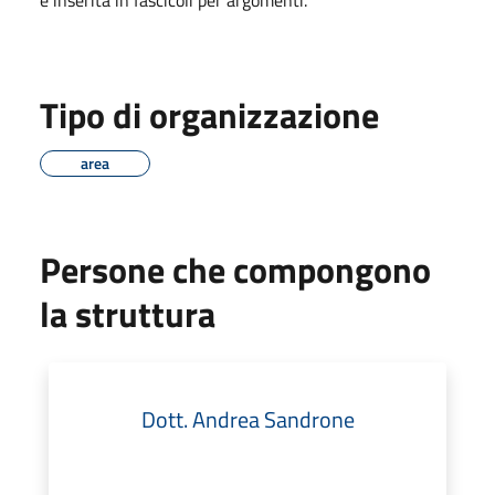
Tipo di organizzazione
area
Persone che compongono
la struttura
Dott. Andrea Sandrone