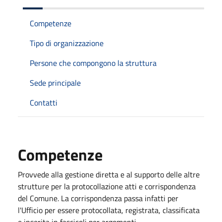
Competenze
Tipo di organizzazione
Persone che compongono la struttura
Sede principale
Contatti
Competenze
Provvede alla gestione diretta e al supporto delle altre
strutture per la protocollazione atti e corrispondenza
del Comune. La corrispondenza passa infatti per
l'Ufficio per essere protocollata, registrata, classificata
e inserita in fascicoli per argomenti.