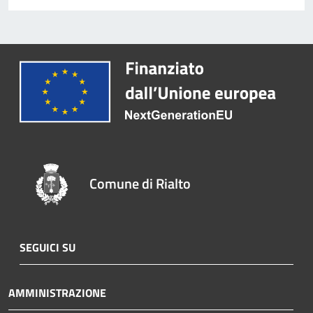
Comune di Rialto
SEGUICI SU
AMMINISTRAZIONE