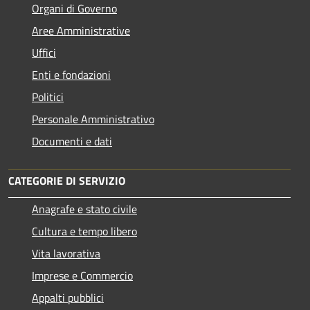
Organi di Governo
Aree Amministrative
Uffici
Enti e fondazioni
Politici
Personale Amministrativo
Documenti e dati
CATEGORIE DI SERVIZIO
Anagrafe e stato civile
Cultura e tempo libero
Vita lavorativa
Imprese e Commercio
Appalti pubblici