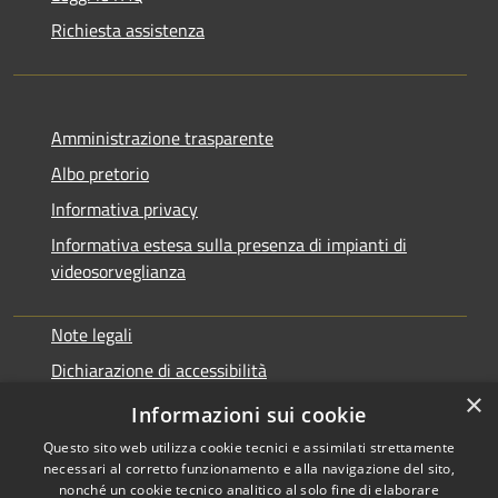
Richiesta assistenza
Amministrazione trasparente
Albo pretorio
Informativa privacy
Informativa estesa sulla presenza di impianti di
videosorveglianza
Note legali
Dichiarazione di accessibilità
×
Obbiettivi di accessibilità
Informazioni sui cookie
Questo sito web utilizza cookie tecnici e assimilati strettamente
necessari al corretto funzionamento e alla navigazione del sito,
nonché un cookie tecnico analitico al solo fine di elaborare