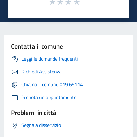
Contatta il comune
Leggi le domande frequenti
Richiedi Assistenza
Chiama il comune 019 65114
Prenota un appuntamento
Problemi in città
Segnala disservizio