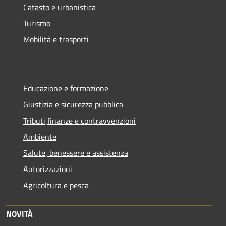
Catasto e urbanistica
Turismo
Mobilità e trasporti
Educazione e formazione
Giustizia e sicurezza pubblica
Tributi,finanze e contravvenzioni
Ambiente
Salute, benessere e assistenza
Autorizzazioni
Agricoltura e pesca
NOVITÀ