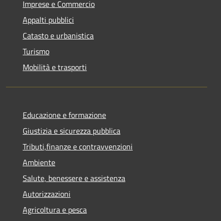
Imprese e Commercio
Appalti pubblici
Catasto e urbanistica
Turismo
Mobilità e trasporti
Educazione e formazione
Giustizia e sicurezza pubblica
Tributi,finanze e contravvenzioni
Ambiente
Salute, benessere e assistenza
Autorizzazioni
Agricoltura e pesca