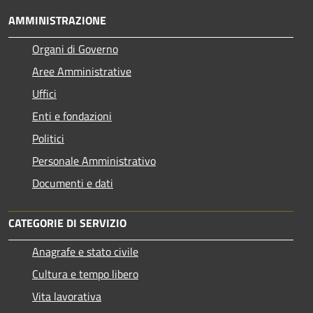
AMMINISTRAZIONE
Organi di Governo
Aree Amministrative
Uffici
Enti e fondazioni
Politici
Personale Amministrativo
Documenti e dati
CATEGORIE DI SERVIZIO
Anagrafe e stato civile
Cultura e tempo libero
Vita lavorativa