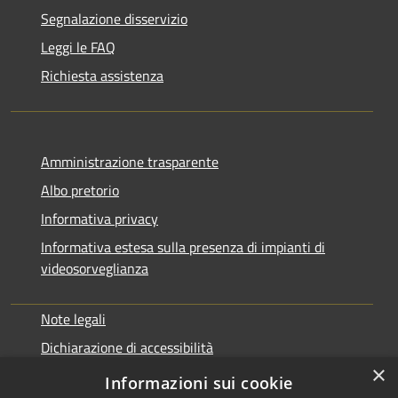
Segnalazione disservizio
Leggi le FAQ
Richiesta assistenza
Amministrazione trasparente
Albo pretorio
Informativa privacy
Informativa estesa sulla presenza di impianti di
videosorveglianza
Note legali
Dichiarazione di accessibilità
×
Obbiettivi di accessibilità
Informazioni sui cookie