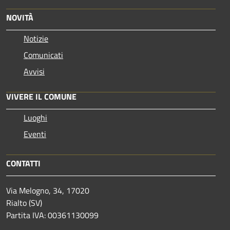
NOVITÀ
Notizie
Comunicati
Avvisi
VIVERE IL COMUNE
Luoghi
Eventi
CONTATTI
Via Melogno, 34, 17020
Rialto (SV)
Partita IVA: 00361130099