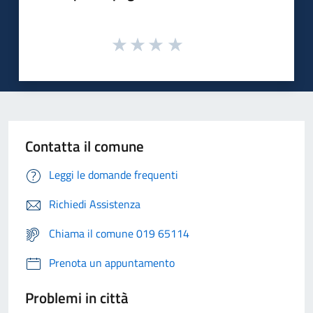
Contatta il comune
Leggi le domande frequenti
Richiedi Assistenza
Chiama il comune 019 65114
Prenota un appuntamento
Problemi in città