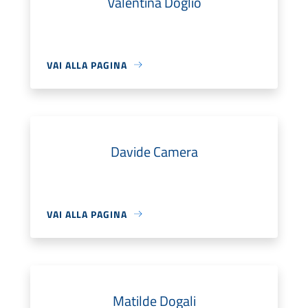
Valentina Doglio
VAI ALLA PAGINA
Davide Camera
VAI ALLA PAGINA
Matilde Dogali