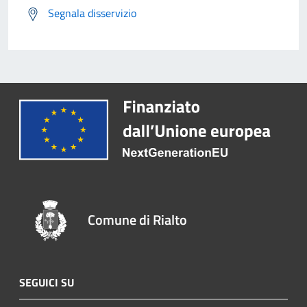
Segnala disservizio
Comune di Rialto
SEGUICI SU