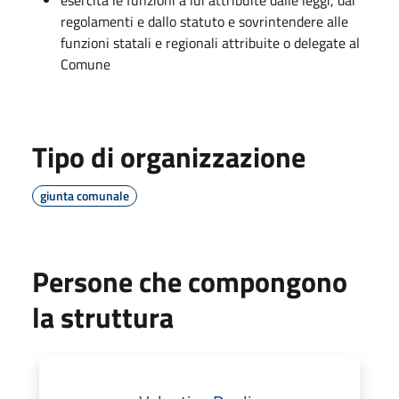
regolamenti e dallo statuto e sovrintendere alle
funzioni statali e regionali attribuite o delegate al
Comune
Tipo di organizzazione
giunta comunale
Persone che compongono
la struttura