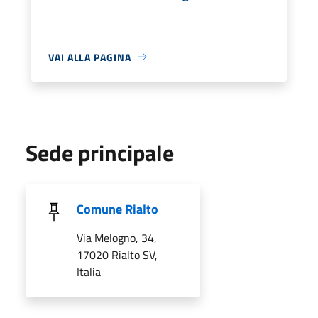
VAI ALLA PAGINA
Sede principale
Comune Rialto
Via Melogno, 34,
17020 Rialto SV,
Italia