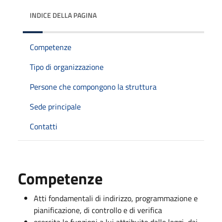
INDICE DELLA PAGINA
Competenze
Tipo di organizzazione
Persone che compongono la struttura
Sede principale
Contatti
Competenze
Atti fondamentali di indirizzo, programmazione e
pianificazione, di controllo e di verifica
esercita le funzioni a lui attribuite dalle leggi, dai