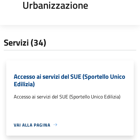
Urbanizzazione
Servizi (34)
Accesso ai servizi del SUE (Sportello Unico
Edilizia)
Accesso ai servizi del SUE (Sportello Unico Edilizia)
VAI ALLA PAGINA