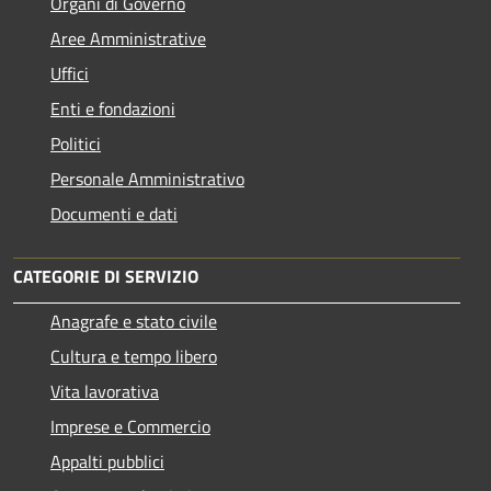
Organi di Governo
Aree Amministrative
Uffici
Enti e fondazioni
Politici
Personale Amministrativo
Documenti e dati
CATEGORIE DI SERVIZIO
Anagrafe e stato civile
Cultura e tempo libero
Vita lavorativa
Imprese e Commercio
Appalti pubblici