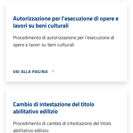
Autorizzazione per l'esecuzione di opere e
lavori su beni culturali
Procedimento di autorizzazione per l'esecuzione di
opere e lavori su beni culturali
VAI ALLA PAGINA
Cambio di intestazione del titolo
abilitativo edilizio
Procedimento di cambio di intestazione del titolo
abilitativo edilizio