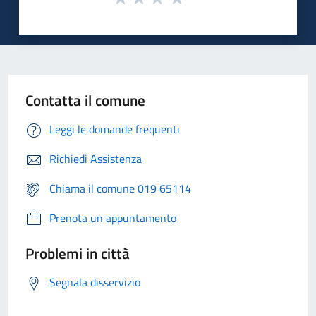
Contatta il comune
Leggi le domande frequenti
Richiedi Assistenza
Chiama il comune 019 65114
Prenota un appuntamento
Problemi in città
Segnala disservizio