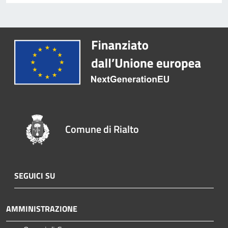
Comune di Rialto
SEGUICI SU
AMMINISTRAZIONE