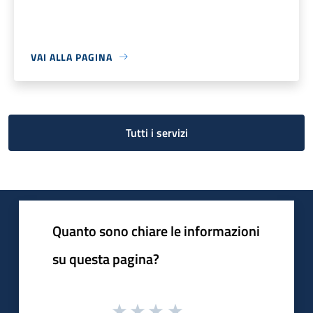
VAI ALLA PAGINA
Tutti i servizi
Quanto sono chiare le informazioni
su questa pagina?