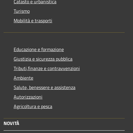
Catasto e urbanistica
Turismo
Mobilità e trasporti
Educazione e formazione
Giustizia e sicurezza pubblica
Tributi,finanze e contravvenzioni
Ambiente
Salute, benessere e assistenza
Autorizzazioni
Agricoltura e pesca
NOVITÀ