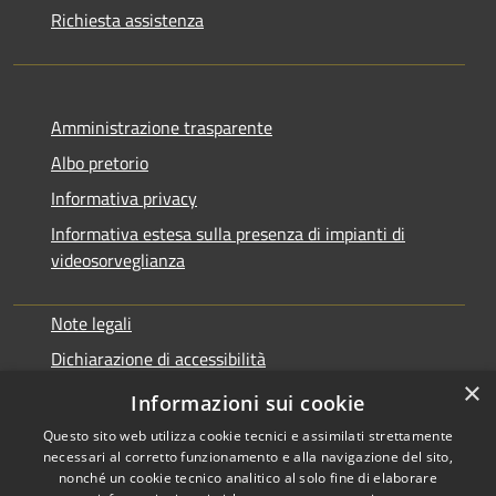
Richiesta assistenza
Amministrazione trasparente
Albo pretorio
Informativa privacy
Informativa estesa sulla presenza di impianti di
videosorveglianza
Note legali
Dichiarazione di accessibilità
×
Obbiettivi di accessibilità
Informazioni sui cookie
Questo sito web utilizza cookie tecnici e assimilati strettamente
necessari al corretto funzionamento e alla navigazione del sito,
nonché un cookie tecnico analitico al solo fine di elaborare