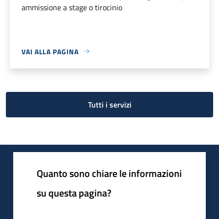
ammissione a stage o tirocinio
VAI ALLA PAGINA
Tutti i servizi
Quanto sono chiare le informazioni
su questa pagina?