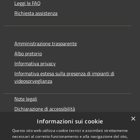
Leggi le FAQ
Richiesta assistenza
Amministrazione trasparente
Albo pretorio
Informativa privacy
Informativa estesa sulla presenza di impianti di
videosorveglianza
Note legali
Dichiarazione di accessibilità
×
Obbiettivi di accessibilità
Informazioni sui cookie
Questo sito web utilizza cookie tecnici e assimilati strettamente
necessari al corretto funzionamento e alla navigazione del sito,