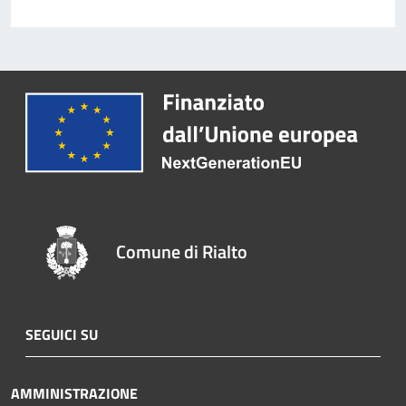
Comune di Rialto
SEGUICI SU
AMMINISTRAZIONE