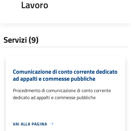
Lavoro
Servizi (9)
Comunicazione di conto corrente dedicato
ad appalti e commesse pubbliche
Procedimento di comunicazione di conto corrente
dedicato ad appalti e commesse pubbliche
VAI ALLA PAGINA