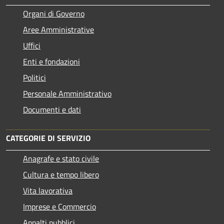
Organi di Governo
Aree Amministrative
Uffici
Enti e fondazioni
Politici
Personale Amministrativo
Documenti e dati
CATEGORIE DI SERVIZIO
Anagrafe e stato civile
Cultura e tempo libero
Vita lavorativa
Imprese e Commercio
Appalti pubblici