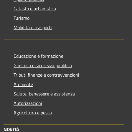
Catasto e urbanistica
Turismo
Mobilità e trasporti
Educazione e formazione
Giustizia e sicurezza pubblica
Tributi,finanze e contravvenzioni
Ambiente
Salute, benessere e assistenza
Autorizzazioni
Agricoltura e pesca
NOVITÀ