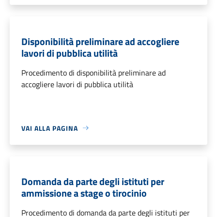
Disponibilità preliminare ad accogliere
lavori di pubblica utilità
Procedimento di disponibilità preliminare ad
accogliere lavori di pubblica utilità
VAI ALLA PAGINA
Domanda da parte degli istituti per
ammissione a stage o tirocinio
Procedimento di domanda da parte degli istituti per