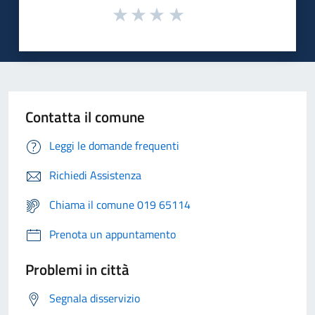
Contatta il comune
Leggi le domande frequenti
Richiedi Assistenza
Chiama il comune 019 65114
Prenota un appuntamento
Problemi in città
Segnala disservizio