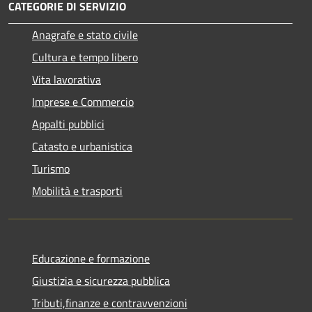
CATEGORIE DI SERVIZIO
Anagrafe e stato civile
Cultura e tempo libero
Vita lavorativa
Imprese e Commercio
Appalti pubblici
Catasto e urbanistica
Turismo
Mobilità e trasporti
Educazione e formazione
Giustizia e sicurezza pubblica
Tributi,finanze e contravvenzioni