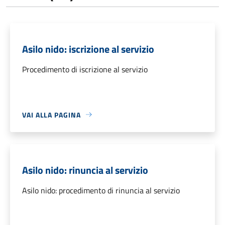
Asilo nido: iscrizione al servizio
Procedimento di iscrizione al servizio
VAI ALLA PAGINA
Asilo nido: rinuncia al servizio
Asilo nido: procedimento di rinuncia al servizio