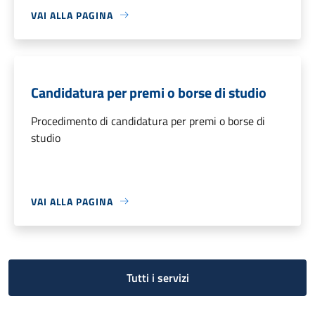
VAI ALLA PAGINA
Candidatura per premi o borse di studio
Procedimento di candidatura per premi o borse di
studio
VAI ALLA PAGINA
Tutti i servizi