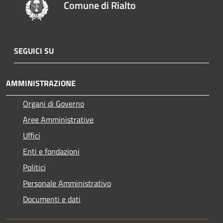
Comune di Rialto
SEGUICI SU
AMMINISTRAZIONE
Organi di Governo
Aree Amministrative
Uffici
Enti e fondazioni
Politici
Personale Amministrativo
Documenti e dati