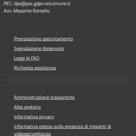
PEC:
dpo@pec.gdpr.nelcomune.it
Avv. Massimo Ramello
Prenotazione appuntamento
Segnalazione disservizio
Leggi le FAQ
Richiesta assistenza
Amministrazione trasparente
Albo pretorio
Informativa privacy
Informativa estesa sulla presenza di impianti di
videosorveglianza