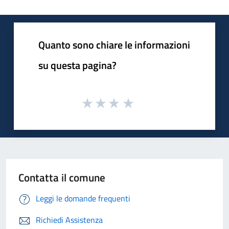
Quanto sono chiare le informazioni
su questa pagina?
Contatta il comune
Leggi le domande frequenti
Richiedi Assistenza