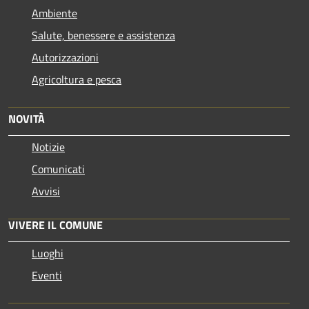
Ambiente
Salute, benessere e assistenza
Autorizzazioni
Agricoltura e pesca
NOVITÀ
Notizie
Comunicati
Avvisi
VIVERE IL COMUNE
Luoghi
Eventi