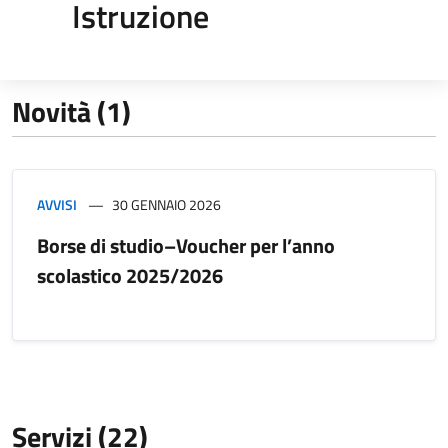
Istruzione
Novità (1)
AVVISI
30 GENNAIO 2026
Borse di studio–Voucher per l’anno
scolastico 2025/2026
Servizi (22)