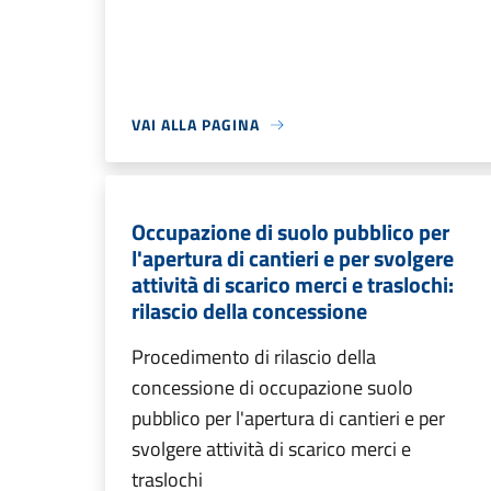
VAI ALLA PAGINA
Occupazione di suolo pubblico per
l'apertura di cantieri e per svolgere
attività di scarico merci e traslochi:
rilascio della concessione
Procedimento di rilascio della
concessione di occupazione suolo
pubblico per l'apertura di cantieri e per
svolgere attività di scarico merci e
traslochi