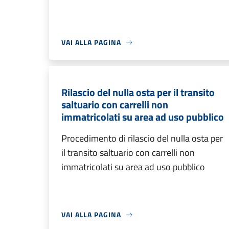
VAI ALLA PAGINA
Rilascio del nulla osta per il transito
saltuario con carrelli non
immatricolati su area ad uso pubblico
Procedimento di rilascio del nulla osta per
il transito saltuario con carrelli non
immatricolati su area ad uso pubblico
VAI ALLA PAGINA