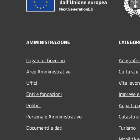
AMMINISTRAZIONE
CATEGORI
Organi di Governo
Anagrafe e
Aree Amministrative
Cultura e
Uffici
Vita lavor
Enti e fondazioni
Imprese 
Politici
Appalti pu
Personale Amministrativo
Catasto e
Documenti e dati
Turismo
Mobilità e