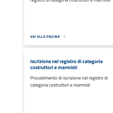
VAI ALLA PAGINA
Iscrizione nel registro di categoria
costruttori e marmisti
Procedimento di iscrizione nel registro di
categoria costruttori e marmisti