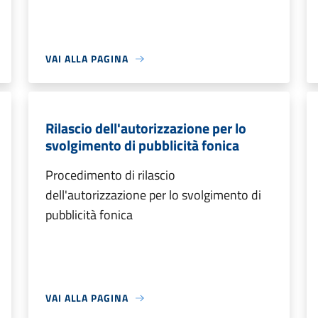
VAI ALLA PAGINA
Rilascio dell'autorizzazione per lo
svolgimento di pubblicità fonica
Procedimento di rilascio
dell'autorizzazione per lo svolgimento di
pubblicità fonica
VAI ALLA PAGINA