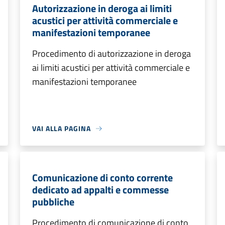
Autorizzazione in deroga ai limiti
acustici per attività commerciale e
manifestazioni temporanee
Procedimento di autorizzazione in deroga
ai limiti acustici per attività commerciale e
manifestazioni temporanee
VAI ALLA PAGINA
Comunicazione di conto corrente
dedicato ad appalti e commesse
pubbliche
Procedimento di comunicazione di conto