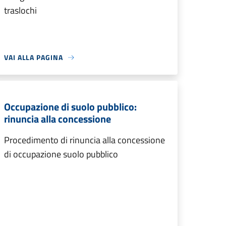
traslochi
VAI ALLA PAGINA
Occupazione di suolo pubblico:
rinuncia alla concessione
Procedimento di rinuncia alla concessione
di occupazione suolo pubblico