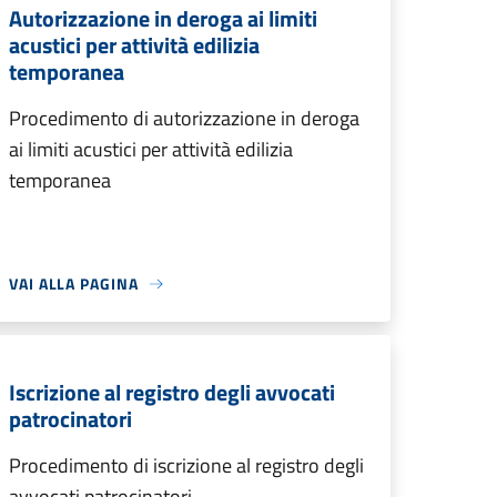
Autorizzazione in deroga ai limiti
acustici per attività edilizia
temporanea
Procedimento di autorizzazione in deroga
ai limiti acustici per attività edilizia
temporanea
VAI ALLA PAGINA
Iscrizione al registro degli avvocati
patrocinatori
Procedimento di iscrizione al registro degli
avvocati patrocinatori