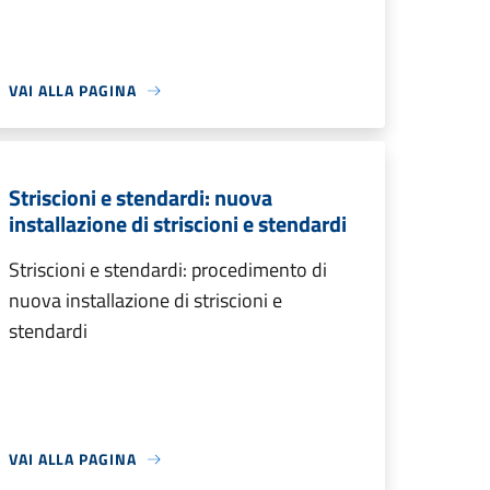
VAI ALLA PAGINA
Striscioni e stendardi: nuova
installazione di striscioni e stendardi
Striscioni e stendardi: procedimento di
nuova installazione di striscioni e
stendardi
VAI ALLA PAGINA