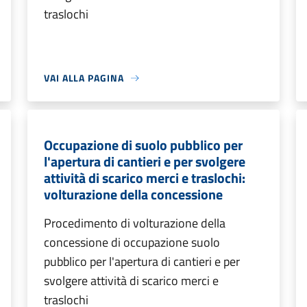
traslochi
VAI ALLA PAGINA
Occupazione di suolo pubblico per
l'apertura di cantieri e per svolgere
attività di scarico merci e traslochi:
volturazione della concessione
Procedimento di volturazione della
concessione di occupazione suolo
pubblico per l'apertura di cantieri e per
svolgere attività di scarico merci e
traslochi