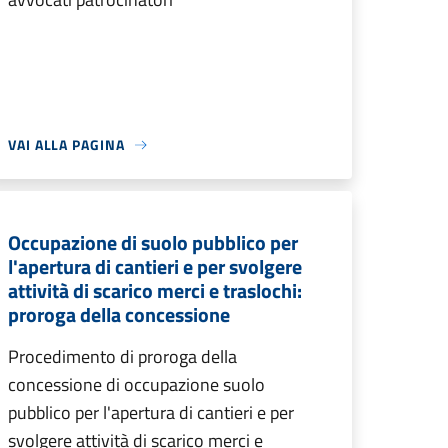
VAI ALLA PAGINA
Occupazione di suolo pubblico per
l'apertura di cantieri e per svolgere
attività di scarico merci e traslochi:
proroga della concessione
Procedimento di proroga della
concessione di occupazione suolo
pubblico per l'apertura di cantieri e per
svolgere attività di scarico merci e