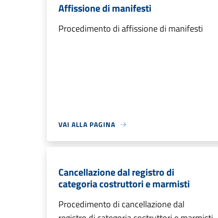
Affissione di manifesti
Procedimento di affissione di manifesti
VAI ALLA PAGINA
Cancellazione dal registro di
categoria costruttori e marmisti
Procedimento di cancellazione dal
registro di categoria costruttori e marmisti