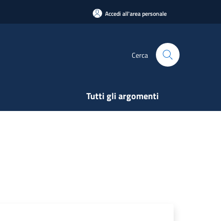
Accedi all'area personale
Cerca
Tutti gli argomenti