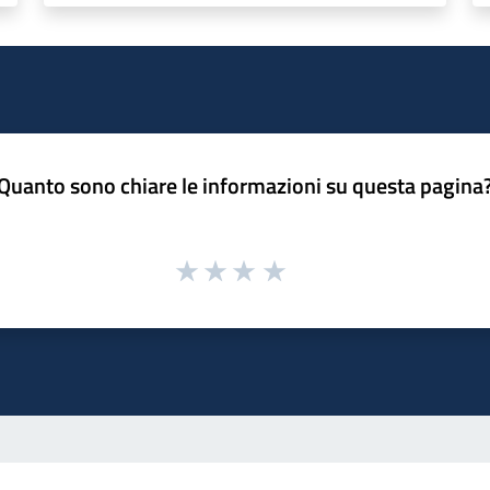
Quanto sono chiare le informazioni su questa pagina