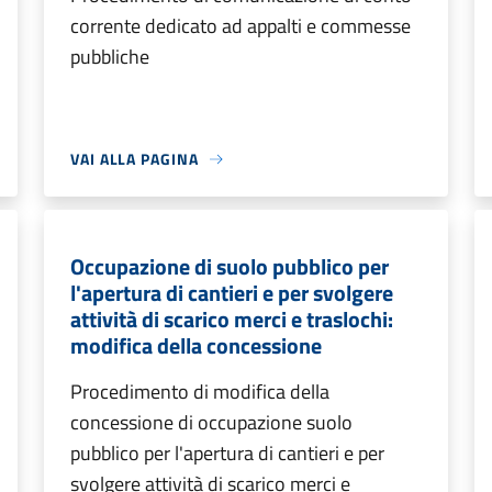
corrente dedicato ad appalti e commesse
pubbliche
VAI ALLA PAGINA
Occupazione di suolo pubblico per
l'apertura di cantieri e per svolgere
attività di scarico merci e traslochi:
modifica della concessione
Procedimento di modifica della
concessione di occupazione suolo
pubblico per l'apertura di cantieri e per
svolgere attività di scarico merci e