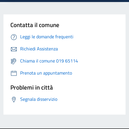
Contatta il comune
Leggi le domande frequenti
Richiedi Assistenza
Chiama il comune 019 65114
Prenota un appuntamento
Problemi in città
Segnala disservizio