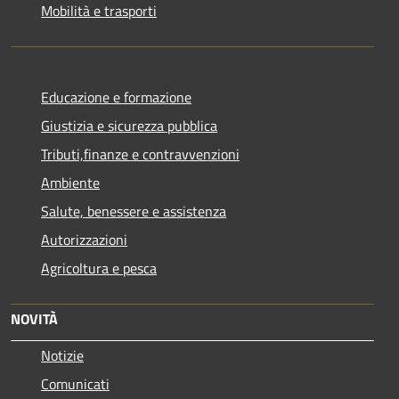
Mobilità e trasporti
Educazione e formazione
Giustizia e sicurezza pubblica
Tributi,finanze e contravvenzioni
Ambiente
Salute, benessere e assistenza
Autorizzazioni
Agricoltura e pesca
NOVITÀ
Notizie
Comunicati