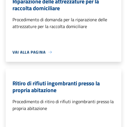
Riparazione delle attrezzature per la
raccolta domiciliare
Procedimento di domanda per la riparazione delle
attrezzature per la raccolta domiciliare
VAI ALLA PAGINA
Ritiro di rifiuti ingombranti presso la
propria abitazione
Procedimento di ritiro di rifiuti ingombranti presso la
propria abitazione