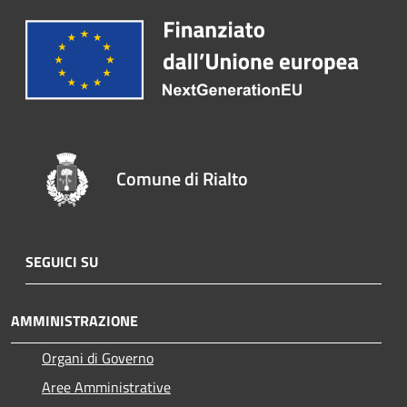
Comune di Rialto
SEGUICI SU
AMMINISTRAZIONE
Organi di Governo
Aree Amministrative