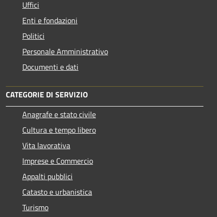
Uffici
Enti e fondazioni
Politici
Personale Amministrativo
Documenti e dati
CATEGORIE DI SERVIZIO
Anagrafe e stato civile
Cultura e tempo libero
Vita lavorativa
Imprese e Commercio
Appalti pubblici
Catasto e urbanistica
Turismo