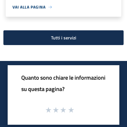
VAI ALLA PAGINA
Tutti i servizi
Quanto sono chiare le informazioni
su questa pagina?