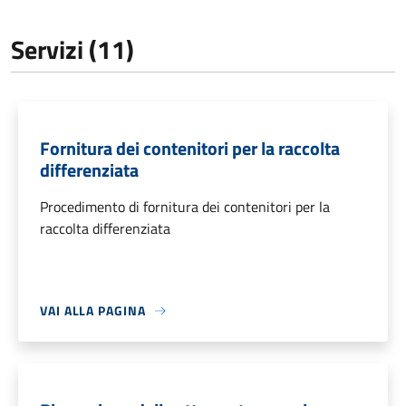
Servizi (11)
Fornitura dei contenitori per la raccolta
differenziata
Procedimento di fornitura dei contenitori per la
raccolta differenziata
VAI ALLA PAGINA