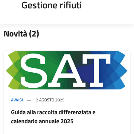
Gestione rifiuti
Novità (2)
AVVISI
12 AGOSTO 2025
Guida alla raccolta differenziata e
calendario annuale 2025