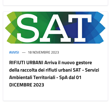
AVVISI
18 NOVEMBRE 2023
RIFIUTI URBANI Arriva il nuovo gestore
della raccolta dei rifiuti urbani SAT - Servizi
Ambientali Territoriali - SpA dal 01
DICEMBRE 2023