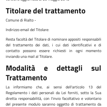
Titolare del trattamento
Comune di Rialto -
Indirizzo email del Titolare:
Resta facoltà del Titolare di nominare appositi responsabili
del trattamento dei dati, i cui dati identificativi e di
contatto possono essere richiesti in ogni momento
inviando una mail al Titolare.
Modalità e dettagli sul
Trattamento
La informiamo che, ai sensi dell'articolo 13 del
Regolamento i dati personali da Lei forniti, sotto la Sua
diretta responsabilità, con l'invio facoltativo e volontario
del presente modulo saranno oggetto di trattamento da