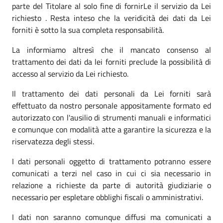
parte del Titolare al solo fine di fornirLe il servizio da Lei
richiesto . Resta inteso che la veridicità dei dati da Lei
forniti è sotto la sua completa responsabilità.
La informiamo altresì che il mancato consenso al
trattamento dei dati da lei forniti preclude la possibilità di
accesso al servizio da Lei richiesto.
Il trattamento dei dati personali da Lei forniti sarà
effettuato da nostro personale appositamente formato ed
autorizzato con l'ausilio di strumenti manuali e informatici
e comunque con modalità atte a garantire la sicurezza e la
riservatezza degli stessi.
I dati personali oggetto di trattamento potranno essere
comunicati a terzi nel caso in cui ci sia necessario in
relazione a richieste da parte di autorità giudiziarie o
necessario per espletare obblighi fiscali o amministrativi.
I dati non saranno comunque diffusi ma comunicati a