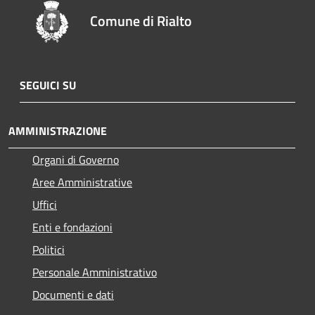
Comune di Rialto
SEGUICI SU
AMMINISTRAZIONE
Organi di Governo
Aree Amministrative
Uffici
Enti e fondazioni
Politici
Personale Amministrativo
Documenti e dati