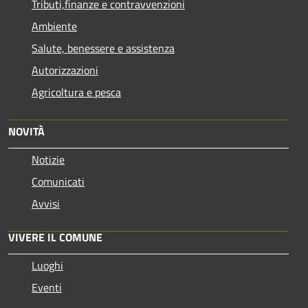
Tributi,finanze e contravvenzioni
Ambiente
Salute, benessere e assistenza
Autorizzazioni
Agricoltura e pesca
NOVITÀ
Notizie
Comunicati
Avvisi
VIVERE IL COMUNE
Luoghi
Eventi