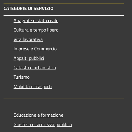
CATEGORIE DI SERVIZIO
Anagrafe e stato civile
Cultura e tempo libero
Vita lavorativa
Imprese e Commercio
Appalti pubblici
Catasto e urbanistica
Turismo
Mobilità e trasporti
Educazione e formazione
Giustizia e sicurezza pubblica