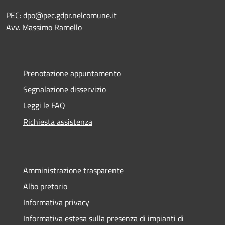
PEC:
dpo@pec.gdpr.nelcomune.it
Avv. Massimo Ramello
Prenotazione appuntamento
Segnalazione disservizio
Leggi le FAQ
Richiesta assistenza
Amministrazione trasparente
Albo pretorio
Informativa privacy
Informativa estesa sulla presenza di impianti di