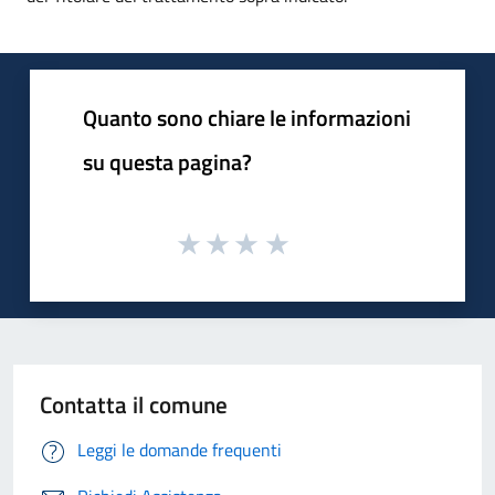
Quanto sono chiare le informazioni
su questa pagina?
Contatta il comune
Leggi le domande frequenti