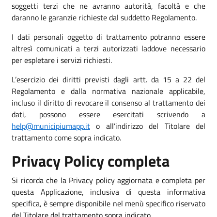
soggetti terzi che ne avranno autorità, facoltà e che
daranno le garanzie richieste dal suddetto Regolamento.
I dati personali oggetto di trattamento potranno essere
altresì comunicati a terzi autorizzati laddove necessario
per espletare i servizi richiesti.
L’esercizio dei diritti previsti dagli artt. da 15 a 22 del
Regolamento e dalla normativa nazionale applicabile,
incluso il diritto di revocare il consenso al trattamento dei
dati, possono essere esercitati scrivendo a
help@municipiumapp.it
o all’indirizzo del Titolare del
trattamento come sopra indicato.
Privacy Policy completa
Si ricorda che la Privacy policy aggiornata e completa per
questa Applicazione, inclusiva di questa informativa
specifica, è sempre disponibile nel menù specifico riservato
del Titolare del trattamento sopra indicato.