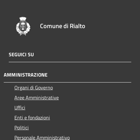
Comune di Rialto
SEGUICI SU
AMMINISTRAZIONE
Organi di Governo
Aree Amministrative
Uffici
Enti e fondazioni
Politici
Personale Amministrativo