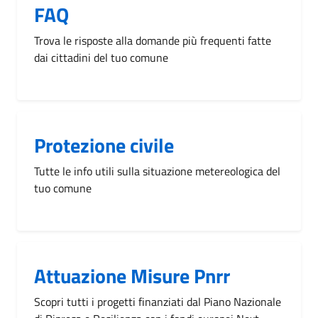
FAQ
Trova le risposte alla domande più frequenti fatte
dai cittadini del tuo comune
Protezione civile
Tutte le info utili sulla situazione metereologica del
tuo comune
Attuazione Misure Pnrr
Scopri tutti i progetti finanziati dal Piano Nazionale