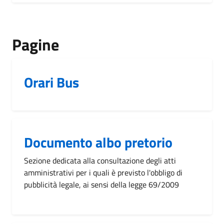
Pagine
Orari Bus
Documento albo pretorio
Sezione dedicata alla consultazione degli atti
amministrativi per i quali è previsto l'obbligo di
pubblicità legale, ai sensi della legge 69/2009