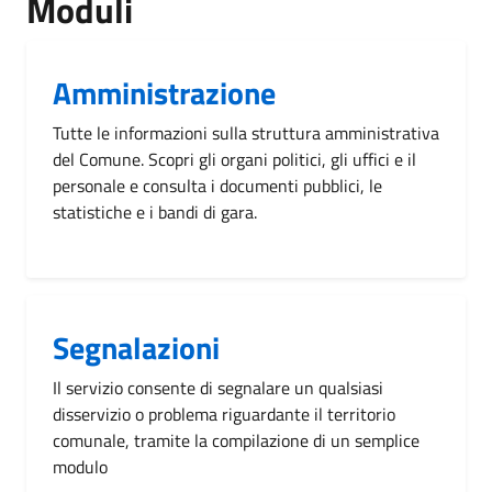
Moduli
Amministrazione
Tutte le informazioni sulla struttura amministrativa
del Comune. Scopri gli organi politici, gli uffici e il
personale e consulta i documenti pubblici, le
statistiche e i bandi di gara.
Segnalazioni
Il servizio consente di segnalare un qualsiasi
disservizio o problema riguardante il territorio
comunale, tramite la compilazione di un semplice
modulo