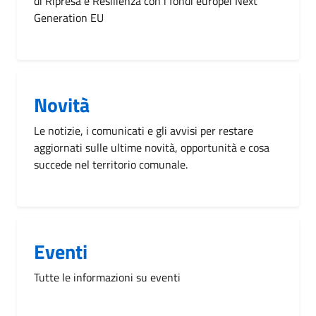
di Ripresa e Resilienza con i fondi europei Next
Generation EU
Novità
Le notizie, i comunicati e gli avvisi per restare
aggiornati sulle ultime novità, opportunità e cosa
succede nel territorio comunale.
Eventi
Tutte le informazioni su eventi