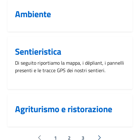
Ambiente
Sentieristica
Di seguito riportiamo la mappa, i dépliant, i pannelli
presenti e le tracce GPS dei nostri sentieri.
Agriturismo e ristorazione
1
2
3