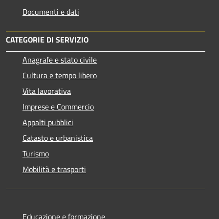
Documenti e dati
CATEGORIE DI SERVIZIO
Anagrafe e stato civile
Cultura e tempo libero
Vita lavorativa
Imprese e Commercio
Appalti pubblici
Catasto e urbanistica
Turismo
Mobilità e trasporti
Educazione e formazione