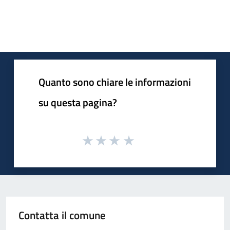
Pagina precedente
Successiva »
Quanto sono chiare le informazioni
su questa pagina?
Contatta il comune