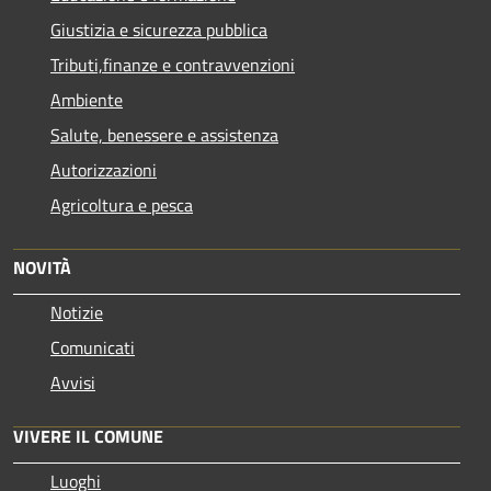
Giustizia e sicurezza pubblica
Tributi,finanze e contravvenzioni
Ambiente
Salute, benessere e assistenza
Autorizzazioni
Agricoltura e pesca
NOVITÀ
Notizie
Comunicati
Avvisi
VIVERE IL COMUNE
Luoghi