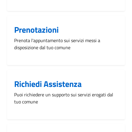
Prenotazioni
Prenota l'appuntamento sui servizi messi a
disposizione dal tuo comune
Richiedi Assistenza
Puoi richiedere un supporto sui servizi erogati dal
tuo comune