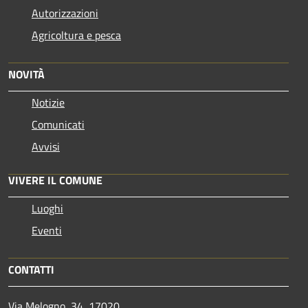
Autorizzazioni
Agricoltura e pesca
NOVITÀ
Notizie
Comunicati
Avvisi
VIVERE IL COMUNE
Luoghi
Eventi
CONTATTI
Via Melogno, 34, 17020