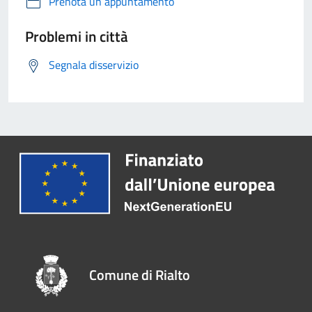
Prenota un appuntamento
Problemi in città
Segnala disservizio
Comune di Rialto