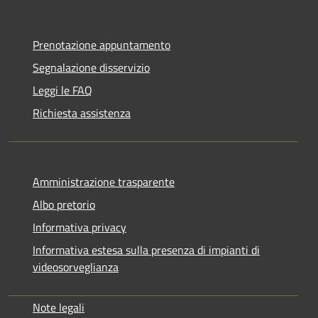
Prenotazione appuntamento
Segnalazione disservizio
Leggi le FAQ
Richiesta assistenza
Amministrazione trasparente
Albo pretorio
Informativa privacy
Informativa estesa sulla presenza di impianti di
videosorveglianza
Note legali