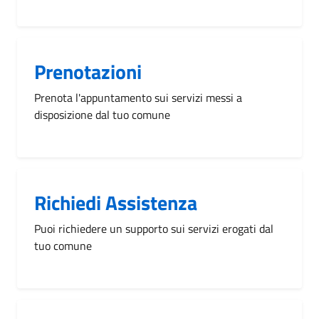
Prenotazioni
Prenota l'appuntamento sui servizi messi a
disposizione dal tuo comune
Richiedi Assistenza
Puoi richiedere un supporto sui servizi erogati dal
tuo comune