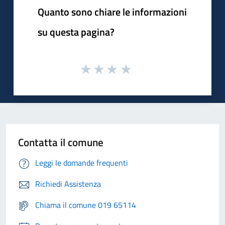
Quanto sono chiare le informazioni
su questa pagina?
Contatta il comune
Leggi le domande frequenti
Richiedi Assistenza
Chiama il comune 019 65114