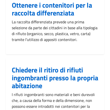
Ottenere i contenitori per la
raccolta differenziata
La raccolta differenziata prevede una prima
selezione da parte dei cittadini in base alla tipologia
di rifiuto (organico, secco, plastica, vetro, carta)
tramite l’utilizzo di appositi contenitori.
Chiedere il ritiro di rifiuti
ingombranti presso la propria
abitazione
I rifiuti ingombranti sono materiali e beni durevoli
che, a causa della forma e della dimensione, non
possono essere introdotti nei contenitori per la