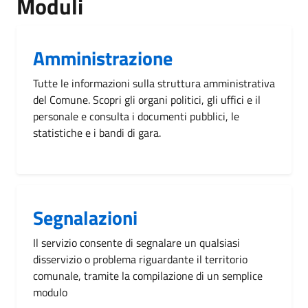
Moduli
Amministrazione
Tutte le informazioni sulla struttura amministrativa
del Comune. Scopri gli organi politici, gli uffici e il
personale e consulta i documenti pubblici, le
statistiche e i bandi di gara.
Segnalazioni
Il servizio consente di segnalare un qualsiasi
disservizio o problema riguardante il territorio
comunale, tramite la compilazione di un semplice
modulo