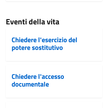
Eventi della vita
Chiedere l'esercizio del
potere sostitutivo
Chiedere l'accesso
documentale