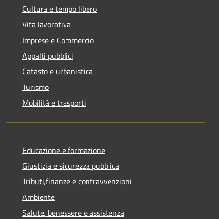
Cultura e tempo libero
Vita lavorativa
Imprese e Commercio
Appalti pubblici
Catasto e urbanistica
Turismo
Mobilità e trasporti
Educazione e formazione
Giustizia e sicurezza pubblica
Tributi,finanze e contravvenzioni
Ambiente
Salute, benessere e assistenza