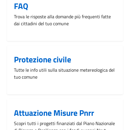
FAQ
Trova le risposte alla domande più frequenti fatte
dai cittadini del tuo comune
Protezione civile
Tutte le info utili sulla situazione metereologica del
tuo comune
Attuazione Misure Pnrr
Scopri tutti i progetti finanziati dal Piano Nazionale