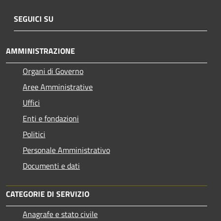
SEGUICI SU
AMMINISTRAZIONE
Organi di Governo
Aree Amministrative
Uffici
Enti e fondazioni
Politici
Personale Amministrativo
Documenti e dati
CATEGORIE DI SERVIZIO
Anagrafe e stato civile