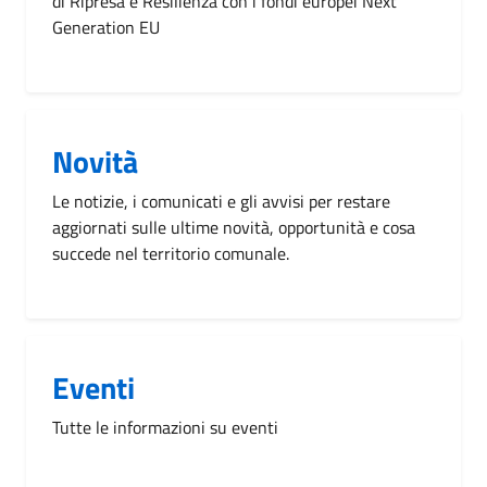
di Ripresa e Resilienza con i fondi europei Next
Generation EU
Novità
Le notizie, i comunicati e gli avvisi per restare
aggiornati sulle ultime novità, opportunità e cosa
succede nel territorio comunale.
Eventi
Tutte le informazioni su eventi