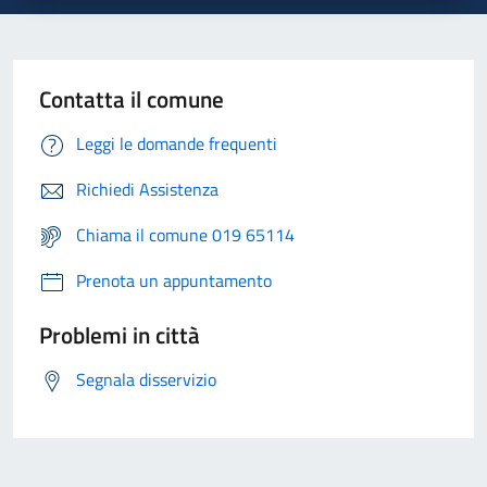
Contatta il comune
Leggi le domande frequenti
Richiedi Assistenza
Chiama il comune 019 65114
Prenota un appuntamento
Problemi in città
Segnala disservizio