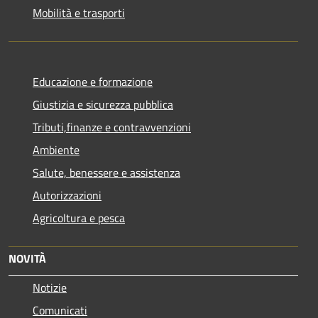
Mobilità e trasporti
Educazione e formazione
Giustizia e sicurezza pubblica
Tributi,finanze e contravvenzioni
Ambiente
Salute, benessere e assistenza
Autorizzazioni
Agricoltura e pesca
NOVITÀ
Notizie
Comunicati