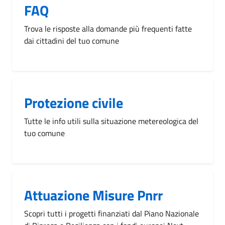
FAQ
Trova le risposte alla domande più frequenti fatte
dai cittadini del tuo comune
Protezione civile
Tutte le info utili sulla situazione metereologica del
tuo comune
Attuazione Misure Pnrr
Scopri tutti i progetti finanziati dal Piano Nazionale