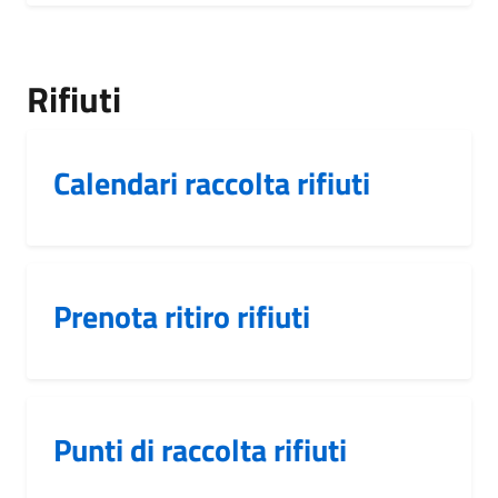
Rifiuti
Calendari raccolta rifiuti
Prenota ritiro rifiuti
Punti di raccolta rifiuti