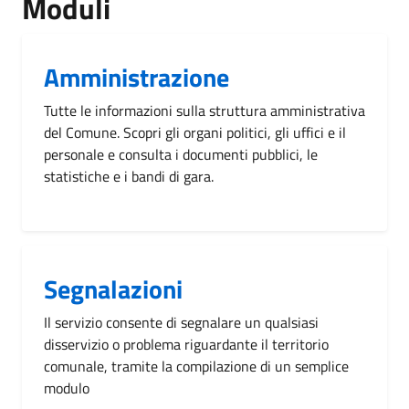
Moduli
Amministrazione
Tutte le informazioni sulla struttura amministrativa
del Comune. Scopri gli organi politici, gli uffici e il
personale e consulta i documenti pubblici, le
statistiche e i bandi di gara.
Segnalazioni
Il servizio consente di segnalare un qualsiasi
disservizio o problema riguardante il territorio
comunale, tramite la compilazione di un semplice
modulo