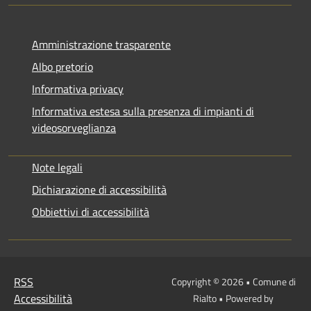
Amministrazione trasparente
Albo pretorio
Informativa privacy
Informativa estesa sulla presenza di impianti di
videosorveglianza
Note legali
Dichiarazione di accessibilità
Obbiettivi di accessibilità
RSS
Copyright © 2026 • Comune di
Accessibilità
Rialto • Powered by