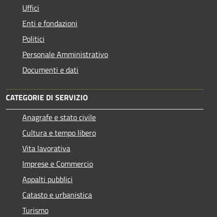
Uffici
Enti e fondazioni
Politici
Personale Amministrativo
Documenti e dati
CATEGORIE DI SERVIZIO
Anagrafe e stato civile
Cultura e tempo libero
Vita lavorativa
Imprese e Commercio
Appalti pubblici
Catasto e urbanistica
Turismo