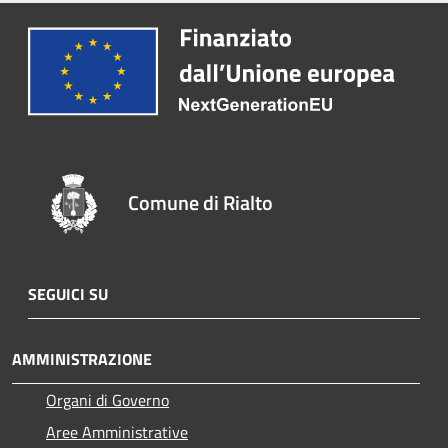
Comune di Rialto
SEGUICI SU
AMMINISTRAZIONE
Organi di Governo
Aree Amministrative