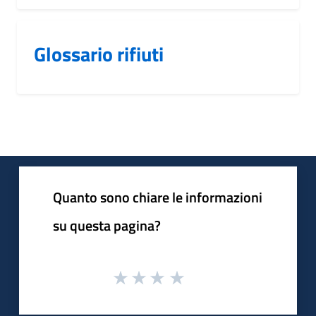
Glossario rifiuti
Quanto sono chiare le informazioni
su questa pagina?