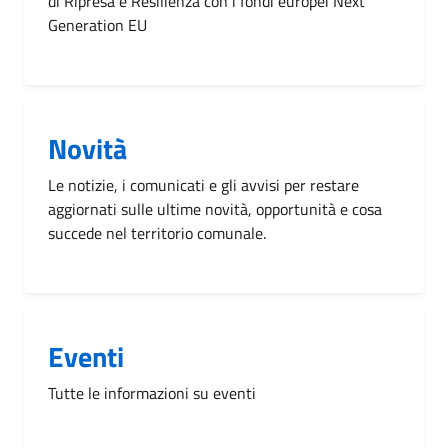
di Ripresa e Resilienza con i fondi europei Next
Generation EU
Novità
Le notizie, i comunicati e gli avvisi per restare
aggiornati sulle ultime novità, opportunità e cosa
succede nel territorio comunale.
Eventi
Tutte le informazioni su eventi