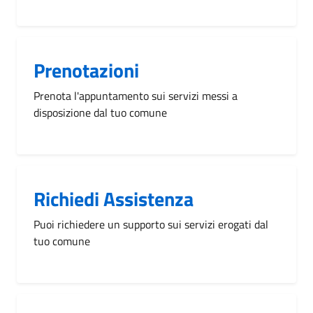
Prenotazioni
Prenota l'appuntamento sui servizi messi a
disposizione dal tuo comune
Richiedi Assistenza
Puoi richiedere un supporto sui servizi erogati dal
tuo comune