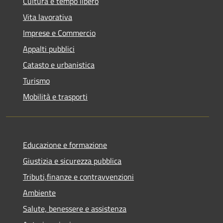
Cultura e tempo libero
Vita lavorativa
Imprese e Commercio
Appalti pubblici
Catasto e urbanistica
Turismo
Mobilità e trasporti
Educazione e formazione
Giustizia e sicurezza pubblica
Tributi,finanze e contravvenzioni
Ambiente
Salute, benessere e assistenza