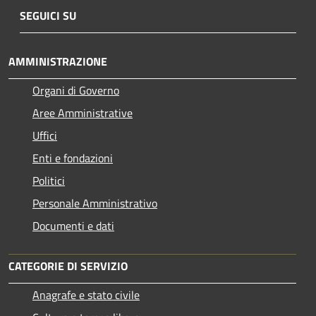
SEGUICI SU
AMMINISTRAZIONE
Organi di Governo
Aree Amministrative
Uffici
Enti e fondazioni
Politici
Personale Amministrativo
Documenti e dati
CATEGORIE DI SERVIZIO
Anagrafe e stato civile