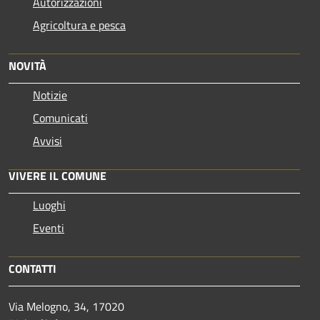
Autorizzazioni
Agricoltura e pesca
NOVITÀ
Notizie
Comunicati
Avvisi
VIVERE IL COMUNE
Luoghi
Eventi
CONTATTI
Via Melogno, 34, 17020