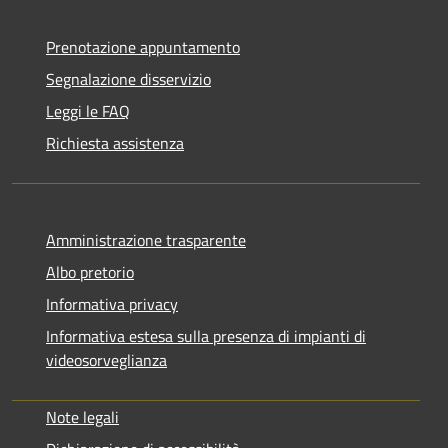
Prenotazione appuntamento
Segnalazione disservizio
Leggi le FAQ
Richiesta assistenza
Amministrazione trasparente
Albo pretorio
Informativa privacy
Informativa estesa sulla presenza di impianti di
videosorveglianza
Note legali