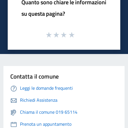
Quanto sono chiare le informazioni
su questa pagina?
Contatta il comune
Leggi le domande frequenti
Richiedi Assistenza
Chiama il comune 019 65114
Prenota un appuntamento