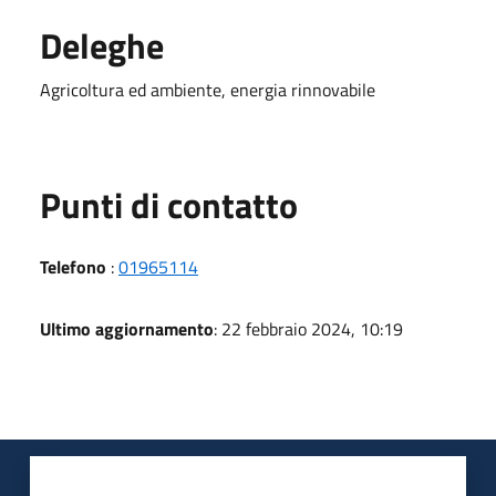
Deleghe
Agricoltura ed ambiente, energia rinnovabile
Punti di contatto
Telefono
:
01965114
Ultimo aggiornamento
: 22 febbraio 2024, 10:19