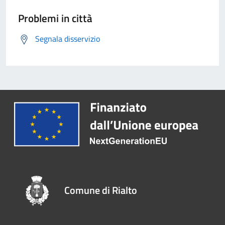
Problemi in città
Segnala disservizio
Comune di Rialto