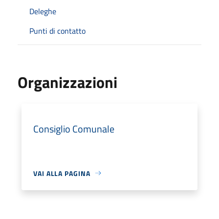
Deleghe
Punti di contatto
Organizzazioni
Consiglio Comunale
VAI ALLA PAGINA