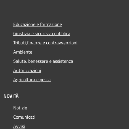
Educazione e formazione
Giustizia e sicurezza pubblica
Tributi,finanze e contravvenzioni
Ambiente
Salute, benessere e assistenza
Autorizzazioni
Agricoltura e pesca
NOVITÀ
Notizie
Comunicati
Avvisi