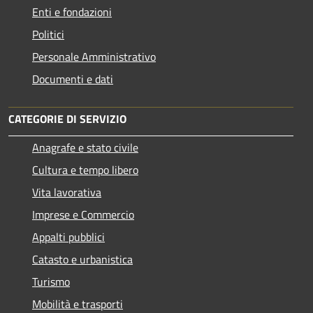
Enti e fondazioni
Politici
Personale Amministrativo
Documenti e dati
CATEGORIE DI SERVIZIO
Anagrafe e stato civile
Cultura e tempo libero
Vita lavorativa
Imprese e Commercio
Appalti pubblici
Catasto e urbanistica
Turismo
Mobilità e trasporti