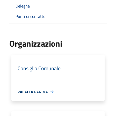
Deleghe
Punti di contatto
Organizzazioni
Consiglio Comunale
VAI ALLA PAGINA