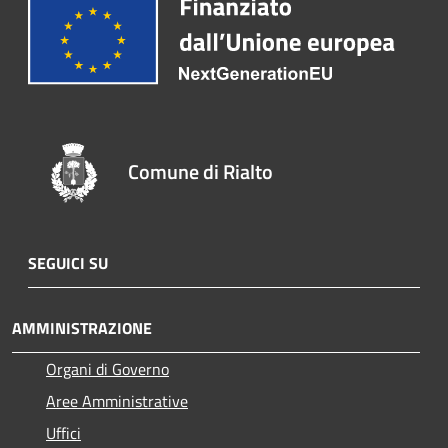
Comune di Rialto
SEGUICI SU
AMMINISTRAZIONE
Organi di Governo
Aree Amministrative
Uffici