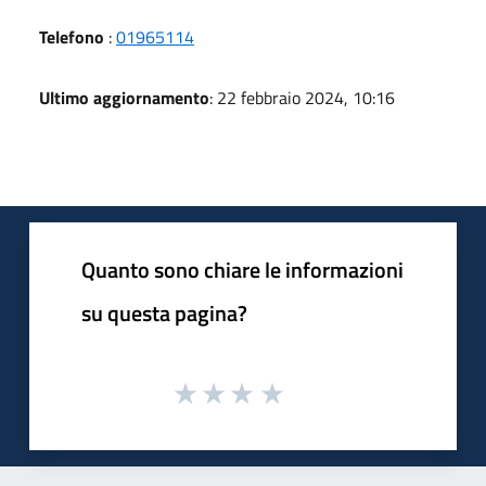
Telefono
:
01965114
Ultimo aggiornamento
: 22 febbraio 2024, 10:16
Quanto sono chiare le informazioni
su questa pagina?