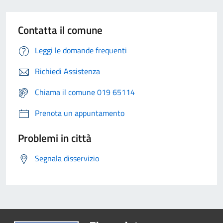
Contatta il comune
Leggi le domande frequenti
Richiedi Assistenza
Chiama il comune 019 65114
Prenota un appuntamento
Problemi in città
Segnala disservizio