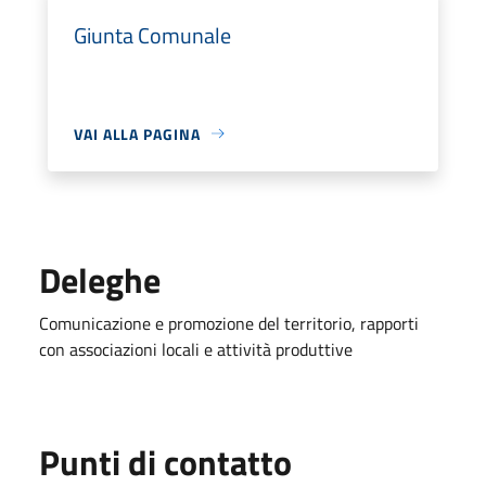
Giunta Comunale
VAI ALLA PAGINA
Deleghe
Comunicazione e promozione del territorio, rapporti
con associazioni locali e attività produttive
Punti di contatto