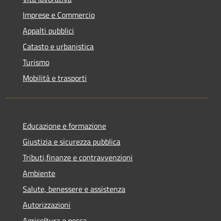
Imprese e Commercio
Appalti pubblici
Catasto e urbanistica
Turismo
Mobilità e trasporti
Educazione e formazione
Giustizia e sicurezza pubblica
Tributi,finanze e contravvenzioni
Ambiente
Salute, benessere e assistenza
Autorizzazioni
Agricoltura e pesca