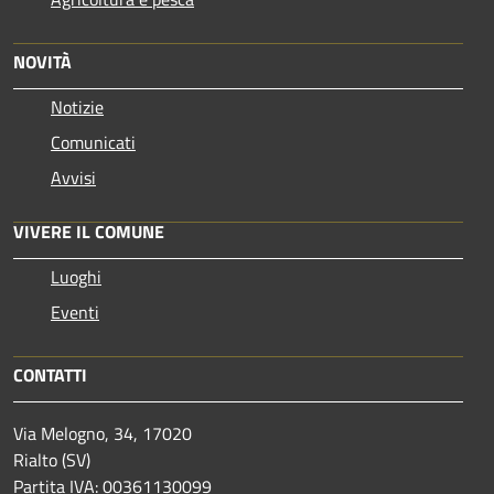
NOVITÀ
Notizie
Comunicati
Avvisi
VIVERE IL COMUNE
Luoghi
Eventi
CONTATTI
Via Melogno, 34, 17020
Rialto (SV)
Partita IVA: 00361130099