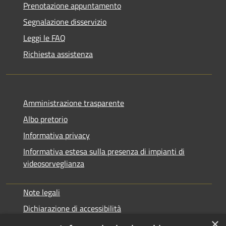
Prenotazione appuntamento
Segnalazione disservizio
Leggi le FAQ
Richiesta assistenza
Amministrazione trasparente
Albo pretorio
Informativa privacy
Informativa estesa sulla presenza di impianti di
videosorveglianza
Note legali
Dichiarazione di accessibilità
×
Obbiettivi di accessibilità