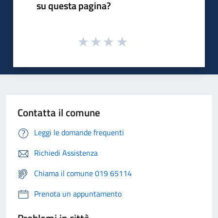
su questa pagina?
Contatta il comune
Leggi le domande frequenti
Richiedi Assistenza
Chiama il comune 019 65114
Prenota un appuntamento